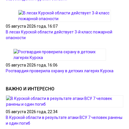
05 августа 2026 года, 16:07
В лесах Курской области действует 3-й класс пожарной
опасности
05 августа 2026 года, 16:06
Росгвардия проверила охрану в детских лагерях Курска
ВАЖНО И ИНТЕРЕСНО
05 августа 2026 года, 22:34
В Курской области в результате атаки ВСУ 7 человек ранены
и один погиб