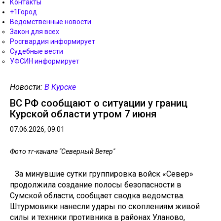
Контакты
+1Город
Ведомственные новости
Закон для всех
Росгвардия информирует
Судебные вести
УФСИН информирует
Новости:
В Курске
ВС РФ сообщают о ситуации у границ
Курской области утром 7 июня
07.06.2026, 09.01
Фото тг-канала "Северный Ветер"
За минувшие сутки группировка войск «Север»
продолжила создание полосы безопасности в
Сумской области, сообщает сводка ведомства.
Штурмовики нанесли удары по скоплениям живой
силы и техники противника в районах Уланово,