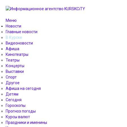
Меню
Новости
Главные новости
В Курске
Видеоновости
Афиша
Кинотеатры
Театры
Концерты
Выставки
Спорт
Другое
Афиша на сегодня
Детям
Сегодня
Гороскопы
Прогноз погоды
Курсы валют
Праздники и именины