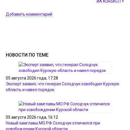
ИА KURSKCiTY
Добавить комментарий
НОВОСТИ ПО ТЕМЕ
05 августа 2026 года, 17:28
Эксперт заявил, что генерал Солодчук освободил Курскую
область и навел порядок
05 августа 2026 года, 16:12
Новый замглавы МО РФ Солодчук отличился при
освобождении Курской области