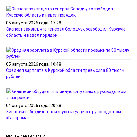
05 августа 2026 года, 17:28
Эксперт заявил, что генерал Солодчук освободил Курскую
область и навел порядок
05 августа 2026 года, 10:48
Средняя зарплата в Курской области превысила 80 тысяч
рублей
04 августа 2026 года, 20:28
Хинштейн обсудил топливную ситуацию с руководством
«Газпрома»
ВИДЕОНОВОСТИ