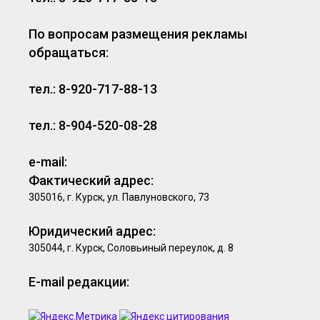
По вопросам размещения рекламы
обращаться:
тел.: 8-920-717-88-13
тел.: 8-904-520-08-28
e-mail:
Фактический адрес:
305016, г. Курск, ул. Павлуновского, 73
Юридический адрес:
305044, г. Курск, Соловьиный переулок, д. 8
E-mail редакции: