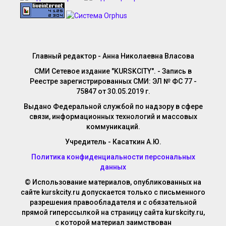
Главный редактор - Анна Николаевна Власова
СМИ Сетевое издание "KURSKCITY". - Запись в
Реестре зарегистрированных СМИ: ЭЛ № ФС 77 -
75847 от 30.05.2019 г.
Выдано Федеральной службой по надзору в сфере
связи, информационных технологий и массовых
коммуникаций.
Учредитель - Касаткин А.Ю.
Политика конфиденциальности персональных
данных
© Использование материалов, опубликованных на
сайте kurskcity.ru допускается только с письменного
разрешения правообладателя и с обязательной
прямой гиперссылкой на страницу сайта kurskcity.ru,
с которой материал заимствован