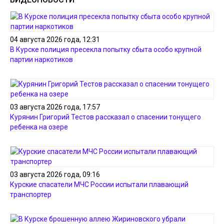
04 августа 2026 года, 12:31
В Курске полиция пресекла попытку сбыта особо крупной
партии наркотиков
03 августа 2026 года, 17:57
Курянин Григорий Тестов рассказал о спасении тонущего
ребенка на озере
03 августа 2026 года, 09:16
Курские спасатели МЧС России испытали плавающий
транспортер