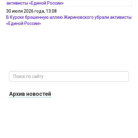
30 июля 2026 года, 13:08
В Курске брошенную аллею Жириновского убрали активисты
«Единой России»
Архив новостей