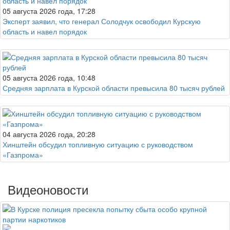
05 августа 2026 года, 17:28
Эксперт заявил, что генерал Солодчук освободил Курскую
область и навел порядок
05 августа 2026 года, 10:48
Средняя зарплата в Курской области превысила 80 тысяч рублей
04 августа 2026 года, 20:28
Хинштейн обсудил топливную ситуацию с руководством
«Газпрома»
Видеоновости