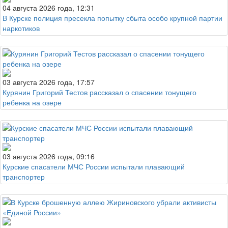
04 августа 2026 года, 12:31
В Курске полиция пресекла попытку сбыта особо крупной партии
наркотиков
03 августа 2026 года, 17:57
Курянин Григорий Тестов рассказал о спасении тонущего
ребенка на озере
03 августа 2026 года, 09:16
Курские спасатели МЧС России испытали плавающий
транспортер