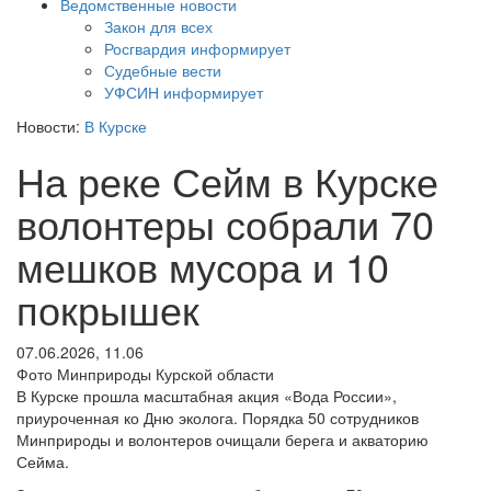
Ведомственные новости
Закон для всех
Росгвардия информирует
Судебные вести
УФСИН информирует
Новости:
В Курске
На реке Сейм в Курске
волонтеры собрали 70
мешков мусора и 10
покрышек
07.06.2026, 11.06
Фото Минприроды Курской области
В Курске прошла масштабная акция «Вода России»,
приуроченная ко Дню эколога. Порядка 50 сотрудников
Минприроды и волонтеров очищали берега и акваторию
Сейма.