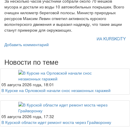
За несколько часов участники собрали около 70 мешков
мусора и достали из воды 10 автомобильных покрышек. Всего
очищен километр береговой полосы. Министр природных
ресурсов Максим Левин отметил активность курского
волонтерского движения и выразил надежду, что такие акции
станут примером для окружающих.
ИА KURSKCiTY
Добавить комментарий
Новости по теме
05 августа 2026 года, 18:01
В Курске на Орловской начали снос незаконных гаражей
05 августа 2026 года, 17:32
В Курской области идет ремонт моста через Грайворонку