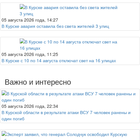
05 августа 2026 года, 14:27
В Курске авария оставила без света жителей 3 улиц
05 августа 2026 года, 11:25
В Курске с 10 по 14 августа отключат свет на 16 улицах
Важно и интересно
05 августа 2026 года, 22:34
В Курской области в результате атаки ВСУ 7 человек ранены и
один погиб