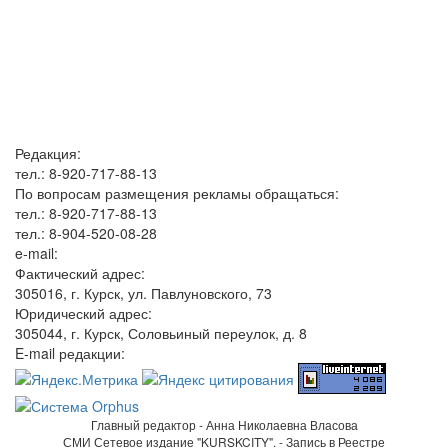
Редакция:
тел.: 8-920-717-88-13
По вопросам размещения рекламы обращаться:
тел.: 8-920-717-88-13
тел.: 8-904-520-08-28
e-mail:
Фактический адрес:
305016, г. Курск, ул. Павлуновского, 73
Юридический адрес:
305044, г. Курск, Соловьиный переулок, д. 8
E-mail редакции:
Главный редактор - Анна Николаевна Власова
СМИ Сетевое издание "KURSKCITY". - Запись в Реестре