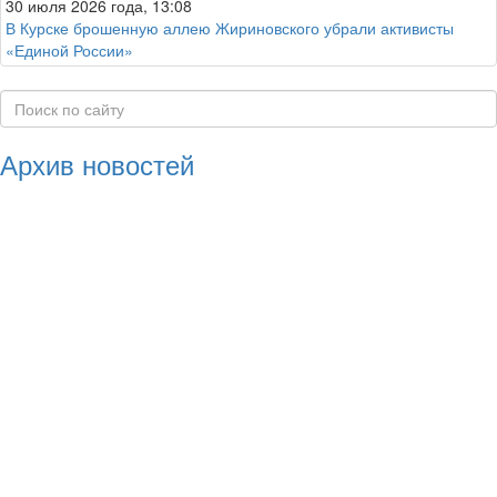
30 июля 2026 года, 13:08
В Курске брошенную аллею Жириновского убрали активисты
«Единой России»
Архив новостей