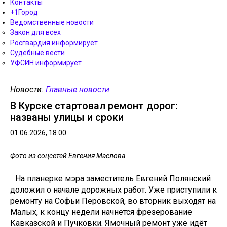
Контакты
+1Город
Ведомственные новости
Закон для всех
Росгвардия информирует
Судебные вести
УФСИН информирует
Новости:
Главные новости
В Курске стартовал ремонт дорог:
названы улицы и сроки
01.06.2026, 18.00
Фото из соцсетей Евгения Маслова
На планерке мэра заместитель Евгений Полянский
доложил о начале дорожных работ. Уже приступили к
ремонту на Софьи Перовской, во вторник выходят на
Малых, к концу недели начнётся фрезерование
Кавказской и Пучковки. Ямочный ремонт уже идёт