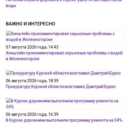
воды
ВАЖНО И ИНТЕРЕСНО
07 августа 2026 года, 14:43
Хинштейн прокомментировал серьезные проблемы с водой
в Железногорске
06 августа 2026 года, 18:39
Прокуратуру Курской области возглавил Дмитрий Бурко
06 августа 2026 года, 16:39
В Курске дорожники выполнили программу ремонта на 54%