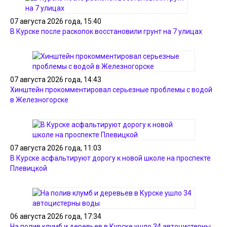
07 августа 2026 года, 15:40
В Курске после раскопок восстановили грунт на 7 улицах
07 августа 2026 года, 14:43
Хинштейн прокомментировал серьезные проблемы с водой
в Железногорске
07 августа 2026 года, 11:03
В Курске асфальтируют дорогу к новой школе на проспекте
Плевицкой
06 августа 2026 года, 17:34
На полив клумб и деревьев в Курске ушло 34 автоцистерны