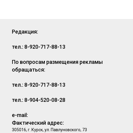
Редакция:
тел.: 8-920-717-88-13
По вопросам размещения рекламы
обращаться:
тел.: 8-920-717-88-13
тел.: 8-904-520-08-28
e-mail:
Фактический адрес:
305016, г. Курск, ул. Павлуновского, 73