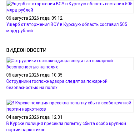
06 августа 2026 года, 09:12
Ущерб от вторжения ВСУ в Курскую область составил 505
млрд рублей
ВИДЕОНОВОСТИ
06 августа 2026 года, 10:35
Сотрудники госпожнадзора следят за пожарной
безопасностью на полях
04 августа 2026 года, 12:31
В Курске полиция пресекла попытку сбыта особо крупной
партии наркотиков