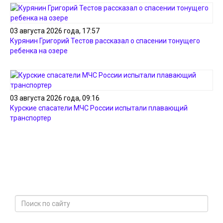
03 августа 2026 года, 17:57
Курянин Григорий Тестов рассказал о спасении тонущего
ребенка на озере
03 августа 2026 года, 09:16
Курские спасатели МЧС России испытали плавающий
транспортер