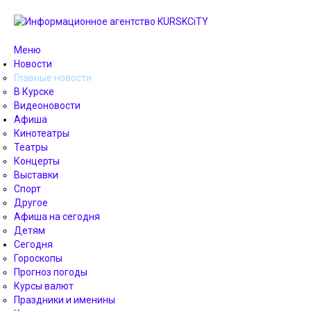
Меню
Новости
Главные новости
В Курске
Видеоновости
Афиша
Кинотеатры
Театры
Концерты
Выставки
Спорт
Другое
Афиша на сегодня
Детям
Сегодня
Гороскопы
Прогноз погоды
Курсы валют
Праздники и именины