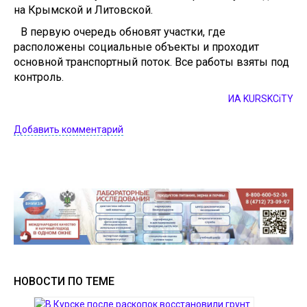
на Крымской и Литовской.
В первую очередь обновят участки, где
расположены социальные объекты и проходит
основной транспортный поток. Все работы взяты под
контроль.
ИА KURSKCiTY
Добавить комментарий
НОВОСТИ ПО ТЕМЕ