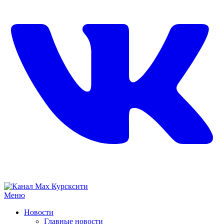
Меню
Новости
Главные новости