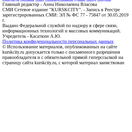
Главный редактор - Анна Николаевна Власова
СМИ Сетевое издание "KURSKCITY". - Запись в Реестре
зарегистрированных СМИ: ЭЛ № ФС 77 - 75847 от 30.05.2019
г.
Выдано Федеральной службой по надзору в сфере связи,
информационных технологий и массовых коммуникаций.
Учредитель - Касаткин А.Ю.
Политика конфиденциальности персональных данных
© Использование материалов, опубликованных на сайте
kurskcity.ru допускается только с письменного разрешения
правообладателя и с обязательной прямой гиперссылкой на
страницу сайта kurskcity.ru, с которой материал заимствован