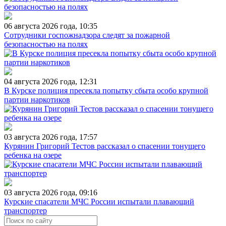
06 августа 2026 года, 10:35
Сотрудники госпожнадзора следят за пожарной
безопасностью на полях
04 августа 2026 года, 12:31
В Курске полиция пресекла попытку сбыта особо крупной
партии наркотиков
03 августа 2026 года, 17:57
Курянин Григорий Тестов рассказал о спасении тонущего
ребенка на озере
03 августа 2026 года, 09:16
Курские спасатели МЧС России испытали плавающий
транспортер