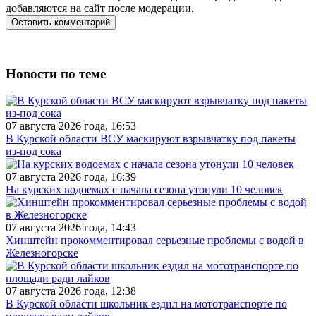
добавляются на сайт после модерации.
Новости по теме
07 августа 2026 года, 16:53
В Курской области ВСУ маскируют взрывчатку под пакеты
из-под сока
07 августа 2026 года, 16:39
На курских водоемах с начала сезона утонули 10 человек
07 августа 2026 года, 14:43
Хинштейн прокомментировал серьезные проблемы с водой в
Железногорске
07 августа 2026 года, 12:38
В Курской области школьник ездил на мототранспорте по