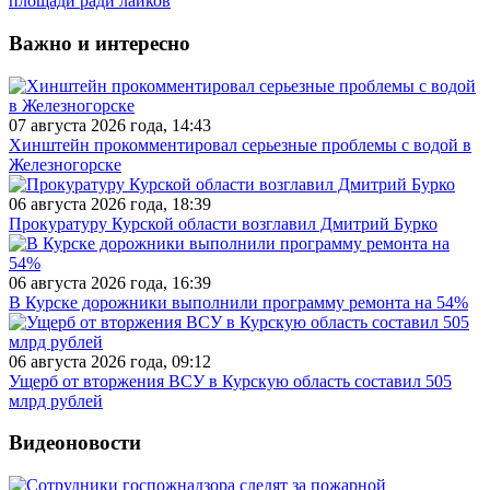
площади ради лайков
Важно и интересно
07 августа 2026 года, 14:43
Хинштейн прокомментировал серьезные проблемы с водой в
Железногорске
06 августа 2026 года, 18:39
Прокуратуру Курской области возглавил Дмитрий Бурко
06 августа 2026 года, 16:39
В Курске дорожники выполнили программу ремонта на 54%
06 августа 2026 года, 09:12
Ущерб от вторжения ВСУ в Курскую область составил 505
млрд рублей
Видеоновости