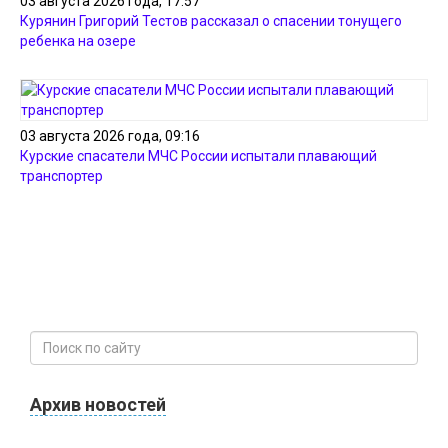
03 августа 2026 года, 17:57
Курянин Григорий Тестов рассказал о спасении тонущего
ребенка на озере
03 августа 2026 года, 09:16
Курские спасатели МЧС России испытали плавающий
транспортер
Архив новостей