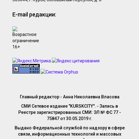
E-mail редакции:
Главный редактор - Анна Николаевна Власова
СМИ Сетевое издание "KURSKCITY". - Запись в
Реестре зарегистрированных СМИ: ЭЛ № ФС 77 -
75847 от 30.05.2019 г.
Выдано Федеральной службой по надзору в сфере
связи, информационных технологий и массовых