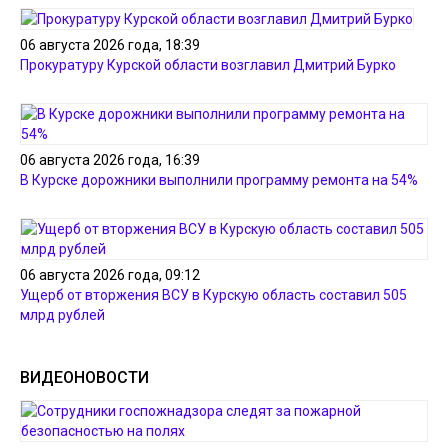
06 августа 2026 года, 18:39
Прокуратуру Курской области возглавил Дмитрий Бурко
06 августа 2026 года, 16:39
В Курске дорожники выполнили программу ремонта на 54%
06 августа 2026 года, 09:12
Ущерб от вторжения ВСУ в Курскую область составил 505
млрд рублей
ВИДЕОНОВОСТИ