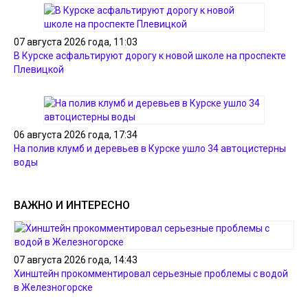
07 августа 2026 года, 11:03
В Курске асфальтируют дорогу к новой школе на проспекте
Плевицкой
06 августа 2026 года, 17:34
На полив клумб и деревьев в Курске ушло 34 автоцистерны
воды
ВАЖНО И ИНТЕРЕСНО
07 августа 2026 года, 14:43
Хинштейн прокомментировал серьезные проблемы с водой
в Железногорске