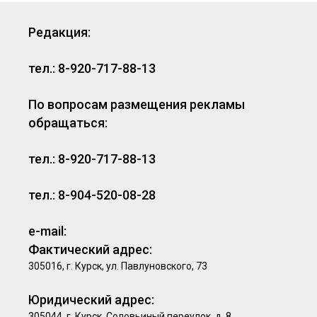
Редакция:
тел.: 8-920-717-88-13
По вопросам размещения рекламы
обращаться:
тел.: 8-920-717-88-13
тел.: 8-904-520-08-28
e-mail:
Фактический адрес:
305016, г. Курск, ул. Павлуновского, 73
Юридический адрес:
305044, г. Курск, Соловьиный переулок, д. 8