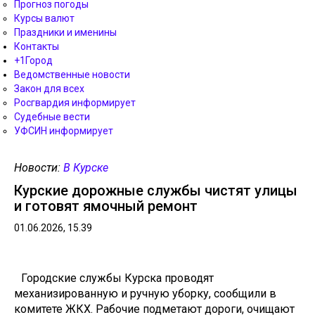
Прогноз погоды
Курсы валют
Праздники и именины
Контакты
+1Город
Ведомственные новости
Закон для всех
Росгвардия информирует
Судебные вести
УФСИН информирует
Новости:
В Курске
Курские дорожные службы чистят улицы
и готовят ямочный ремонт
01.06.2026, 15.39
Городские службы Курска проводят
механизированную и ручную уборку, сообщили в
комитете ЖКХ. Рабочие подметают дороги, очищают