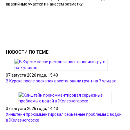
аварийные участки и нанесем разметку!
НОВОСТИ ПО ТЕМЕ
07 августа 2026 года, 15:40
В Курске после раскопок восстановили грунт на 7 улицах
07 августа 2026 года, 14:43
Хинштейн прокомментировал серьезные проблемы с водой
в Железногорске