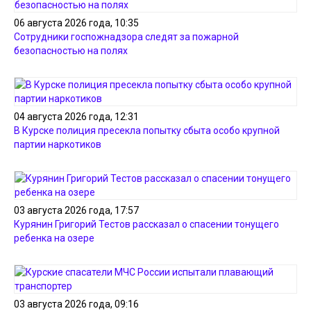
06 августа 2026 года, 10:35
Сотрудники госпожнадзора следят за пожарной
безопасностью на полях
04 августа 2026 года, 12:31
В Курске полиция пресекла попытку сбыта особо крупной
партии наркотиков
03 августа 2026 года, 17:57
Курянин Григорий Тестов рассказал о спасении тонущего
ребенка на озере
03 августа 2026 года, 09:16