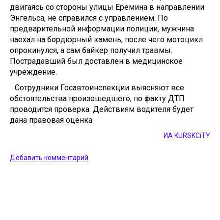
двигаясь со стороны улицы Еремина в направлении
Энгельса, не справился с управлением. По
предварительной информации полиции, мужчина
наехал на бордюрный камень, после чего мотоцикл
опрокинулся, а сам байкер получил травмы.
Пострадавший был доставлен в медицинское
учреждение.
Сотрудники Госавтоинспекции выясняют все
обстоятельства произошедшего, по факту ДТП
проводится проверка. Действиям водителя будет
дана правовая оценка.
ИА KURSKCiTY
Добавить комментарий