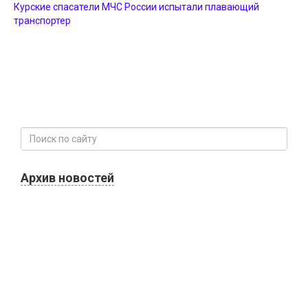
Курские спасатели МЧС России испытали плавающий
транспортер
Архив новостей