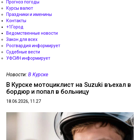
Прогноз погоды
Курсы валют
Праздники и именины
Контакты
+1Город
Ведомственные новости
Закон для всех
Росгвардия информирует
Судебные вести
УФСИН информирует
Новости:
В Курске
В Курске мотоциклист на Suzuki въехал в
бордюр и попал в больницу
18.06.2026, 11.27