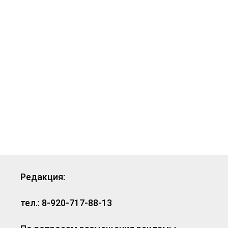
Редакция:
тел.: 8-920-717-88-13