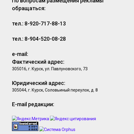
По вопросам размещения рекламы
обращаться:
тел.: 8-920-717-88-13
тел.: 8-904-520-08-28
e-mail:
Фактический адрес:
305016, г. Курск, ул. Павлуновского, 73
Юридический адрес:
305044, г. Курск, Соловьиный переулок, д. 8
E-mail редакции: