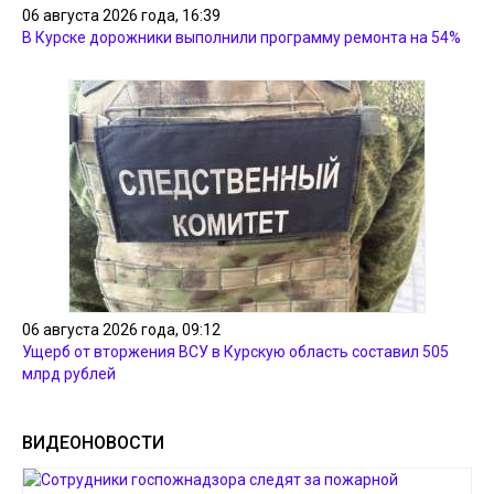
06 августа 2026 года, 16:39
В Курске дорожники выполнили программу ремонта на 54%
06 августа 2026 года, 09:12
Ущерб от вторжения ВСУ в Курскую область составил 505
млрд рублей
ВИДЕОНОВОСТИ