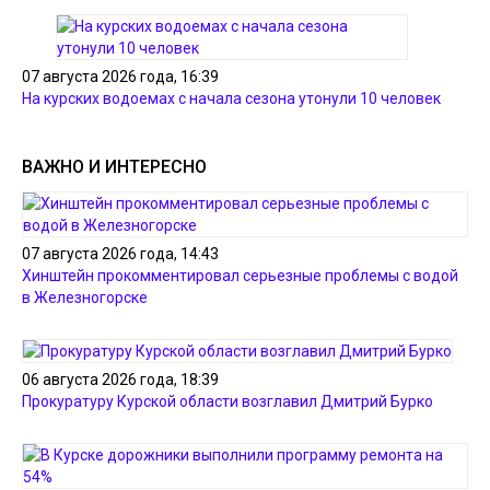
07 августа 2026 года, 16:39
На курских водоемах с начала сезона утонули 10 человек
ВАЖНО И ИНТЕРЕСНО
07 августа 2026 года, 14:43
Хинштейн прокомментировал серьезные проблемы с водой
в Железногорске
06 августа 2026 года, 18:39
Прокуратуру Курской области возглавил Дмитрий Бурко