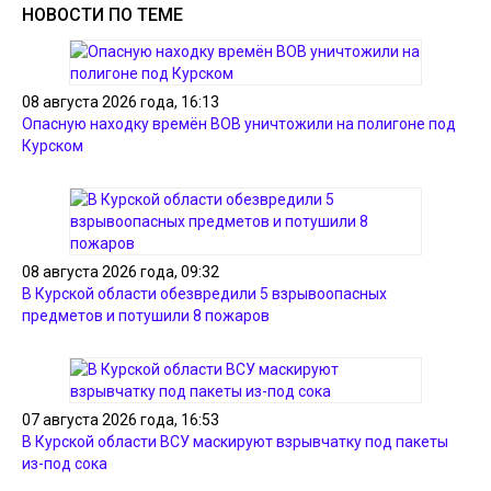
НОВОСТИ ПО ТЕМЕ
08 августа 2026 года, 16:13
Опасную находку времён ВОВ уничтожили на полигоне под
Курском
08 августа 2026 года, 09:32
В Курской области обезвредили 5 взрывоопасных
предметов и потушили 8 пожаров
07 августа 2026 года, 16:53
В Курской области ВСУ маскируют взрывчатку под пакеты
из-под сока