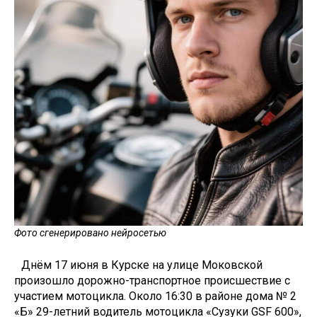
Фото сгенерировано нейросетью
Днём 17 июня в Курске на улице Моковской
произошло дорожно-транспортное происшествие с
участием мотоцикла. Около 16:30 в районе дома № 2
«Б» 29-летний водитель мотоцикла «Сузуки GSF 600»,