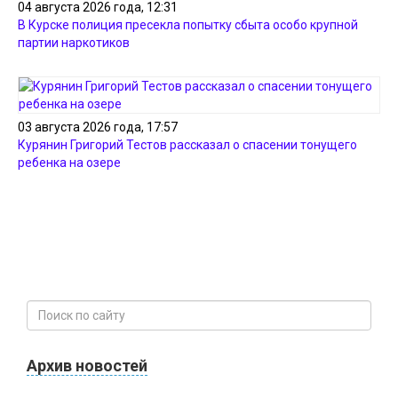
04 августа 2026 года, 12:31
В Курске полиция пресекла попытку сбыта особо крупной
партии наркотиков
03 августа 2026 года, 17:57
Курянин Григорий Тестов рассказал о спасении тонущего
ребенка на озере
Архив новостей