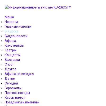
Меню
Новости
Главные новости
В Курске
Видеоновости
Афиша
Кинотеатры
Театры
Концерты
Выставки
Спорт
Другое
Афиша на сегодня
Детям
Сегодня
Гороскопы
Прогноз погоды
Курсы валют
Праздники и именины