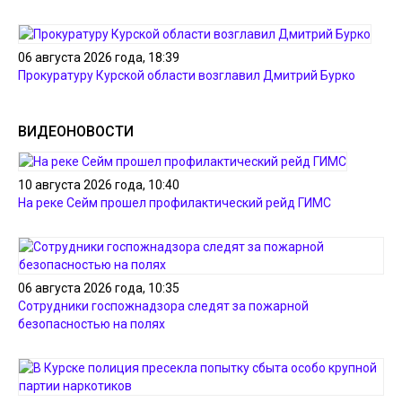
06 августа 2026 года, 18:39
Прокуратуру Курской области возглавил Дмитрий Бурко
ВИДЕОНОВОСТИ
10 августа 2026 года, 10:40
На реке Сейм прошел профилактический рейд ГИМС
06 августа 2026 года, 10:35
Сотрудники госпожнадзора следят за пожарной
безопасностью на полях