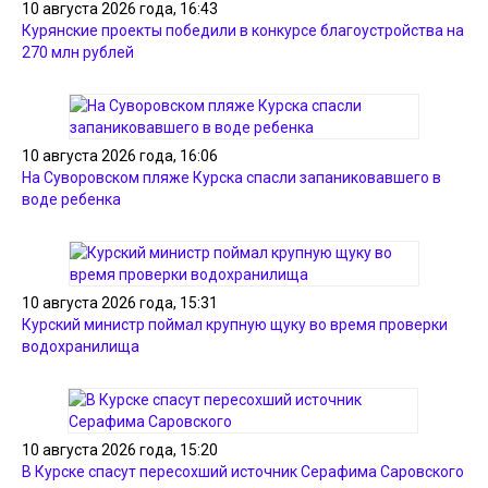
10 августа 2026 года, 16:43
Курянские проекты победили в конкурсе благоустройства на
270 млн рублей
10 августа 2026 года, 16:06
На Суворовском пляже Курска спасли запаниковавшего в
воде ребенка
10 августа 2026 года, 15:31
Курский министр поймал крупную щуку во время проверки
водохранилища
10 августа 2026 года, 15:20
В Курске спасут пересохший источник Серафима Саровского