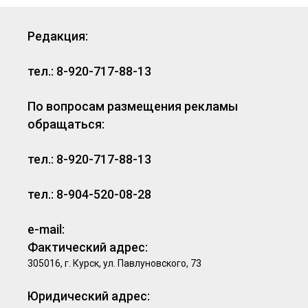
Редакция:
тел.: 8-920-717-88-13
По вопросам размещения рекламы
обращаться:
тел.: 8-920-717-88-13
тел.: 8-904-520-08-28
e-mail:
Фактический адрес:
305016, г. Курск, ул. Павлуновского, 73
Юридический адрес: