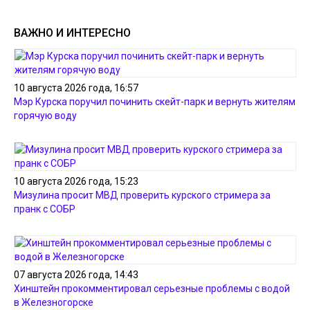
ВАЖНО И ИНТЕРЕСНО
10 августа 2026 года, 16:57
Мэр Курска поручил починить скейт-парк и вернуть жителям
горячую воду
10 августа 2026 года, 15:23
Мизулина просит МВД проверить курского стримера за
пранк с СОБР
07 августа 2026 года, 14:43
Хинштейн прокомментировал серьезные проблемы с водой
в Железногорске