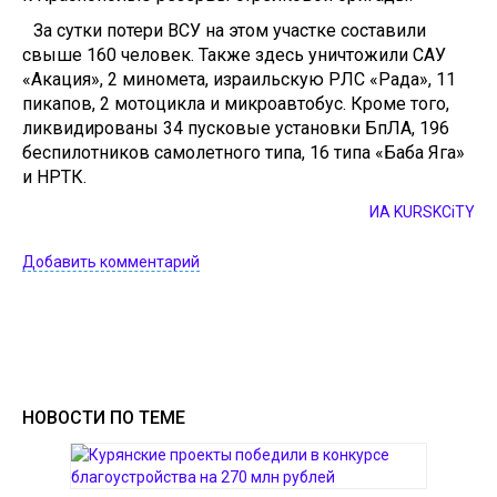
За сутки потери ВСУ на этом участке составили
свыше 160 человек. Также здесь уничтожили САУ
«Акация», 2 миномета, израильскую РЛС «Рада», 11
пикапов, 2 мотоцикла и микроавтобус. Кроме того,
ликвидированы 34 пусковые установки БпЛА, 196
беспилотников самолетного типа, 16 типа «Баба Яга»
и НРТК.
ИА KURSKCiTY
Добавить комментарий
НОВОСТИ ПО ТЕМЕ