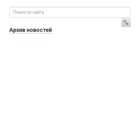
Архив новостей