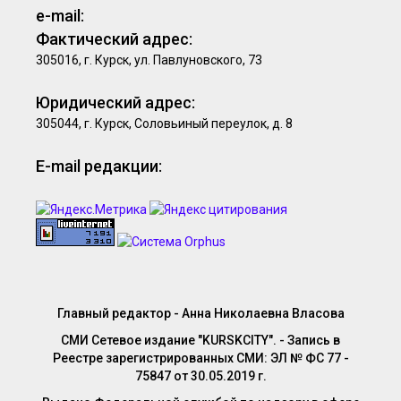
e-mail:
Фактический адрес:
305016, г. Курск, ул. Павлуновского, 73
Юридический адрес:
305044, г. Курск, Соловьиный переулок, д. 8
E-mail редакции:
Главный редактор - Анна Николаевна Власова
СМИ Сетевое издание "KURSKCITY". - Запись в
Реестре зарегистрированных СМИ: ЭЛ № ФС 77 -
75847 от 30.05.2019 г.