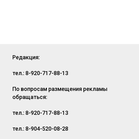
Редакция:
тел.: 8-920-717-88-13
По вопросам размещения рекламы
обращаться:
тел.: 8-920-717-88-13
тел.: 8-904-520-08-28