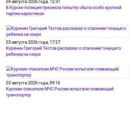
04 августа 2026 года, 12:31
В Курске полиция пресекла попытку сбыта особо крупной
партии наркотиков
03 августа 2026 года, 17:57
Курянин Григорий Тестов рассказал о спасении тонущего
ребенка на озере
03 августа 2026 года, 09:16
Курские спасатели МЧС России испытали плавающий
транспортер