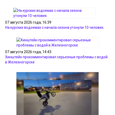
07 августа 2026 года, 16:39
На курских водоемах с начала сезона утонули 10 человек
07 августа 2026 года, 14:43
Хинштейн прокомментировал серьезные проблемы с водой
в Железногорске