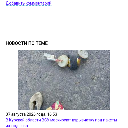
Добавить комментарий
НОВОСТИ ПО ТЕМЕ
07 августа 2026 года, 16:53
В Курской области ВСУ маскируют взрывчатку под пакеты
из-под сока