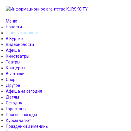
Меню
Новости
Главные новости
В Курске
Видеоновости
Афиша
Кинотеатры
Театры
Концерты
Выставки
Спорт
Другое
Афиша на сегодня
Детям
Сегодня
Гороскопы
Прогноз погоды
Курсы валют
Праздники и именины