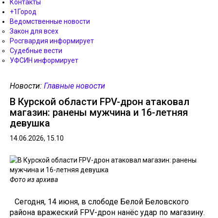
Контакты
+1Город
Ведомственные новости
Закон для всех
Росгвардия информирует
Судебные вести
УФСИН информирует
Новости:
Главные новости
В Курской области FPV-дрон атаковал
магазин: ранены мужчина и 16-летняя
девушка
14.06.2026, 15.10
Фото из архива
Сегодня, 14 июня, в слободе Белой Беловского
района вражеский FPV-дрон нанёс удар по магазину.