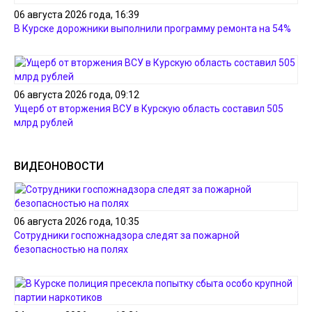
06 августа 2026 года, 16:39
В Курске дорожники выполнили программу ремонта на 54%
06 августа 2026 года, 09:12
Ущерб от вторжения ВСУ в Курскую область составил 505
млрд рублей
ВИДЕОНОВОСТИ
06 августа 2026 года, 10:35
Сотрудники госпожнадзора следят за пожарной
безопасностью на полях