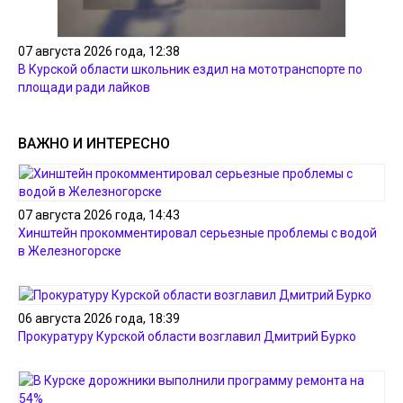
07 августа 2026 года, 12:38
В Курской области школьник ездил на мототранспорте по
площади ради лайков
ВАЖНО И ИНТЕРЕСНО
07 августа 2026 года, 14:43
Хинштейн прокомментировал серьезные проблемы с водой
в Железногорске
06 августа 2026 года, 18:39
Прокуратуру Курской области возглавил Дмитрий Бурко