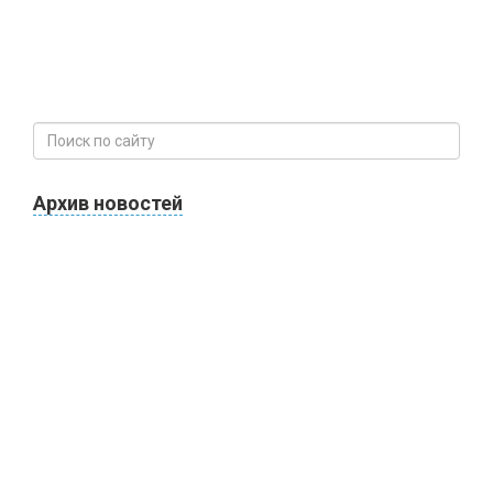
Архив новостей