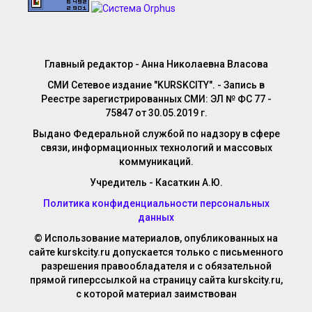
Главный редактор - Анна Николаевна Власова
СМИ Сетевое издание "KURSKCITY". - Запись в
Реестре зарегистрированных СМИ: ЭЛ № ФС 77 -
75847 от 30.05.2019 г.
Выдано Федеральной службой по надзору в сфере
связи, информационных технологий и массовых
коммуникаций.
Учредитель - Касаткин А.Ю.
Политика конфиденциальности персональных
данных
© Использование материалов, опубликованных на
сайте kurskcity.ru допускается только с письменного
разрешения правообладателя и с обязательной
прямой гиперссылкой на страницу сайта kurskcity.ru,
с которой материал заимствован