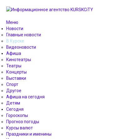
Меню
Новости
Главные новости
В Курске
Видеоновости
Афиша
Кинотеатры
Театры
Концерты
Выставки
Спорт
Другое
Афиша на сегодня
Детям
Сегодня
Гороскопы
Прогноз погоды
Курсы валют
Праздники и именины