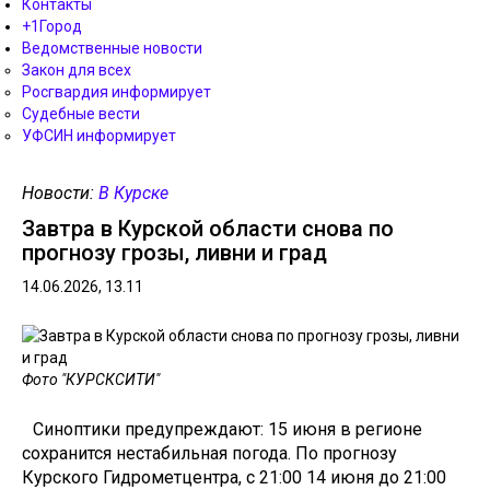
Контакты
+1Город
Ведомственные новости
Закон для всех
Росгвардия информирует
Судебные вести
УФСИН информирует
Новости:
В Курске
Завтра в Курской области снова по
прогнозу грозы, ливни и град
14.06.2026, 13.11
Фото "КУРСКСИТИ"
Синоптики предупреждают: 15 июня в регионе
сохранится нестабильная погода. По прогнозу
Курского Гидрометцентра, с 21:00 14 июня до 21:00