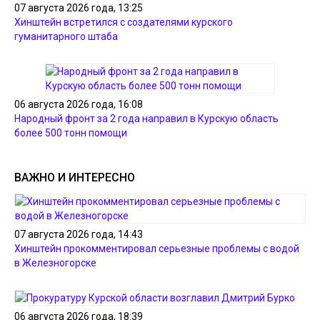
07 августа 2026 года, 13:25
Хинштейн встретился с создателями курского
гуманитарного штаба
06 августа 2026 года, 16:08
Народный фронт за 2 года направил в Курскую область
более 500 тонн помощи
ВАЖНО И ИНТЕРЕСНО
07 августа 2026 года, 14:43
Хинштейн прокомментировал серьезные проблемы с водой
в Железногорске
06 августа 2026 года, 18:39