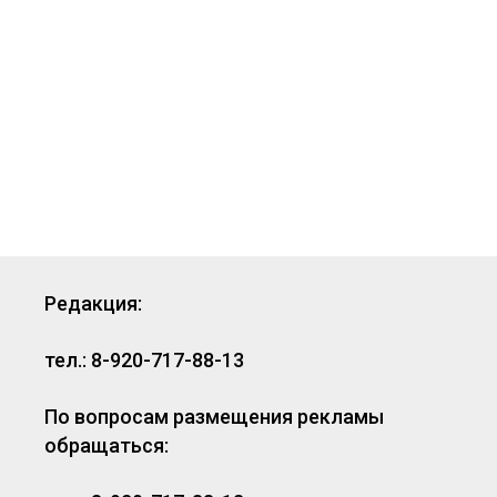
Редакция:
тел.: 8-920-717-88-13
По вопросам размещения рекламы
обращаться: