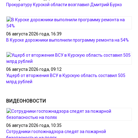
Прокуратуру Курской области возглавил Дмитрий Бурко
06 августа 2026 года, 16:39
В Курске дорожники выполнили программу ремонта на 54%
06 августа 2026 года, 09:12
Ущерб от вторжения ВСУ в Курскую область составил 505
млрд рублей
ВИДЕОНОВОСТИ
06 августа 2026 года, 10:35
Сотрудники госпожнадзора следят за пожарной
безопасностью на полях