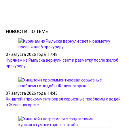
НОВОСТИ ПО ТЕМЕ
07 августа 2026 года, 17:48
Курянам из Рыльска вернули свет и разметку после жалоб
прокурору
07 августа 2026 года, 14:43
Хинштейн прокомментировал серьезные проблемы с водой
в Железногорске