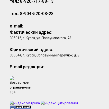
тел.: 8-920-717-88-13
тел.: 8-904-520-08-28
e-mail:
Фактический адрес:
305016, г. Курск, ул. Павлуновского, 73
Юридический адрес:
305044, г. Курск, Соловьиный переулок, д. 8
E-mail редакции: