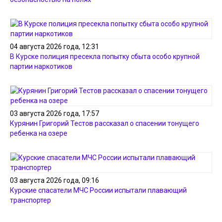
04 августа 2026 года, 12:31
В Курске полиция пресекла попытку сбыта особо крупной
партии наркотиков
03 августа 2026 года, 17:57
Курянин Григорий Тестов рассказал о спасении тонущего
ребенка на озере
03 августа 2026 года, 09:16
Курские спасатели МЧС России испытали плавающий
транспортер