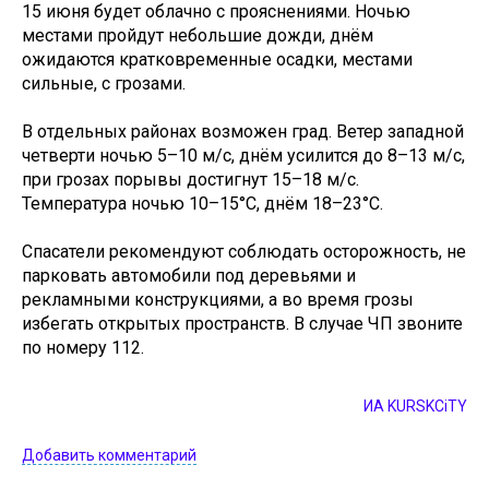
15 июня будет облачно с прояснениями. Ночью
местами пройдут небольшие дожди, днём
ожидаются кратковременные осадки, местами
сильные, с грозами.
В отдельных районах возможен град. Ветер западной
четверти ночью 5–10 м/с, днём усилится до 8–13 м/с,
при грозах порывы достигнут 15–18 м/с.
Температура ночью 10–15°C, днём 18–23°C.
Спасатели рекомендуют соблюдать осторожность, не
парковать автомобили под деревьями и
рекламными конструкциями, а во время грозы
избегать открытых пространств. В случае ЧП звоните
по номеру 112.
ИА KURSKCiTY
Добавить комментарий