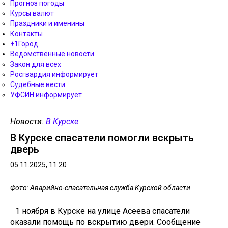
Прогноз погоды
Курсы валют
Праздники и именины
Контакты
+1Город
Ведомственные новости
Закон для всех
Росгвардия информирует
Судебные вести
УФСИН информирует
Новости:
В Курске
В Курске спасатели помогли вскрыть
дверь
05.11.2025, 11.20
Фото: Аварийно-спасательная служба Курской области
1 ноября в Курске на улице Асеева спасатели
оказали помощь по вскрытию двери. Сообщение