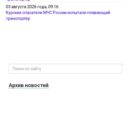
03 августа 2026 года, 09:16
Курские спасатели МЧС России испытали плавающий
транспортер
Архив новостей