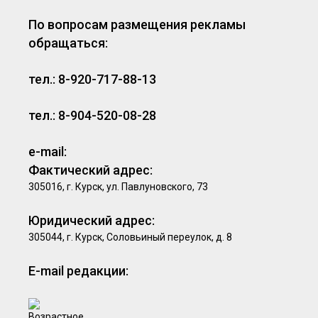
По вопросам размещения рекламы
обращаться:
тел.: 8-920-717-88-13
тел.: 8-904-520-08-28
e-mail:
Фактический адрес:
305016, г. Курск, ул. Павлуновского, 73
Юридический адрес:
305044, г. Курск, Соловьиный переулок, д. 8
E-mail редакции: