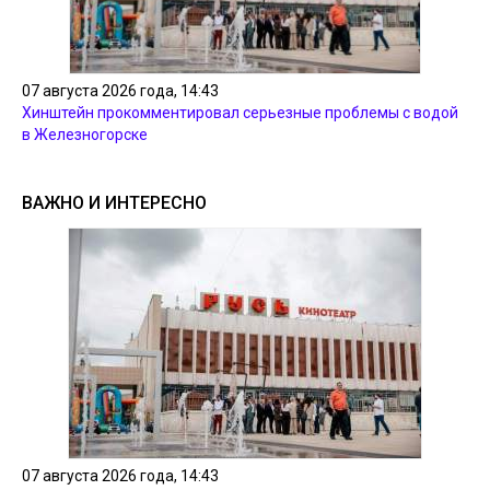
07 августа 2026 года, 14:43
Хинштейн прокомментировал серьезные проблемы с водой
в Железногорске
ВАЖНО И ИНТЕРЕСНО
07 августа 2026 года, 14:43