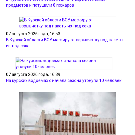
предметов и потушили 8 пожаров
07 августа 2026 года, 16:53
В Курской области ВСУ маскируют взрывчатку под пакеты
из-под сока
07 августа 2026 года, 16:39
На курских водоемах с начала сезона утонули 10 человек