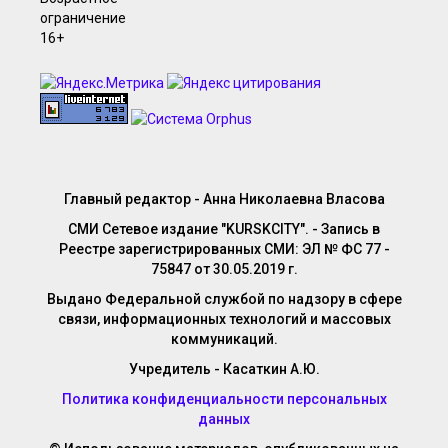
Главный редактор - Анна Николаевна Власова
СМИ Сетевое издание "KURSKCITY". - Запись в
Реестре зарегистрированных СМИ: ЭЛ № ФС 77 -
75847 от 30.05.2019 г.
Выдано Федеральной службой по надзору в сфере
связи, информационных технологий и массовых
коммуникаций.
Учредитель - Касаткин А.Ю.
Политика конфиденциальности персональных
данных