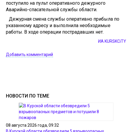
поступило на пульт оперативного дежурного
Аварийно-спасательной службы области.
Дежурная смена службы оперативно прибыла по
указанному адресу и выполнила необходимые
работы. В ходе операции пострадавших нет.
ИА KURSKCiTY
Добавить комментарий
НОВОСТИ ПО ТЕМЕ
08 августа 2026 года, 09:32
В Курской области обезвредили 5 взрывоопасных