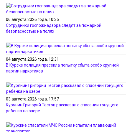
06 августа 2026 года, 10:35
Сотрудники госпожнадзора следят за пожарной
безопасностью на полях
04 августа 2026 года, 12:31
В Курске полиция пресекла попытку сбыта особо крупной
партии наркотиков
03 августа 2026 года, 17:57
Курянин Григорий Тестов рассказал о спасении тонущего
ребенка на озере