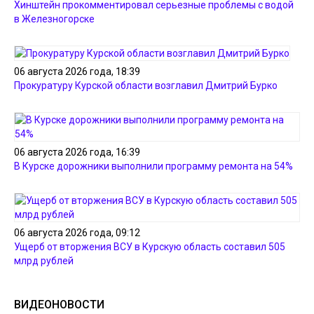
Хинштейн прокомментировал серьезные проблемы с водой
в Железногорске
06 августа 2026 года, 18:39
Прокуратуру Курской области возглавил Дмитрий Бурко
06 августа 2026 года, 16:39
В Курске дорожники выполнили программу ремонта на 54%
06 августа 2026 года, 09:12
Ущерб от вторжения ВСУ в Курскую область составил 505
млрд рублей
ВИДЕОНОВОСТИ