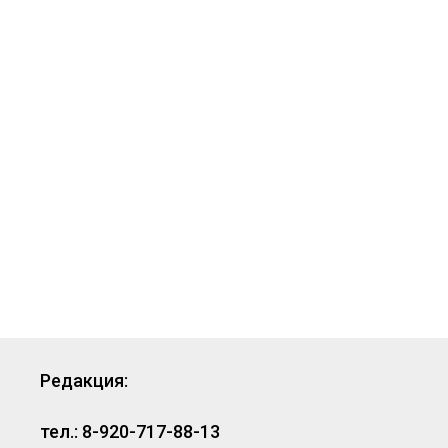
Редакция:
тел.: 8-920-717-88-13