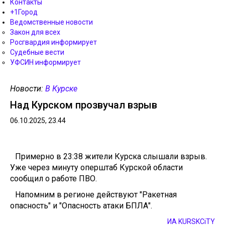
Контакты
+1Город
Ведомственные новости
Закон для всех
Росгвардия информирует
Судебные вести
УФСИН информирует
Новости:
В Курске
Над Курском прозвучал взрыв
06.10.2025, 23.44
Примерно в 23:38 жители Курска слышали взрыв.
Уже через минуту оперштаб Курской области
сообщил о работе ПВО.
Напомним в регионе действуют "Ракетная
опасность" и "Опасность атаки БПЛА".
ИА KURSKCiTY