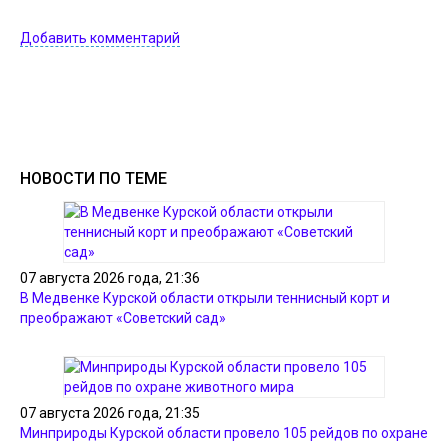
Добавить комментарий
НОВОСТИ ПО ТЕМЕ
07 августа 2026 года, 21:36
В Медвенке Курской области открыли теннисный корт и
преображают «Советский сад»
07 августа 2026 года, 21:35
Минприроды Курской области провело 105 рейдов по охране