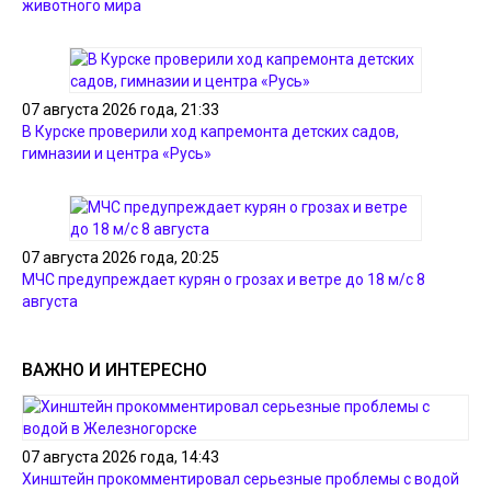
животного мира
07 августа 2026 года, 21:33
В Курске проверили ход капремонта детских садов,
гимназии и центра «Русь»
07 августа 2026 года, 20:25
МЧС предупреждает курян о грозах и ветре до 18 м/с 8
августа
ВАЖНО И ИНТЕРЕСНО
07 августа 2026 года, 14:43
Хинштейн прокомментировал серьезные проблемы с водой