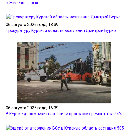
в Железногорске
06 августа 2026 года, 18:39
Прокуратуру Курской области возглавил Дмитрий Бурко
06 августа 2026 года, 16:39
В Курске дорожники выполнили программу ремонта на 54%