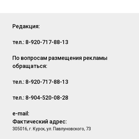
Редакция:
тел.: 8-920-717-88-13
По вопросам размещения рекламы
обращаться:
тел.: 8-920-717-88-13
тел.: 8-904-520-08-28
e-mail:
Фактический адрес:
305016, г. Курск, ул. Павлуновского, 73