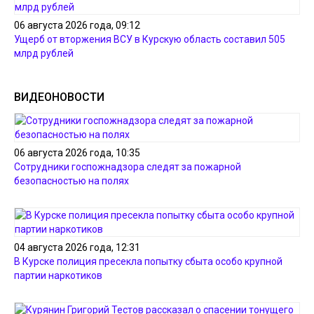
06 августа 2026 года, 09:12
Ущерб от вторжения ВСУ в Курскую область составил 505
млрд рублей
ВИДЕОНОВОСТИ
06 августа 2026 года, 10:35
Сотрудники госпожнадзора следят за пожарной
безопасностью на полях
04 августа 2026 года, 12:31
В Курске полиция пресекла попытку сбыта особо крупной
партии наркотиков