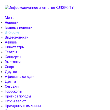
Меню
Новости
Главные новости
В Курске
Видеоновости
Афиша
Кинотеатры
Театры
Концерты
Выставки
Спорт
Другое
Афиша на сегодня
Детям
Сегодня
Гороскопы
Прогноз погоды
Курсы валют
Праздники и именины