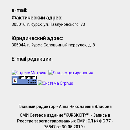
e-mail:
Фактический адрес:
305016, г. Курск, ул. Павлуновского, 73
Юридический адрес:
305044, г. Курск, Соловьиный переулок, д. 8
E-mail редакции:
Главный редактор - Анна Николаевна Власова
СМИ Сетевое издание "KURSKCITY". - Запись в
Реестре зарегистрированных СМИ: ЭЛ № ФС 77 -
75847 от 30.05.2019 г.