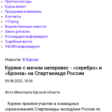
Прогноз погоды
Курсы валют
Праздники и именины
Контакты
+1Город
Ведомственные новости
Закон для всех
Росгвардия информирует
Судебные вести
УФСИН информирует
Новости:
В Курске
Куряне с мечом наперевес - «серебро» и
«бронза» на Спартакиаде России
09.08.2025, 18.56
Фото Минспорта Курской области
Куряне приняли участие в командных
соревнованиях Спартакиады молодёжи России по