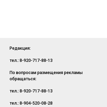
Редакция:
тел.: 8-920-717-88-13
По вопросам размещения рекламы
обращаться:
тел.: 8-920-717-88-13
тел.: 8-904-520-08-28