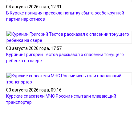
04 августа 2026 года, 12:31
В Курске полиция пресекла попытку сбыта особо крупной
партии наркотиков
03 августа 2026 года, 17:57
Курянин Григорий Тестов рассказал о спасении тонущего
ребенка на озере
03 августа 2026 года, 09:16
Курские спасатели МЧС России испытали плавающий
транспортер