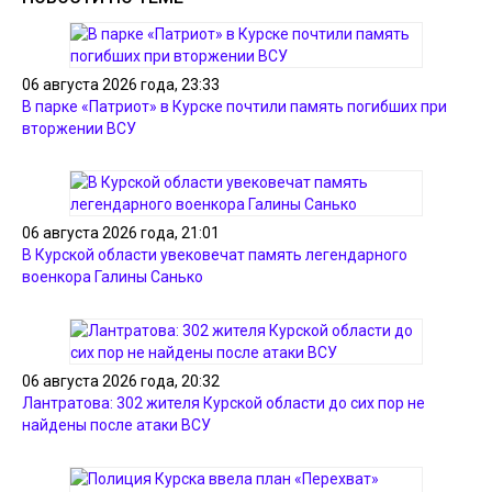
06 августа 2026 года, 23:33
В парке «Патриот» в Курске почтили память погибших при
вторжении ВСУ
06 августа 2026 года, 21:01
В Курской области увековечат память легендарного
военкора Галины Санько
06 августа 2026 года, 20:32
Лантратова: 302 жителя Курской области до сих пор не
найдены после атаки ВСУ