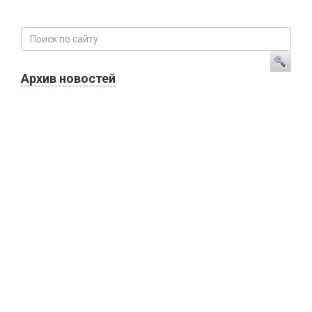
Архив новостей