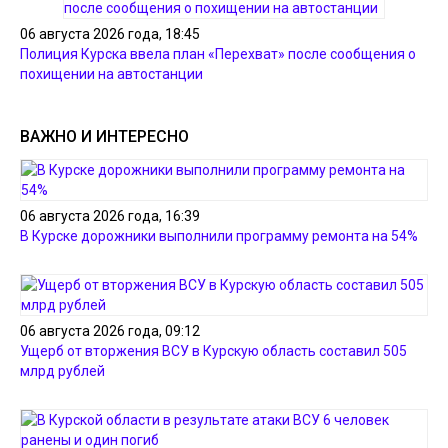
06 августа 2026 года, 18:45
Полиция Курска ввела план «Перехват» после сообщения о
похищении на автостанции
ВАЖНО И ИНТЕРЕСНО
06 августа 2026 года, 16:39
В Курске дорожники выполнили программу ремонта на 54%
06 августа 2026 года, 09:12
Ущерб от вторжения ВСУ в Курскую область составил 505
млрд рублей