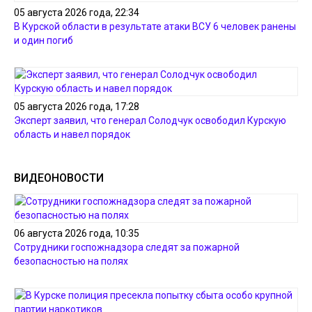
05 августа 2026 года, 22:34
В Курской области в результате атаки ВСУ 6 человек ранены
и один погиб
05 августа 2026 года, 17:28
Эксперт заявил, что генерал Солодчук освободил Курскую
область и навел порядок
ВИДЕОНОВОСТИ
06 августа 2026 года, 10:35
Сотрудники госпожнадзора следят за пожарной
безопасностью на полях