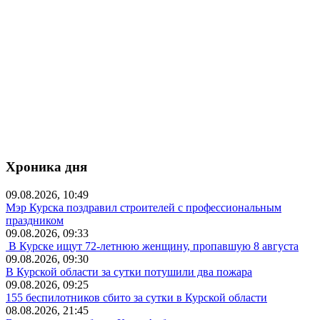
Хроника дня
09.08.2026, 10:49
Мэр Курска поздравил строителей с профессиональным
праздником
09.08.2026, 09:33
В Курске ищут 72-летнюю женщину, пропавшую 8 августа
09.08.2026, 09:30
В Курской области за сутки потушили два пожара
09.08.2026, 09:25
155 беспилотников сбито за сутки в Курской области
08.08.2026, 21:45