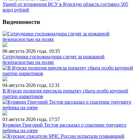
Ущерб от вторжения ВСУ в Курскую область составил 505
млрд рублей
Видеоновости
06 августа 2026 года, 10:35
Сотрудники госпожнадзора следят за пожарной
безопасностью на полях
04 августа 2026 года, 12:31
В Курске полиция пресекла попытку сбыта особо крупной
партии наркотиков
03 августа 2026 года, 17:57
Курянин Григорий Тестов рассказал о спасении тонущего
ребенка на озере