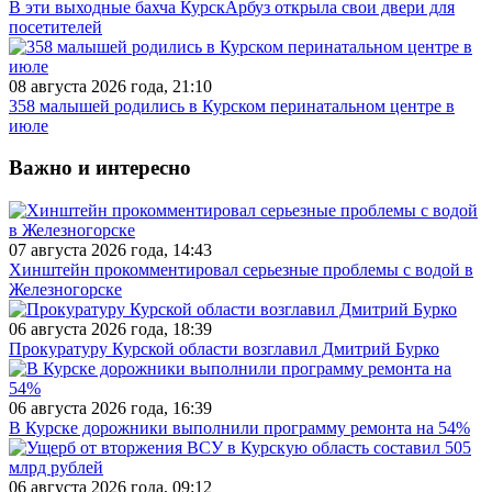
В эти выходные бахча КурскАрбуз открыла свои двери для
посетителей
08 августа 2026 года, 21:10
358 малышей родились в Курском перинатальном центре в
июле
Важно и интересно
07 августа 2026 года, 14:43
Хинштейн прокомментировал серьезные проблемы с водой в
Железногорске
06 августа 2026 года, 18:39
Прокуратуру Курской области возглавил Дмитрий Бурко
06 августа 2026 года, 16:39
В Курске дорожники выполнили программу ремонта на 54%
06 августа 2026 года, 09:12