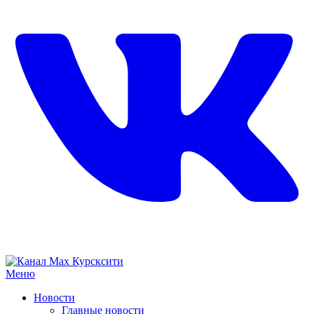
Меню
Новости
Главные новости