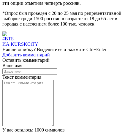
эти опции отметила четверть россиян.
*Опрос был проведен с 20 по 25 мая по репрезентативной
выборке среди 1500 россиян в возрасте от 18 до 65 лет в
городах с населением более 100 тыс. человек.
#ВТБ
ИА KURSKCiTY
Нашли
ошибку
? Выделите ее и нажмите
Ctrl+Enter
Добавить комментарий
Оставить комментарий
Ваше имя
Текст комментария
У вас осталось:
1000
символов