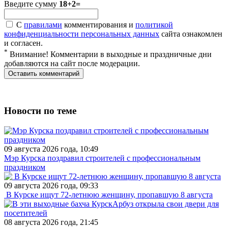
Введите сумму
18+2=
С
правилами
комментирования и
политикой
конфиденциальности персональных данных
сайта ознакомлен
и согласен.
*
Внимание! Комментарии в выходные и праздничные дни
добавляются на сайт после модерации.
Новости по теме
09 августа 2026 года, 10:49
Мэр Курска поздравил строителей с профессиональным
праздником
09 августа 2026 года, 09:33
В Курске ищут 72-летнюю женщину, пропавшую 8 августа
08 августа 2026 года, 21:45