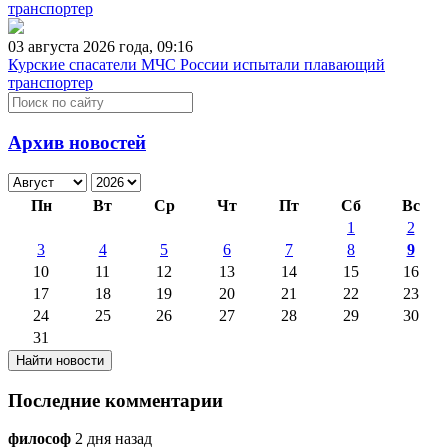
03 августа 2026 года, 09:16
Курские спасатели МЧС России испытали плавающий
транспортер
Архив новостей
Пн
Вт
Ср
Чт
Пт
Сб
Вс
1
2
3
4
5
6
7
8
9
10
11
12
13
14
15
16
17
18
19
20
21
22
23
24
25
26
27
28
29
30
31
Последние комментарии
философ
2 дня назад