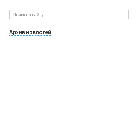
Архив новостей