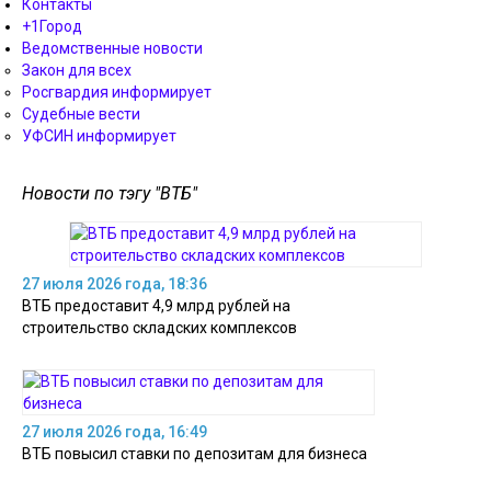
Контакты
+1Город
Ведомственные новости
Закон для всех
Росгвардия информирует
Судебные вести
УФСИН информирует
Новости по тэгу "ВТБ"
27 июля 2026 года, 18:36
ВТБ предоставит 4,9 млрд рублей на
строительство складских комплексов
27 июля 2026 года, 16:49
ВТБ повысил ставки по депозитам для бизнеса