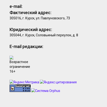
e-mail:
Фактический адрес:
305016, г. Курск, ул. Павлуновского, 73
Юридический адрес:
305044, г. Курск, Соловьиный переулок, д. 8
E-mail редакции: