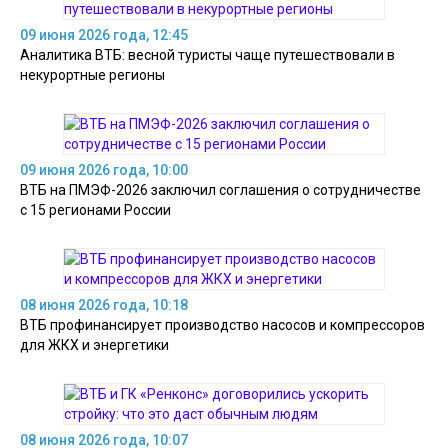
09 июня 2026 года, 12:45
Аналитика ВТБ: весной туристы чаще путешествовали в
некурортные регионы
09 июня 2026 года, 10:00
ВТБ на ПМЭФ-2026 заключил соглашения о сотрудничестве
с 15 регионами России
08 июня 2026 года, 10:18
ВТБ профинансирует производство насосов и компрессоров
для ЖКХ и энергетики
08 июня 2026 года, 10:07