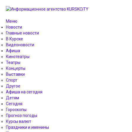
Меню
Новости
Главные новости
В Курске
Видеоновости
Афиша
Кинотеатры
Театры
Концерты
Выставки
Спорт
Другое
Афиша на сегодня
Детям
Сегодня
Гороскопы
Прогноз погоды
Курсы валют
Праздники и именины