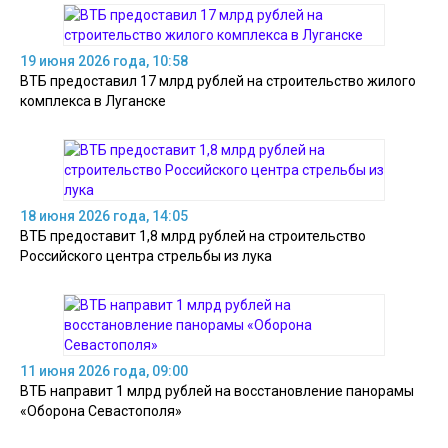
19 июня 2026 года, 10:58
ВТБ предоставил 17 млрд рублей на строительство жилого
комплекса в Луганске
18 июня 2026 года, 14:05
ВТБ предоставит 1,8 млрд рублей на строительство
Российского центра стрельбы из лука
11 июня 2026 года, 09:00
ВТБ направит 1 млрд рублей на восстановление панорамы
«Оборона Севастополя»