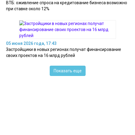
ВТБ: оживление спроса на кредитование бизнеса возможно
при ставке около 12%
05 июня 2026 года, 17:43
Застройщики в новых регионах получат финансирование
своих проектов на 16 млрд рублей
Показать еще