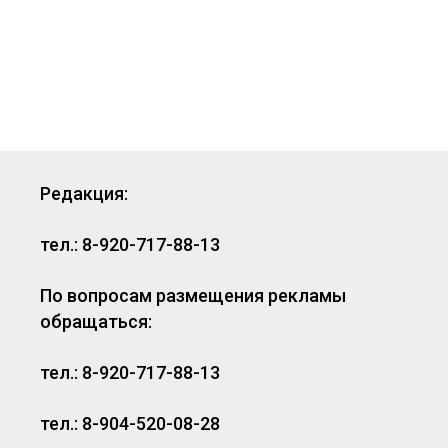
Редакция:
тел.: 8-920-717-88-13
По вопросам размещения рекламы
обращаться:
тел.: 8-920-717-88-13
тел.: 8-904-520-08-28