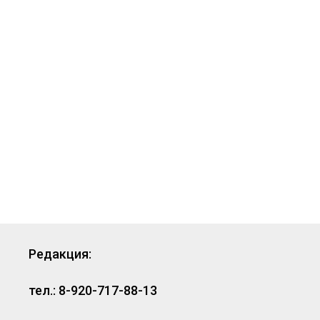
Редакция:
тел.: 8-920-717-88-13