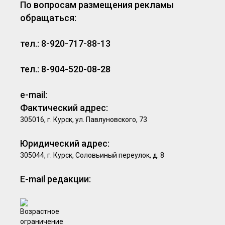
По вопросам размещения рекламы
обращаться:
тел.: 8-920-717-88-13
тел.: 8-904-520-08-28
e-mail:
Фактический адрес:
305016, г. Курск, ул. Павлуновского, 73
Юридический адрес:
305044, г. Курск, Соловьиный переулок, д. 8
E-mail редакции: