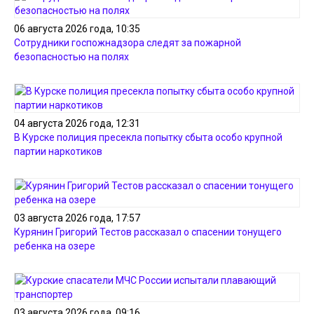
06 августа 2026 года, 10:35
Сотрудники госпожнадзора следят за пожарной
безопасностью на полях
04 августа 2026 года, 12:31
В Курске полиция пресекла попытку сбыта особо крупной
партии наркотиков
03 августа 2026 года, 17:57
Курянин Григорий Тестов рассказал о спасении тонущего
ребенка на озере
03 августа 2026 года, 09:16