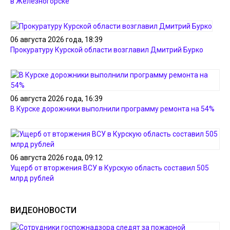
в Железногорске
06 августа 2026 года, 18:39
Прокуратуру Курской области возглавил Дмитрий Бурко
06 августа 2026 года, 16:39
В Курске дорожники выполнили программу ремонта на 54%
06 августа 2026 года, 09:12
Ущерб от вторжения ВСУ в Курскую область составил 505
млрд рублей
ВИДЕОНОВОСТИ