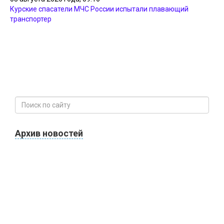
Курские спасатели МЧС России испытали плавающий
транспортер
Архив новостей