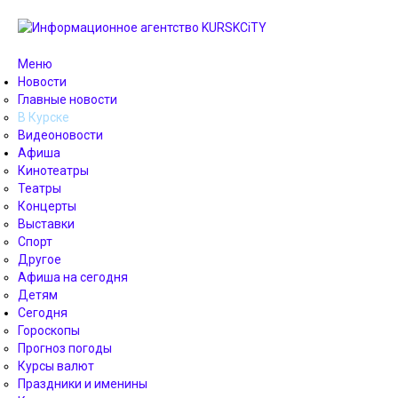
Меню
Новости
Главные новости
В Курске
Видеоновости
Афиша
Кинотеатры
Театры
Концерты
Выставки
Спорт
Другое
Афиша на сегодня
Детям
Сегодня
Гороскопы
Прогноз погоды
Курсы валют
Праздники и именины