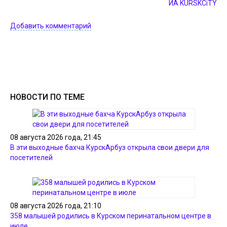
ИА KURSKCiTY
Добавить комментарий
НОВОСТИ ПО ТЕМЕ
08 августа 2026 года, 21:45
В эти выходные бахча КурскАрбуз открыла свои двери для
посетителей
08 августа 2026 года, 21:10
358 малышей родились в Курском перинатальном центре в
июле