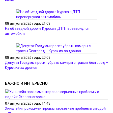
08 августа 2026 года, 21:08
На объездной дороге Курска в ДТП перевернулся
автомобиль
08 августа 2026 года, 20:09
Депутат Госдумы просит убрать камеры с трассы Белгород –
Курск из-за дронов
ВАЖНО И ИНТЕРЕСНО
07 августа 2026 года, 14:43
Хинштейн прокомментировал серьезные проблемы с водой