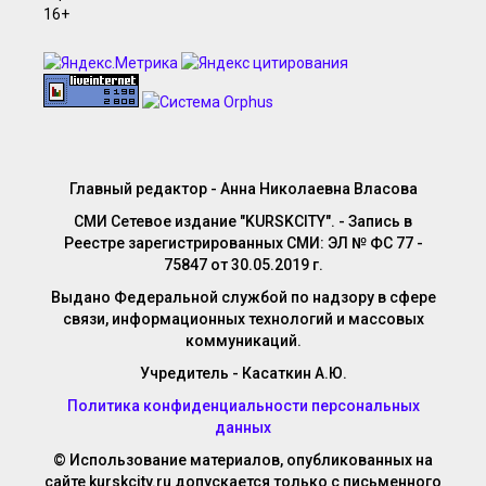
Главный редактор - Анна Николаевна Власова
СМИ Сетевое издание "KURSKCITY". - Запись в
Реестре зарегистрированных СМИ: ЭЛ № ФС 77 -
75847 от 30.05.2019 г.
Выдано Федеральной службой по надзору в сфере
связи, информационных технологий и массовых
коммуникаций.
Учредитель - Касаткин А.Ю.
Политика конфиденциальности персональных
данных
© Использование материалов, опубликованных на
сайте kurskcity.ru допускается только с письменного