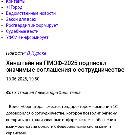
Контакты
+1Город
Ведомственные новости
Закон для всех
Росгвардия информирует
Судебные вести
УФСИН информирует
Новости:
В Курске
Хинштейн на ПМЭФ-2025 подписал
значимые соглашения о сотрудничестве
18.06.2025, 19.50
Фото: тг-канал Александра Хинштейна
Врио губернатора, вместе с гендиректором компании 1С
договорился о сотрудничестве, которое позволит региону
внедрить централизованные информсистемы, обеспечить
взаимодействия области с федеральными системами и
сервисами.