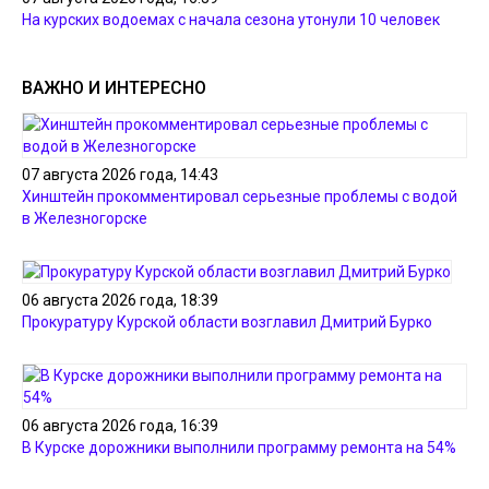
На курских водоемах с начала сезона утонули 10 человек
ВАЖНО И ИНТЕРЕСНО
07 августа 2026 года, 14:43
Хинштейн прокомментировал серьезные проблемы с водой
в Железногорске
06 августа 2026 года, 18:39
Прокуратуру Курской области возглавил Дмитрий Бурко
06 августа 2026 года, 16:39
В Курске дорожники выполнили программу ремонта на 54%