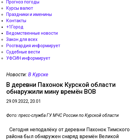
Прогноз погоды
Курсы валют
Праздники и именины
Контакты
+1Город
Ведомственные новости
Закон для всех
Росгвардия информирует
Судебные вести
УФСИН информирует
Новости:
В Курске
В деревни Пахонок Курской области
обнаружили мину времён ВОВ
29.09.2022, 20.01
Фото: пресс-служба ГУ МЧС России по Курской области
Сегодня неподалёку от деревни Пахонок Тимского
района был обнаружен снаряд времён Великой