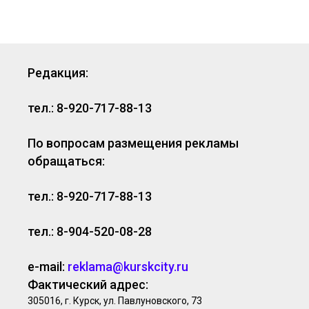
Редакция:
тел.: 8-920-717-88-13
По вопросам размещения рекламы
обращаться:
тел.: 8-920-717-88-13
тел.: 8-904-520-08-28
e-mail:
reklama@kurskcity.ru
Фактический адрес:
305016, г. Курск, ул. Павлуновского, 73