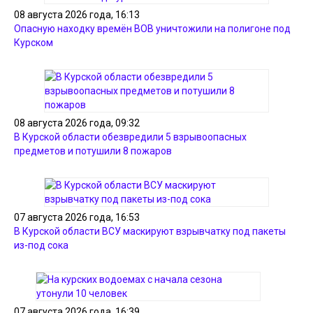
08 августа 2026 года, 16:13
Опасную находку времён ВОВ уничтожили на полигоне под
Курском
08 августа 2026 года, 09:32
В Курской области обезвредили 5 взрывоопасных
предметов и потушили 8 пожаров
07 августа 2026 года, 16:53
В Курской области ВСУ маскируют взрывчатку под пакеты
из-под сока
07 августа 2026 года, 16:39