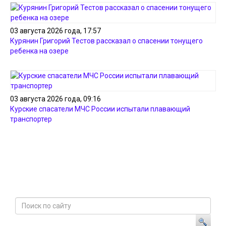
03 августа 2026 года, 17:57
Курянин Григорий Тестов рассказал о спасении тонущего
ребенка на озере
03 августа 2026 года, 09:16
Курские спасатели МЧС России испытали плавающий
транспортер