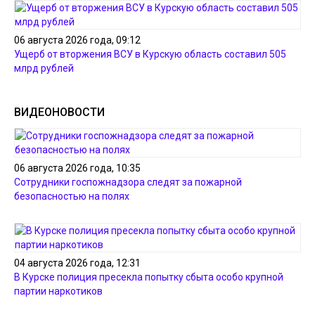
06 августа 2026 года, 09:12
Ущерб от вторжения ВСУ в Курскую область составил 505
млрд рублей
ВИДЕОНОВОСТИ
06 августа 2026 года, 10:35
Сотрудники госпожнадзора следят за пожарной
безопасностью на полях
04 августа 2026 года, 12:31
В Курске полиция пресекла попытку сбыта особо крупной
партии наркотиков