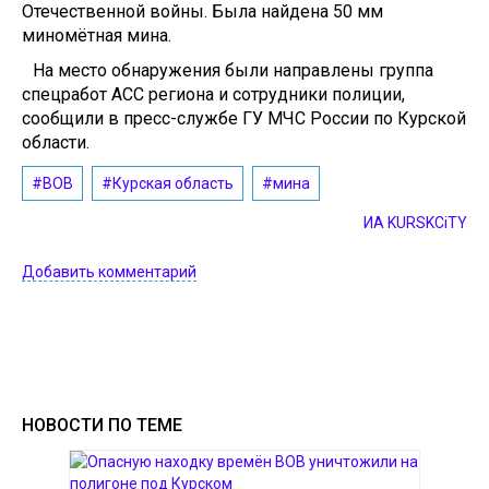
Отечественной войны. Была найдена 50 мм
миномётная мина.
На место обнаружения были направлены группа
спецработ АСС региона и сотрудники полиции,
сообщили в пресс-службе ГУ МЧС России по Курской
области.
#ВОВ
#Курская область
#мина
ИА KURSKCiTY
Добавить комментарий
НОВОСТИ ПО ТЕМЕ