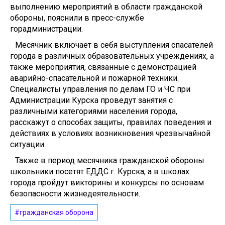
выполнению мероприятий в области гражданской
обороны, пояснили в пресс-службе
горадминистрации.
Месячник включает в себя выступления спасателей
города в различных образовательных учреждениях, а
также мероприятия, связанные с демонстрацией
аварийно-спасательной и пожарной техники.
Специалисты управления по делам ГО и ЧС при
Администрации Курска проведут занятия с
различными категориями населения города,
расскажут о способах защиты, правилах поведения и
действиях в условиях возникновения чрезвычайной
ситуации.
Также в период месячника гражданской обороны
школьники посетят ЕДДС г. Курска, а в школах
города пройдут викторины и конкурсы по основам
безопасности жизнедеятельности.
#гражданская оборона