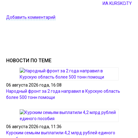
ИА KURSKCiTY
Добавить комментарий
НОВОСТИ ПО ТЕМЕ
06 августа 2026 года, 16:08
Народный фронт за 2 года направил в Курскую область
более 500 тонн помощи
06 августа 2026 года, 11:36
Курским семьям выплатили 4,2 млрд рублей единого