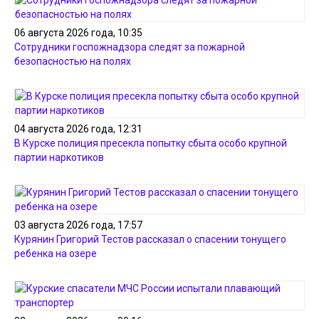
06 августа 2026 года, 10:35
Сотрудники госпожнадзора следят за пожарной
безопасностью на полях
04 августа 2026 года, 12:31
В Курске полиция пресекла попытку сбыта особо крупной
партии наркотиков
03 августа 2026 года, 17:57
Курянин Григорий Тестов рассказал о спасении тонущего
ребенка на озере