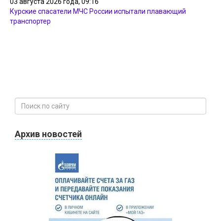
03 августа 2026 года, 09:16
Курские спасатели МЧС России испытали плавающий
транспортер
Архив новостей