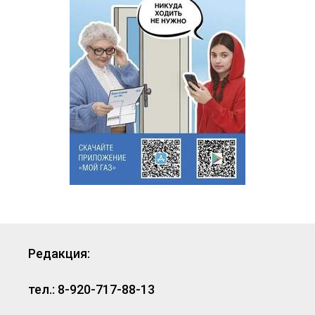
Редакция:
тел.: 8-920-717-88-13