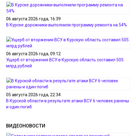
06 августа 2026 года, 16:39
В Курске дорожники выполнили программу ремонта на 54%
06 августа 2026 года, 09:12
Ущерб от вторжения ВСУ в Курскую область составил 505
млрд рублей
05 августа 2026 года, 22:34
В Курской области в результате атаки ВСУ 6 человек ранены
и один погиб
ВИДЕОНОВОСТИ