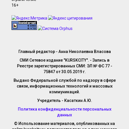
Главный редактор - Анна Николаевна Власова
СМИ Сетевое издание "KURSKCITY". - Запись в
Реестре зарегистрированных СМИ: ЭЛ № ФС 77 -
75847 от 30.05.2019 г.
Выдано Федеральной службой по надзору в сфере
связи, информационных технологий и массовых
коммуникаций.
Учредитель - Касаткин А.Ю.
Политика конфиденциальности персональных
данных
© Использование материалов, опубликованных на