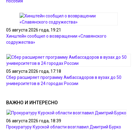
пособия
05 августа 2026 года, 19:21
Хинштейн сообщил о возвращении «Славянского
содружества»
05 августа 2026 года, 17:18
Сбер расширяет программу Амбассадоров в вузах до 50
университетов в 24 городах России
ВАЖНО И ИНТЕРЕСНО
06 августа 2026 года, 18:39
Прокуратуру Курской области возглавил Дмитрий Бурко