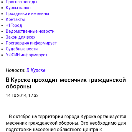
Прогноз погоды
Курсы валют
Праздники и именины
Контакты
+1Город
Ведомственные новости
Закон для всех
Росгвардия информирует
Судебные вести
УФСИН информирует
Новости:
В Курске
В Курске проходит месячник гражданской
обороны
14.10.2014, 17.33
В октябре на территории города Курска организуется
месячник гражданской обороны. Это необходимо для
подготовки населения областного центра к