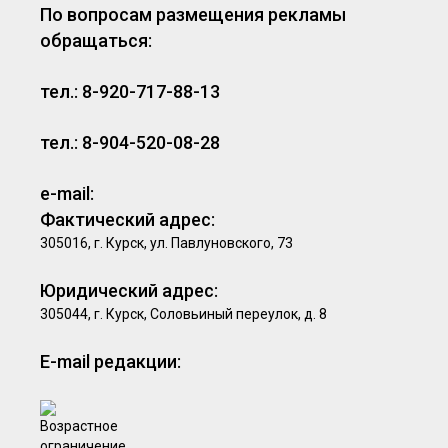
По вопросам размещения рекламы
обращаться:
тел.: 8-920-717-88-13
тел.: 8-904-520-08-28
e-mail:
Фактический адрес:
305016, г. Курск, ул. Павлуновского, 73
Юридический адрес:
305044, г. Курск, Соловьиный переулок, д. 8
E-mail редакции: