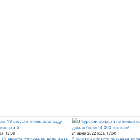
да, 18:08
21 июня 2022 года, 17:50
 19 августа отключили воду из-за
В Курской области питьевая вода