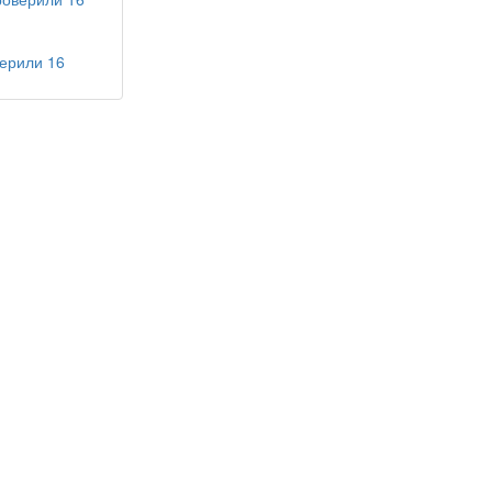
ерили 16