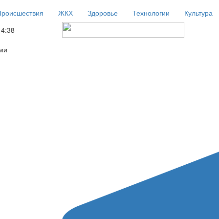
Происшествия
ЖКХ
Здоровье
Технологии
Культура
14:38