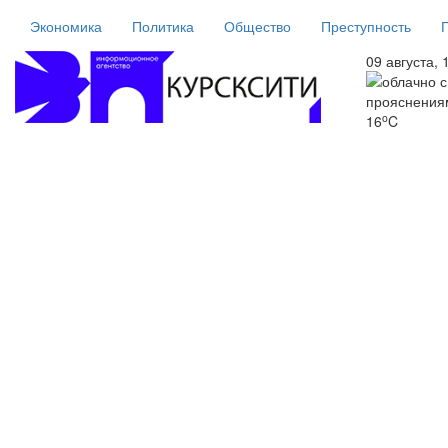
Экономика
Политика
Общество
Преступность
09 августа, 
o
16
C