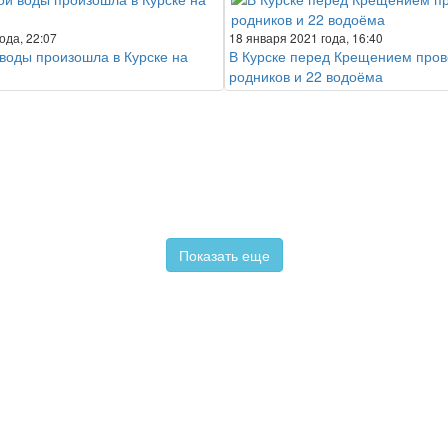
ода, 22:07
18 января 2021 года, 16:40
 воды произошла в Курске на
В Курске перед Крещением пров
родников и 22 водоёма
Показать еще