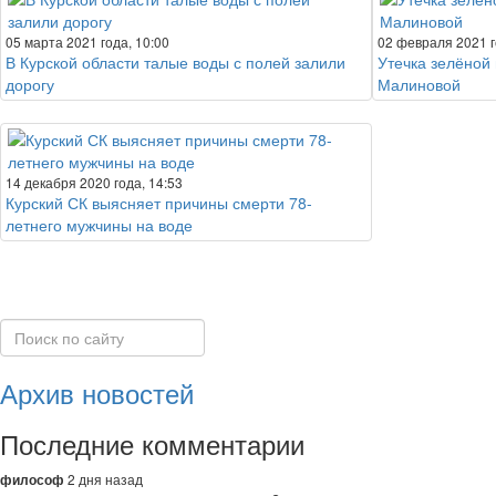
05 марта 2021 года, 10:00
02 февраля 2021 г
В Курской области талые воды с полей залили
Утечка зелёной
дорогу
Малиновой
14 декабря 2020 года, 14:53
Курский СК выясняет причины смерти 78-
летнего мужчины на воде
Архив новостей
Последние комментарии
2 дня назад
философ