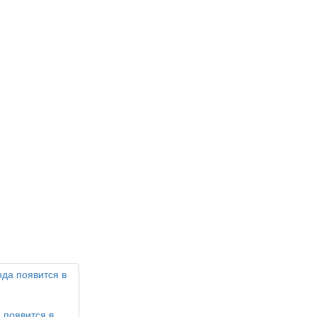
 появится в