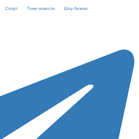
Спорт
Тоже новости
Шоу-бизнес