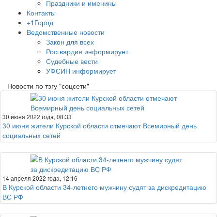
Праздники и именины
Контакты
+1Город
Ведомственные новости
Закон для всех
Росгвардия информирует
Судебные вести
УФСИН информирует
Новости по тэгу "соцсети"
30 июня 2022 года, 08:33
30 июня жители Курской области отмечают Всемирный день
социальных сетей
14 апреля 2022 года, 12:16
В Курской области 34-летнего мужчину судят за дискредитацию
ВС РФ