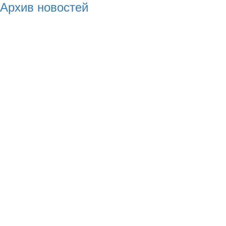
Архив новостей