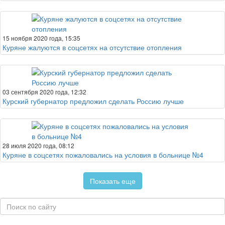
15 ноября 2020 года, 15:35
Куряне жалуются в соцсетях на отсутствие отопления
03 сентября 2020 года, 12:32
Курский губернатор предложил сделать Россию лучше
28 июля 2020 года, 08:12
Куряне в соцсетях пожаловались на условия в больнице №4
Показать еще