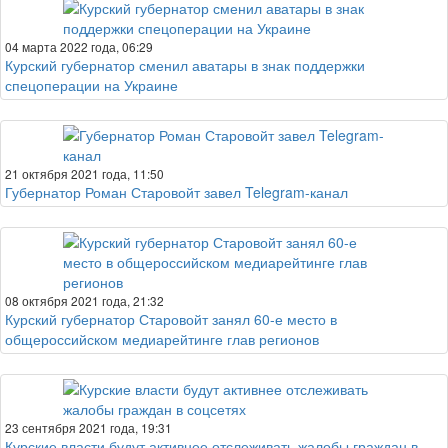
04 марта 2022 года, 06:29
Курский губернатор сменил аватары в знак поддержки
спецоперации на Украине
21 октября 2021 года, 11:50
Губернатор Роман Старовойт завел Telegram-канал
08 октября 2021 года, 21:32
Курский губернатор Старовойт занял 60-е место в
общероссийском медиарейтинге глав регионов
23 сентября 2021 года, 19:31
Курские власти будут активнее отслеживать жалобы граждан в