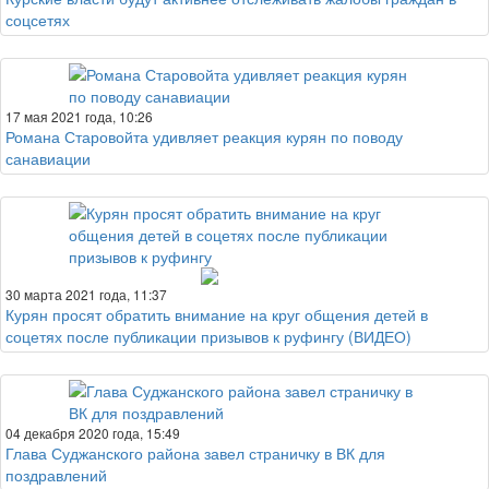
соцсетях
17 мая 2021 года, 10:26
Романа Старовойта удивляет реакция курян по поводу
санавиации
30 марта 2021 года, 11:37
Курян просят обратить внимание на круг общения детей в
соцетях после публикации призывов к руфингу (ВИДЕО)
04 декабря 2020 года, 15:49
Глава Суджанского района завел страничку в ВК для
поздравлений