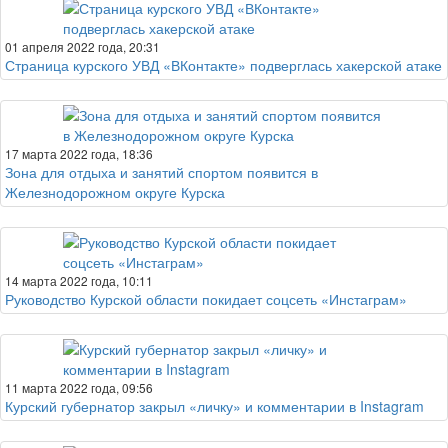
01 апреля 2022 года, 20:31
Страница курского УВД «ВКонтакте» подверглась хакерской атаке
17 марта 2022 года, 18:36
Зона для отдыха и занятий спортом появится в
Железнодорожном округе Курска
14 марта 2022 года, 10:11
Руководство Курской области покидает соцсеть «Инстаграм»
11 марта 2022 года, 09:56
Курский губернатор закрыл «личку» и комментарии в Instagram