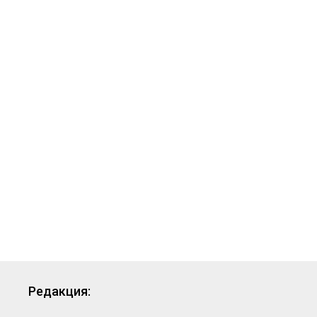
Редакция: