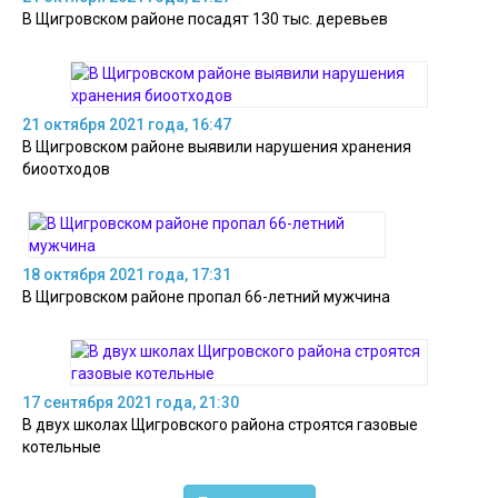
В Щигровском районе посадят 130 тыс. деревьев
21 октября 2021 года, 16:47
В Щигровском районе выявили нарушения хранения
биоотходов
18 октября 2021 года, 17:31
В Щигровском районе пропал 66-летний мужчина
17 сентября 2021 года, 21:30
В двух школах Щигровского района строятся газовые
котельные