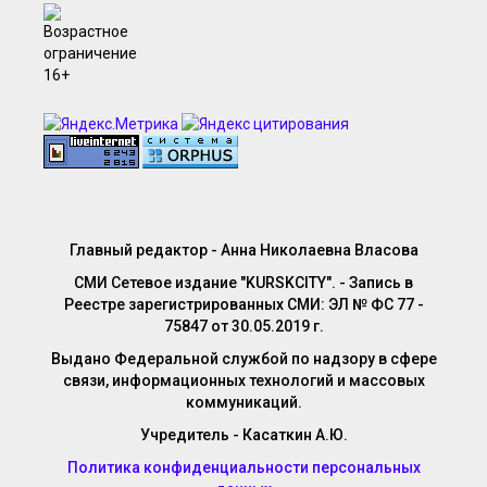
Главный редактор - Анна Николаевна Власова
СМИ Сетевое издание "KURSKCITY". - Запись в
Реестре зарегистрированных СМИ: ЭЛ № ФС 77 -
75847 от 30.05.2019 г.
Выдано Федеральной службой по надзору в сфере
связи, информационных технологий и массовых
коммуникаций.
Учредитель - Касаткин А.Ю.
Политика конфиденциальности персональных