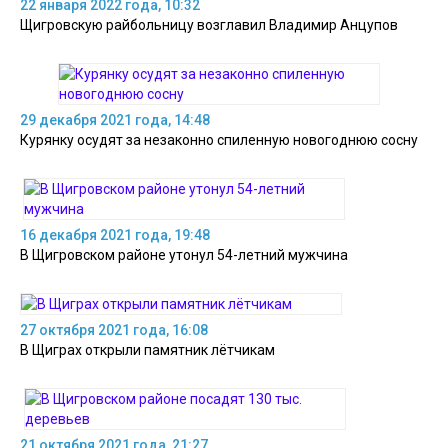
22 января 2022 года, 10:32
Щигровскую райбольницу возглавил Владимир Анцупов
29 декабря 2021 года, 14:48
Курянку осудят за незаконно спиленную новогоднюю сосну
16 декабря 2021 года, 19:48
В Щигровском районе утонул 54-летний мужчина
27 октября 2021 года, 16:08
В Щиграх открыли памятник лётчикам
21 октября 2021 года, 21:27