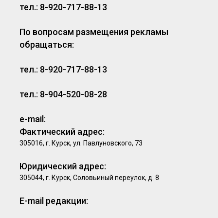
тел.: 8-920-717-88-13
По вопросам размещения рекламы
обращаться:
тел.: 8-920-717-88-13
тел.: 8-904-520-08-28
e-mail:
Фактический адрес:
305016, г. Курск, ул. Павлуновского, 73
Юридический адрес:
305044, г. Курск, Соловьиный переулок, д. 8
E-mail редакции: