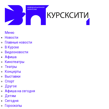
Меню
Новости
Главные новости
В Курске
Видеоновости
Афиша
Кинотеатры
Театры
Концерты
Выставки
Спорт
Другое
Афиша на сегодня
Детям
Сегодня
Гороскопы