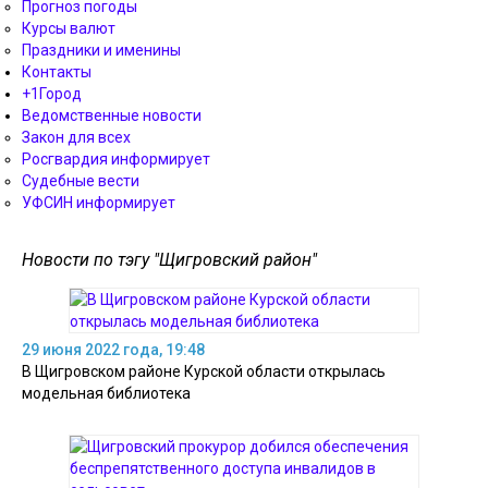
Прогноз погоды
Курсы валют
Праздники и именины
Контакты
+1Город
Ведомственные новости
Закон для всех
Росгвардия информирует
Судебные вести
УФСИН информирует
Новости по тэгу "Щигровский район"
29 июня 2022 года, 19:48
В Щигровском районе Курской области открылась
модельная библиотека