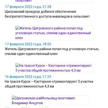
17 февраля 2022 года, 21:28
Щигровский прокурор добился обеспечения
беспрепятственного доступа инвалидов в сельсовет
17 февраля 2022 года, 18:02
Житель Щигровского района попал под уголовную статью,
спилив один-единственный клен
16 февраля 2022 года, 11:35
На трассе Курск – Касторное отремонтируют 3 участка
общей протяженностью 4,3 км