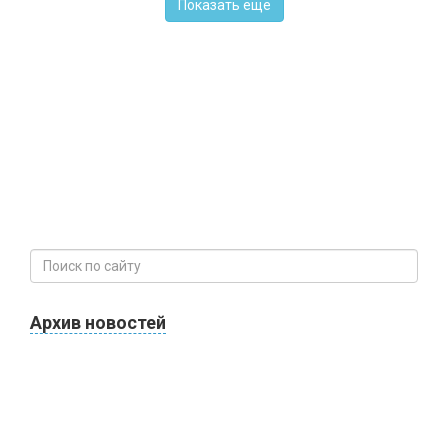
Показать еще
Архив новостей