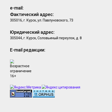
e-mail:
Фактический адрес:
305016, г. Курск, ул. Павлуновского, 73
Юридический адрес:
305044, г. Курск, Соловьиный переулок, д. 8
E-mail редакции: