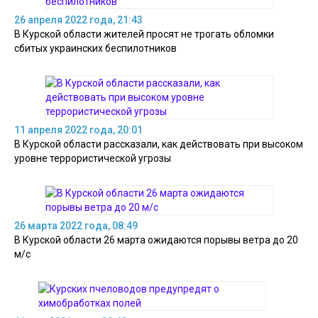
26 апреля 2022 года, 21:43
В Курской области жителей просят не трогать обломки
сбитых украинских беспилотников
11 апреля 2022 года, 20:01
В Курской области рассказали, как действовать при высоком
уровне террористической угрозы
26 марта 2022 года, 08:49
В Курской области 26 марта ожидаются порывы ветра до 20
м/с