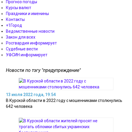
Прогноз погоды
Курсы валют
Праздники и именины
Контакты
+1Город
Ведомственные новости
Закон для всех
Росгвардия информирует
Судебные вести
УФСИН информирует
Новости по тэгу "предупреждение"
13 июля 2022 года, 19:54
В Курской области в 2022 году с мошенниками столкнулись
642 человека