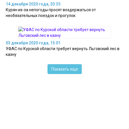
14 декабря 2020 года, 20:35
Курян из-за непогоды просят воздержаться от
необязательных поездок и прогулок
03 декабря 2020 года, 15:01
УФАС по Курской области требует вернуть Льговский лес в
казну
Показать еще