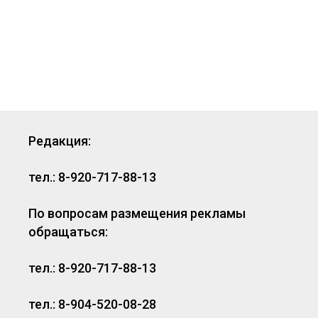
Редакция:
тел.: 8-920-717-88-13
По вопросам размещения рекламы
обращаться:
тел.: 8-920-717-88-13
тел.: 8-904-520-08-28