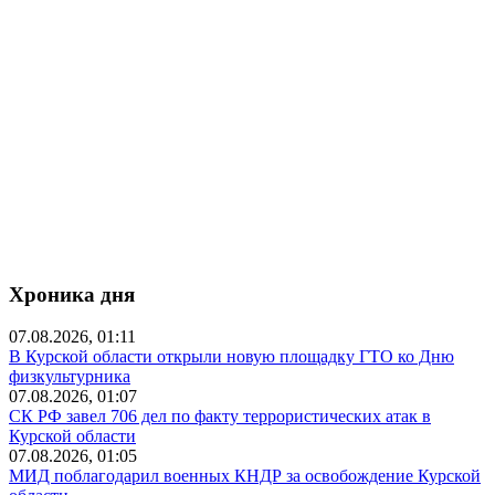
Хроника дня
07.08.2026, 01:11
В Курской области открыли новую площадку ГТО ко Дню
физкультурника
07.08.2026, 01:07
СК РФ завел 706 дел по факту террористических атак в
Курской области
07.08.2026, 01:05
МИД поблагодарил военных КНДР за освобождение Курской