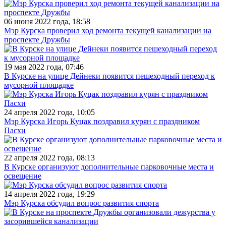
06 июня 2022 года, 18:58
Мэр Курска проверил ход ремонта текущей канализации на
проспекте Дружбы
19 мая 2022 года, 07:46
В Курске на улице Дейнеки появится пешеходный переход к
мусорной площадке
24 апреля 2022 года, 10:05
Мэр Курска Игорь Куцак поздравил курян с праздником
Пасхи
22 апреля 2022 года, 08:13
В Курске организуют дополнительные парковочные места и
освещение
14 апреля 2022 года, 19:29
Мэр Курска обсудил вопрос развития спорта