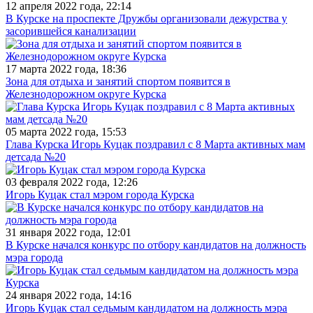
12 апреля 2022 года, 22:14
В Курске на проспекте Дружбы организовали дежурства у
засорившейся канализации
17 марта 2022 года, 18:36
Зона для отдыха и занятий спортом появится в
Железнодорожном округе Курска
05 марта 2022 года, 15:53
Глава Курска Игорь Куцак поздравил с 8 Марта активных мам
детсада №20
03 февраля 2022 года, 12:26
Игорь Куцак стал мэром города Курска
31 января 2022 года, 12:01
В Курске начался конкурс по отбору кандидатов на должность
мэра города
24 января 2022 года, 14:16
Игорь Куцак стал седьмым кандидатом на должность мэра