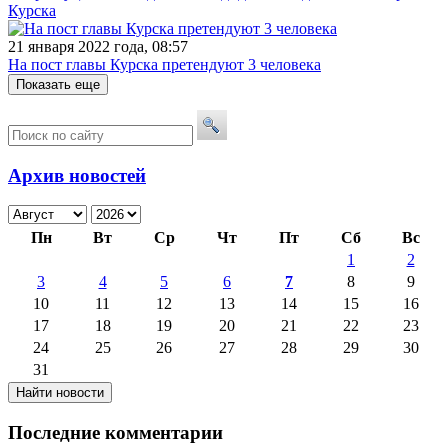
Курска
21 января 2022 года, 08:57
На пост главы Курска претендуют 3 человека
Показать еще
Архив новостей
Пн
Вт
Ср
Чт
Пт
Сб
Вс
1
2
3
4
5
6
7
8
9
10
11
12
13
14
15
16
17
18
19
20
21
22
23
24
25
26
27
28
29
30
31
Последние комментарии