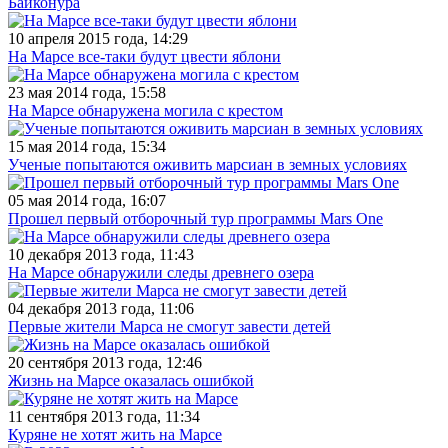
Байконура
10 апреля 2015 года, 14:29
На Марсе все-таки будут цвести яблони
23 мая 2014 года, 15:58
На Марсе обнаружена могила с крестом
15 мая 2014 года, 15:34
Ученые попытаются оживить марсиан в земных условиях
05 мая 2014 года, 16:07
Прошел первый отборочный тур программы Mars One
10 декабря 2013 года, 11:43
На Марсе обнаружили следы древнего озера
04 декабря 2013 года, 11:06
Первые жители Марса не смогут завести детей
20 сентября 2013 года, 12:46
Жизнь на Марсе оказалась ошибкой
11 сентября 2013 года, 11:34
Куряне не хотят жить на Марсе