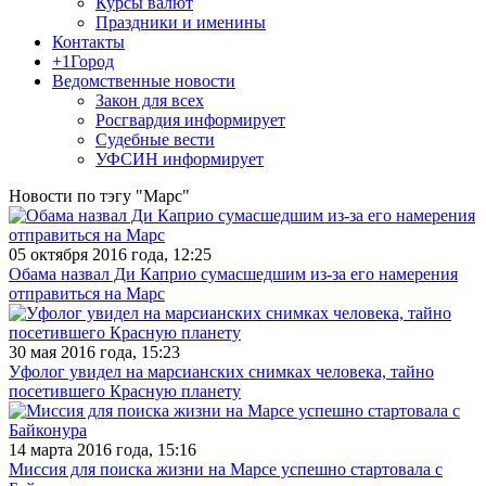
Курсы валют
Праздники и именины
Контакты
+1Город
Ведомственные новости
Закон для всех
Росгвардия информирует
Судебные вести
УФСИН информирует
Новости по тэгу "Марс"
05 октября 2016 года, 12:25
Обама назвал Ди Каприо сумасшедшим из-за его намерения
отправиться на Марс
30 мая 2016 года, 15:23
Уфолог увидел на марсианских снимках человека, тайно
посетившего Красную планету
14 марта 2016 года, 15:16
Миссия для поиска жизни на Марсе успешно стартовала с