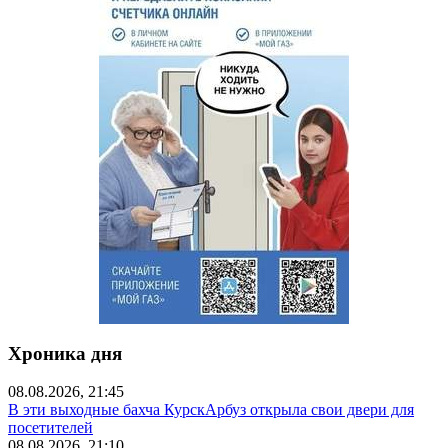
Хроника дня
08.08.2026, 21:45
В эти выходные бахча КурскАрбуз открыла свои двери для
посетителей
08.08.2026, 21:10