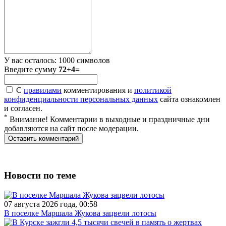
У вас осталось:
1000
символов
Введите сумму
72+4=
С
правилами
комментирования и
политикой
конфиденциальности персональных данных
сайта ознакомлен
и согласен.
*
Внимание! Комментарии в выходные и праздничные дни
добавляются на сайт после модерации.
Новости по теме
07 августа 2026 года, 00:58
В поселке Маршала Жукова зацвели лотосы