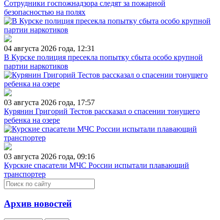
Сотрудники госпожнадзора следят за пожарной
безопасностью на полях
04 августа 2026 года, 12:31
В Курске полиция пресекла попытку сбыта особо крупной
партии наркотиков
03 августа 2026 года, 17:57
Курянин Григорий Тестов рассказал о спасении тонущего
ребенка на озере
03 августа 2026 года, 09:16
Курские спасатели МЧС России испытали плавающий
транспортер
Архив новостей