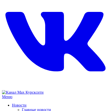
Меню
Новости
Главные новости