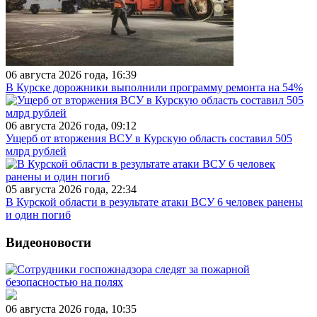
06 августа 2026 года, 16:39
В Курске дорожники выполнили программу ремонта на 54%
06 августа 2026 года, 09:12
Ущерб от вторжения ВСУ в Курскую область составил 505
млрд рублей
05 августа 2026 года, 22:34
В Курской области в результате атаки ВСУ 6 человек ранены
и один погиб
Видеоновости
06 августа 2026 года, 10:35