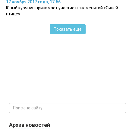
17 ноября 2017 года, 17:56
Юный курянин принимает участие в знаменитой «Синей
птице»
Показать еще
Архив новостей