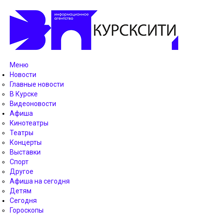
Меню
Новости
Главные новости
В Курске
Видеоновости
Афиша
Кинотеатры
Театры
Концерты
Выставки
Спорт
Другое
Афиша на сегодня
Детям
Сегодня
Гороскопы