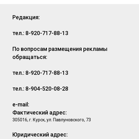
Редакция:
тел.: 8-920-717-88-13
По вопросам размещения рекламы
обращаться:
тел.: 8-920-717-88-13
тел.: 8-904-520-08-28
e-mail:
Фактический адрес:
305016, г. Курск, ул. Павлуновского, 73
Юридический адрес: