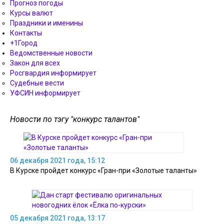
Прогноз погоды
Курсы валют
Праздники и именины
Контакты
+1Город
Ведомственные новости
Закон для всех
Росгвардия информирует
Судебные вести
УФСИН информирует
Новости по тэгу "конкурс талантов"
06 декабря 2021 года, 15:12
В Курске пройдет конкурс «Гран-при «Золотые таланты»
05 декабря 2021 года, 13:17