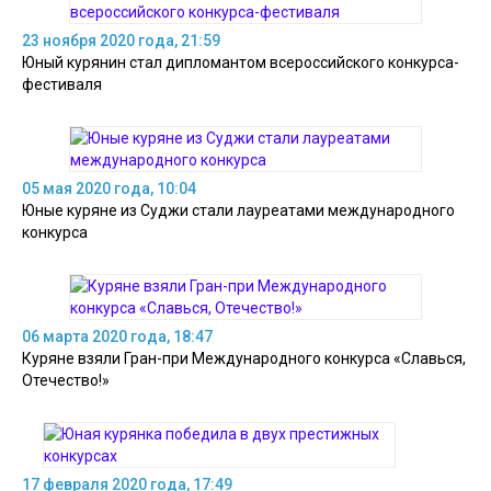
23 ноября 2020 года, 21:59
Юный курянин стал дипломантом всероссийского конкурса-
фестиваля
05 мая 2020 года, 10:04
Юные куряне из Суджи стали лауреатами международного
конкурса
06 марта 2020 года, 18:47
Куряне взяли Гран-при Международного конкурса «Славься,
Отечество!»
17 февраля 2020 года, 17:49