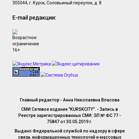
305044, г. Курск, Соловьиный переулок, д. 8
E-mail редакции:
Главный редактор - Анна Николаевна Власова
СМИ Сетевое издание "KURSKCITY". - Запись в
Реестре зарегистрированных СМИ: ЭЛ № ФС 77 -
75847 от 30.05.2019 г.
Выдано Федеральной службой по надзору в сфере
связи, информационных технологий и массовых