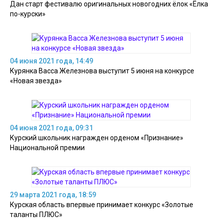
Дан старт фестивалю оригинальных новогодних ёлок «Ёлка
по-курски»
04 июня 2021 года, 14:49
Курянка Васса Железнова выступит 5 июня на конкурсе
«Новая звезда»
04 июня 2021 года, 09:31
Курский школьник награжден орденом «Признание»
Национальной премии
29 марта 2021 года, 18:59
Курская область впервые принимает конкурс «Золотые
таланты ПЛЮС»