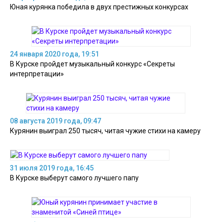
Юная курянка победила в двух престижных конкурсах
24 января 2020 года, 19:51
В Курске пройдет музыкальный конкурс «Секреты
интерпретации»
08 августа 2019 года, 09:47
Курянин выиграл 250 тысяч, читая чужие стихи на камеру
31 июля 2019 года, 16:45
В Курске выберут самого лучшего папу