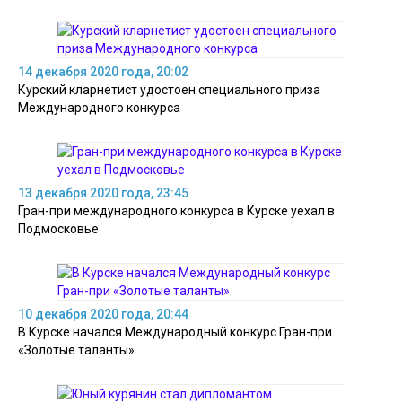
14 декабря 2020 года, 20:02
Курский кларнетист удостоен специального приза
Международного конкурса
13 декабря 2020 года, 23:45
Гран-при международного конкурса в Курске уехал в
Подмосковье
10 декабря 2020 года, 20:44
В Курске начался Международный конкурс Гран-при
«Золотые таланты»