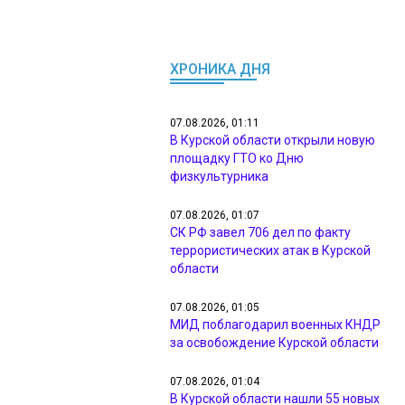
ХРОНИКА ДНЯ
07.08.2026, 01:11
В Курской области открыли новую
площадку ГТО ко Дню
физкультурника
07.08.2026, 01:07
СК РФ завел 706 дел по факту
террористических атак в Курской
области
07.08.2026, 01:05
МИД поблагодарил военных КНДР
за освобождение Курской области
07.08.2026, 01:04
В Курской области нашли 55 новых