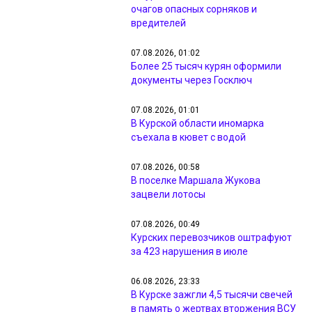
очагов опасных сорняков и
вредителей
07.08.2026, 01:02
Более 25 тысяч курян оформили
документы через Госключ
07.08.2026, 01:01
В Курской области иномарка
съехала в кювет с водой
07.08.2026, 00:58
В поселке Маршала Жукова
зацвели лотосы
07.08.2026, 00:49
Курских перевозчиков оштрафуют
за 423 нарушения в июле
06.08.2026, 23:33
В Курске зажгли 4,5 тысячи свечей
в память о жертвах вторжения ВСУ