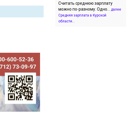
Считать среднюю зарплату
можно по-разному. Одно...
далее
Средняя зарплата в Курской
области...