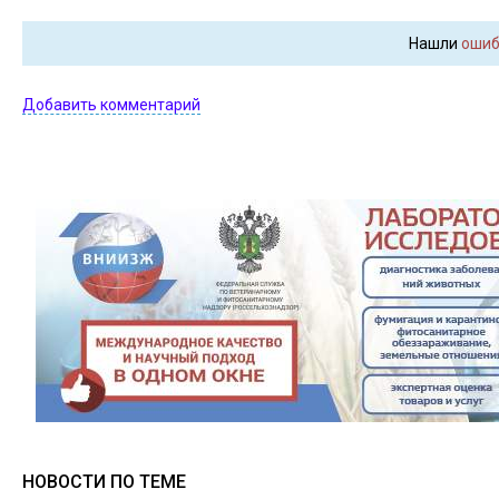
Нашли
ошиб
Добавить комментарий
НОВОСТИ ПО ТЕМЕ