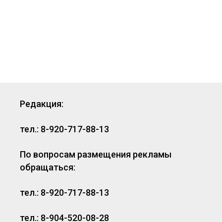
Редакция:
тел.: 8-920-717-88-13
По вопросам размещения рекламы
обращаться:
тел.: 8-920-717-88-13
тел.: 8-904-520-08-28