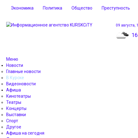
Экономика
Политика
Общество
Преступность
09 августа, 
16
Меню
Новости
Главные новости
В Курске
Видеоновости
Афиша
Кинотеатры
Театры
Концерты
Выставки
Спорт
Другое
Афиша на сегодня