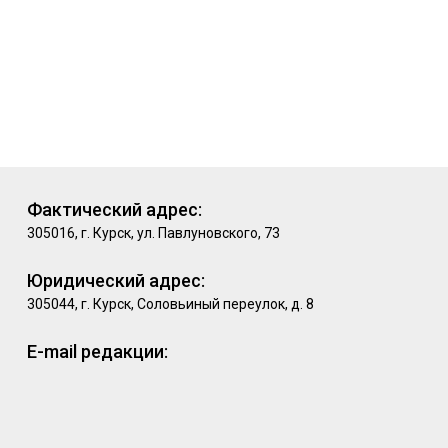
Фактический адрес:
305016, г. Курск, ул. Павлуновского, 73
Юридический адрес:
305044, г. Курск, Соловьиный переулок, д. 8
E-mail редакции: