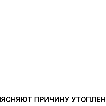
ЫЯСНЯЮТ ПРИЧИНУ УТОПЛЕ