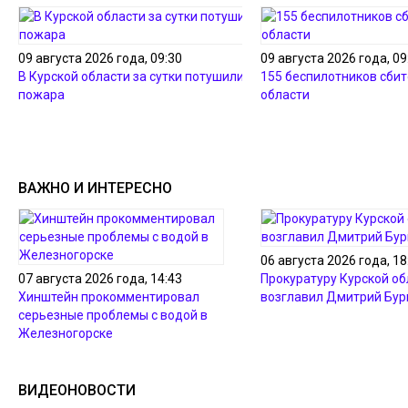
09 августа 2026 года, 09:30
09 августа 2026 года, 09
В Курской области за сутки потушили два
155 беспилотников сбито
пожара
области
ВАЖНО И ИНТЕРЕСНО
06 августа 2026 года, 18
07 августа 2026 года, 14:43
Прокуратуру Курской об
Хинштейн прокомментировал
возглавил Дмитрий Бур
серьезные проблемы с водой в
Железногорске
ВИДЕОНОВОСТИ