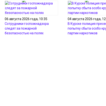
06 августа 2026 года, 10:35
04 августа 2026 года, 12
Сотрудники госпожнадзора
В Курске полиция пресе
следят за пожарной
попытку сбыта особо кр
безопасностью на полях
партии наркотиков