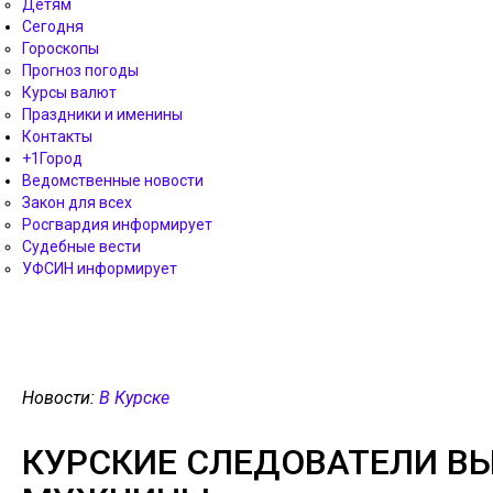
Детям
Сегодня
Гороскопы
Прогноз погоды
Курсы валют
Праздники и именины
Контакты
+1Город
Ведомственные новости
Закон для всех
Росгвардия информирует
Судебные вести
УФСИН информирует
Новости:
В Курске
КУРСКИЕ СЛЕДОВАТЕЛИ В