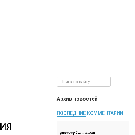
Архив новостей
ПОСЛЕДНИЕ КОММЕНТАРИИ
НИЯ
философ
2 дня назад