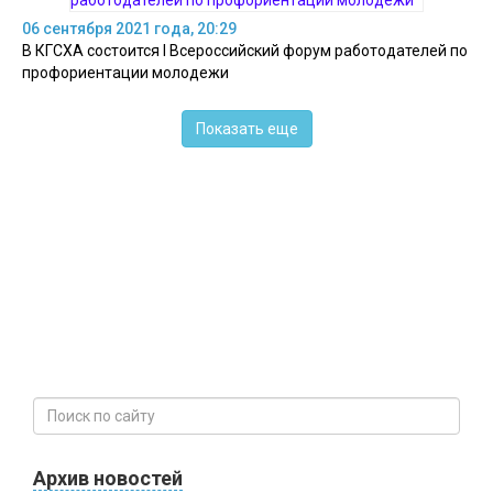
06 сентября 2021 года, 20:29
В КГСХА состоится I Всероссийский форум работодателей по
профориентации молодежи
Показать еще
Архив новостей