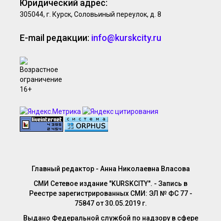
Юридический адрес:
305044, г. Курск, Соловьиный переулок, д. 8
E-mail редакции:
info@kurskcity.ru
Главный редактор - Анна Николаевна Власова
СМИ Сетевое издание "KURSKCITY". - Запись в
Реестре зарегистрированных СМИ: ЭЛ № ФС 77 -
75847 от 30.05.2019 г.
Выдано Федеральной службой по надзору в сфере