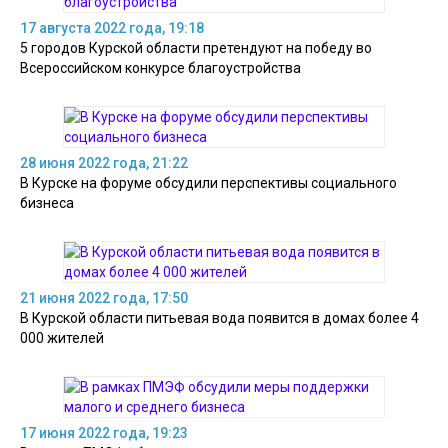
17 августа 2022 года, 19:18
5 городов Курской области претендуют на победу во
Всероссийском конкурсе благоустройства
28 июня 2022 года, 21:22
В Курске на форуме обсудили перспективы социального
бизнеса
21 июня 2022 года, 17:50
В Курской области питьевая вода появится в домах более 4
000 жителей
17 июня 2022 года, 19:23