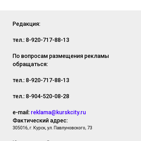
Редакция:
тел.: 8-920-717-88-13
По вопросам размещения рекламы
обращаться:
тел.: 8-920-717-88-13
тел.: 8-904-520-08-28
e-mail:
reklama@kurskcity.ru
Фактический адрес:
305016, г. Курск, ул. Павлуновского, 73