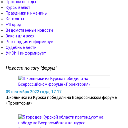
Прогноз погоды
Курсы валют
Праздники и именины
Контакты
+1Город
Ведомственные новости
Закон для всех
Росгвардия информирует
Судебные вести
УФСИН информирует
Новости по тэгу "форум"
09 сентября 2022 года, 17:17
Школьники из Курска победили на Всероссийском форуме
«Проектория»