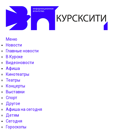
Меню
Новости
Главные новости
В Курске
Видеоновости
Афиша
Кинотеатры
Театры
Концерты
Выставки
Спорт
Другое
Афиша на сегодня
Детям
Сегодня
Гороскопы