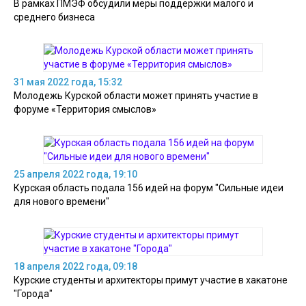
В рамках ПМЭФ обсудили меры поддержки малого и
среднего бизнеса
31 мая 2022 года, 15:32
Молодежь Курской области может принять участие в
форуме «Территория смыслов»
25 апреля 2022 года, 19:10
Курская область подала 156 идей на форум "Сильные идеи
для нового времени"
18 апреля 2022 года, 09:18
Курские студенты и архитекторы примут участие в хакатоне
"Города"