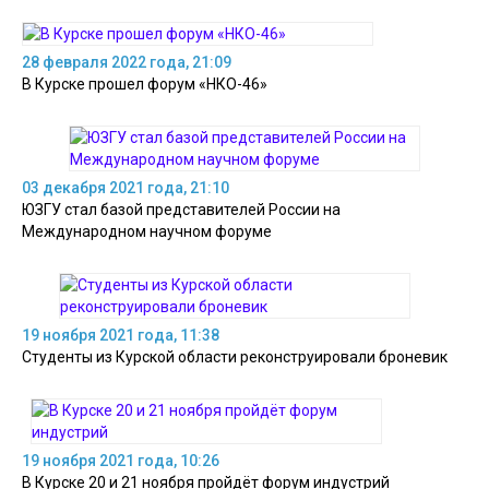
28 февраля 2022 года, 21:09
В Курске прошел форум «НКО-46»
03 декабря 2021 года, 21:10
ЮЗГУ стал базой представителей России на
Международном научном форуме
19 ноября 2021 года, 11:38
Студенты из Курской области реконструировали броневик
19 ноября 2021 года, 10:26
В Курске 20 и 21 ноября пройдёт форум индустрий