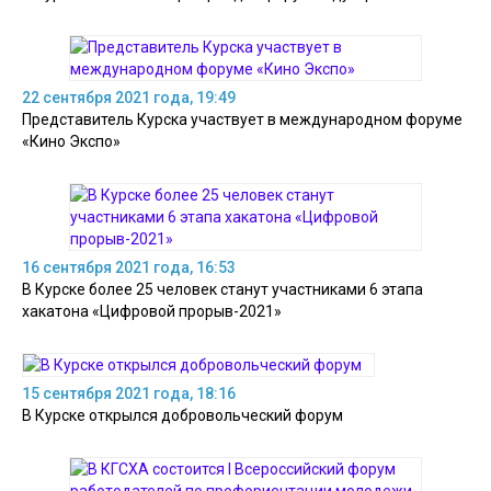
22 сентября 2021 года, 19:49
Представитель Курска участвует в международном форуме
«Кино Экспо»
16 сентября 2021 года, 16:53
В Курске более 25 человек станут участниками 6 этапа
хакатона «Цифровой прорыв-2021»
15 сентября 2021 года, 18:16
В Курске открылся добровольческий форум