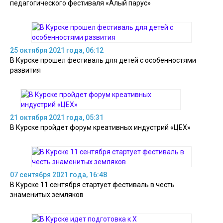
педагогического фестиваля «Алый парус»
25 октября 2021 года, 06:12
В Курске прошел фестиваль для детей с особенностями
развития
21 октября 2021 года, 05:31
В Курске пройдет форум креативных индустрий «ЦЕХ»
07 сентября 2021 года, 16:48
В Курске 11 сентября стартует фестиваль в честь
знаменитых земляков