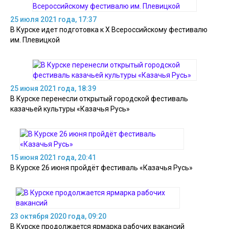
25 июля 2021 года, 17:37
В Курске идет подготовка к X Всероссийскому фестивалю
им. Плевицкой
25 июня 2021 года, 18:39
В Курске перенесли открытый городской фестиваль
казачьей культуры «Казачья Русь»
15 июня 2021 года, 20:41
В Курске 26 июня пройдёт фестиваль «Казачья Русь»
23 октября 2020 года, 09:20
В Курске продолжается ярмарка рабочих вакансий