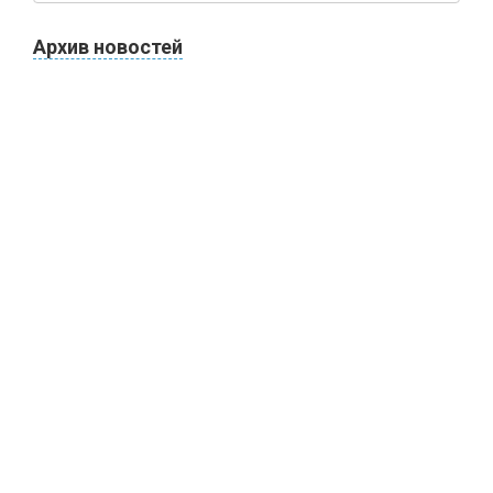
Архив новостей