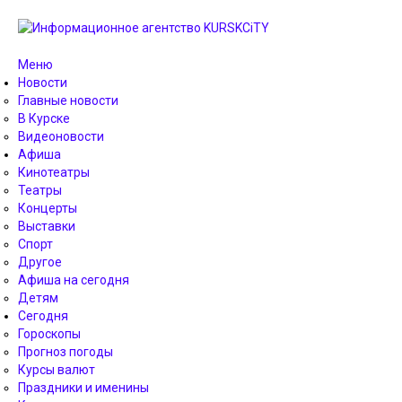
Меню
Новости
Главные новости
В Курске
Видеоновости
Афиша
Кинотеатры
Театры
Концерты
Выставки
Спорт
Другое
Афиша на сегодня
Детям
Сегодня
Гороскопы
Прогноз погоды
Курсы валют
Праздники и именины