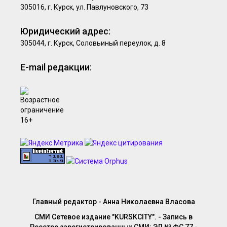
305016, г. Курск, ул. Павлуновского, 73
Юридический адрес:
305044, г. Курск, Соловьиный переулок, д. 8
E-mail редакции:
Главный редактор - Анна Николаевна Власова
СМИ Сетевое издание "KURSKCITY". - Запись в