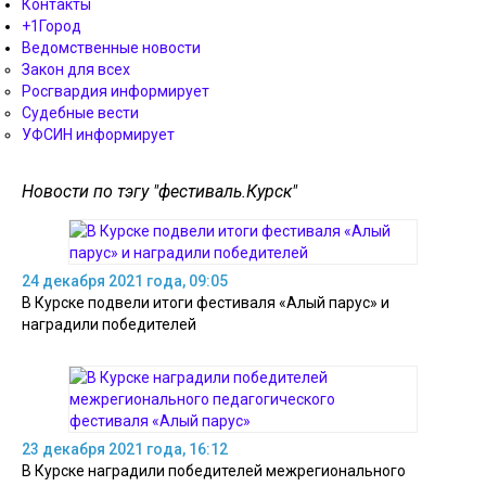
Контакты
+1Город
Ведомственные новости
Закон для всех
Росгвардия информирует
Судебные вести
УФСИН информирует
Новости по тэгу "фестиваль.Курск"
24 декабря 2021 года, 09:05
В Курске подвели итоги фестиваля «Алый парус» и
наградили победителей
23 декабря 2021 года, 16:12
В Курске наградили победителей межрегионального