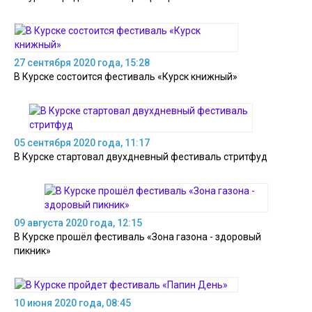
27 сентября 2020 года, 15:28
В Курске состоится фестиваль «Курск книжный»
05 сентября 2020 года, 11:17
В Курске стартовал двухдневный фестиваль стритфуд
09 августа 2020 года, 12:15
В Курске прошёл фестиваль «Зона газона - здоровый
пикник»
10 июня 2020 года, 08:45