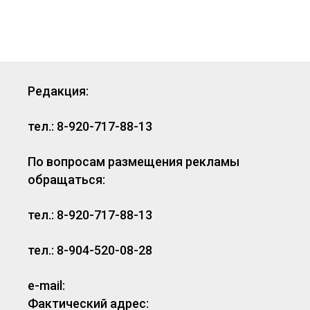
Редакция:
тел.: 8-920-717-88-13
По вопросам размещения рекламы
обращаться:
тел.: 8-920-717-88-13
тел.: 8-904-520-08-28
e-mail:
Фактический адрес: