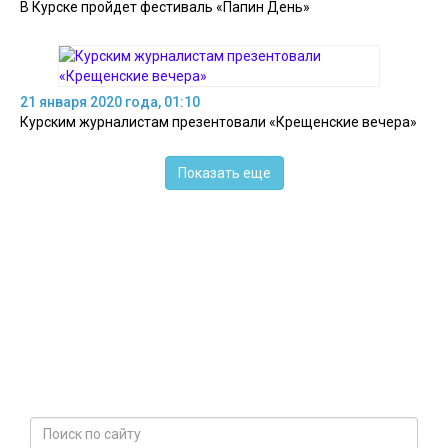
В Курске пройдет фестиваль «Папин День»
21 января 2020 года, 01:10
Курским журналистам презентовали «Крещенские вечера»
Показать еще