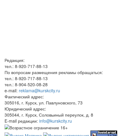
Редакция:
тел.: 8-920-717-88-13
По вопросам размещения рекламы обращаться:
тел.: 8-920-717-88-13
тел.: 8-904-520-08-28
e-mail:
reklama@kurskcity.ru
Фактический адрес:
305016, г. Курск, ул. Павлуновского, 73
Юридический адрес:
305044, г. Курск, Соловьиный переулок, д. 8
E-mail редакции:
info@kurskcity.ru