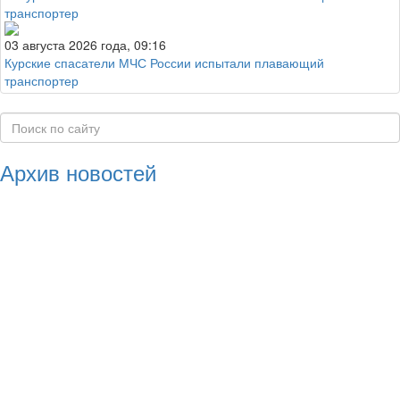
03 августа 2026 года, 09:16
Курские спасатели МЧС России испытали плавающий
транспортер
Архив новостей