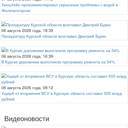
Хинштейн прокомментировал серьезные проблемы с водой в
Железногорске
06 августа 2026 года, 18:39
Прокуратуру Курской области возглавил Дмитрий Бурко
06 августа 2026 года, 16:39
В Курске дорожники выполнили программу ремонта на 54%
06 августа 2026 года, 09:12
Ущерб от вторжения ВСУ в Курскую область составил 505 млрд
рублей
Видеоновости