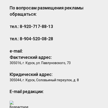
По вопросам размещения рекламы
обращаться:
тел.: 8-920-717-88-13
тел.: 8-904-520-08-28
e-mail:
Фактический адрес:
305016, г. Курск, ул. Павлуновского, 73
Юридический адрес:
305044, г. Курск, Соловьиный переулок, д. 8
E-mail редакции: