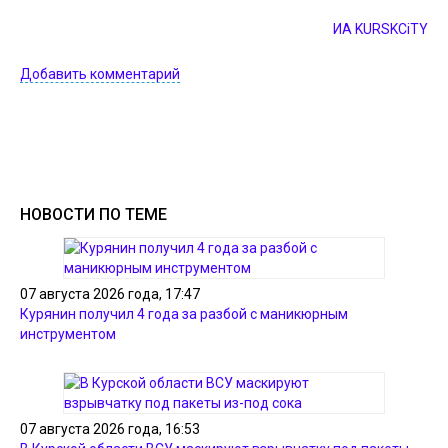
ИА KURSKCiTY
Добавить комментарий
НОВОСТИ ПО ТЕМЕ
07 августа 2026 года, 17:47
Курянин получил 4 года за разбой с маникюрным
инструментом
07 августа 2026 года, 16:53