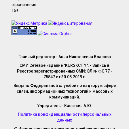
Главный редактор - Анна Николаевна Власова
СМИ Сетевое издание "KURSKCITY". - Запись в
Реестре зарегистрированных СМИ: ЭЛ № ФС 77 -
75847 от 30.05.2019 г.
Выдано Федеральной службой по надзору в сфере
связи, информационных технологий и массовых
коммуникаций.
Учредитель - Касаткин А.Ю.
Политика конфиденциальности персональных
данных
© Использование материалов, опубликованных на