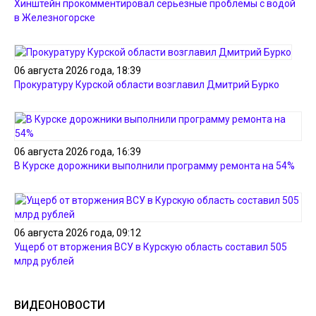
Хинштейн прокомментировал серьезные проблемы с водой
в Железногорске
06 августа 2026 года, 18:39
Прокуратуру Курской области возглавил Дмитрий Бурко
06 августа 2026 года, 16:39
В Курске дорожники выполнили программу ремонта на 54%
06 августа 2026 года, 09:12
Ущерб от вторжения ВСУ в Курскую область составил 505
млрд рублей
ВИДЕОНОВОСТИ