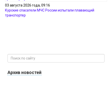
03 августа 2026 года, 09:16
Курские спасатели МЧС России испытали плавающий
транспортер
Архив новостей