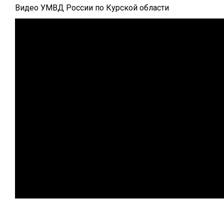
Видео УМВД России по Курской области