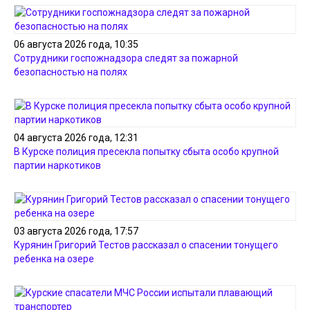
06 августа 2026 года, 10:35
Сотрудники госпожнадзора следят за пожарной
безопасностью на полях
04 августа 2026 года, 12:31
В Курске полиция пресекла попытку сбыта особо крупной
партии наркотиков
03 августа 2026 года, 17:57
Курянин Григорий Тестов рассказал о спасении тонущего
ребенка на озере