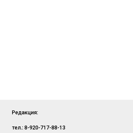
Редакция:
тел.: 8-920-717-88-13