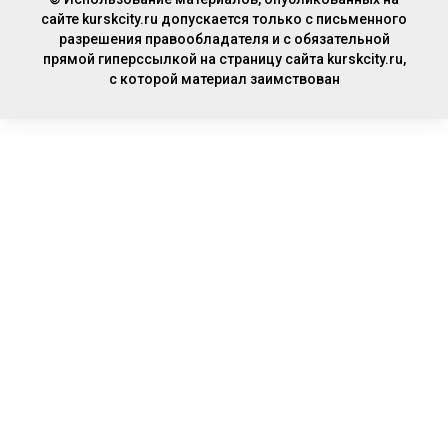
сайте kurskcity.ru допускается только с письменного
разрешения правообладателя и с обязательной
прямой гиперссылкой на страницу сайта kurskcity.ru,
с которой материал заимствован