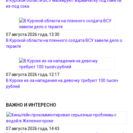
В Курской области ВСУ маскируют взрывчатку под пакеты
из-под сока
07 августа 2026 года, 13:30
В Курской области на пленного солдата ВСУ завели дело о
теракте
07 августа 2026 года, 12:17
В Курске из-за нападения на девочку требуют 100 тысяч
рублей
ВАЖНО И ИНТЕРЕСНО
07 августа 2026 года, 14:43