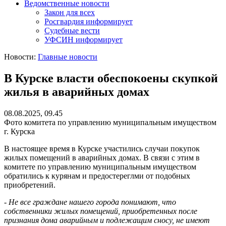
Ведомственные новости
Закон для всех
Росгвардия информирует
Судебные вести
УФСИН информирует
Новости:
Главные новости
В Курске власти обеспокоены скупкой
жилья в аварийных домах
08.08.2025, 09.45
Фото комитета по управлению муниципальным имуществом
г. Курска
В настоящее время в Курске участились случаи покупок
жилых помещений в аварийных домах. В связи с этим в
комитете по управлению муниципальным имуществом
обратились к курянам и предостереглми от подобных
приобретений.
- Не все граждане нашего города понимают, что
собственники жилых помещений, приобретенных после
признания дома аварийным и подлежащим сносу, не имеют