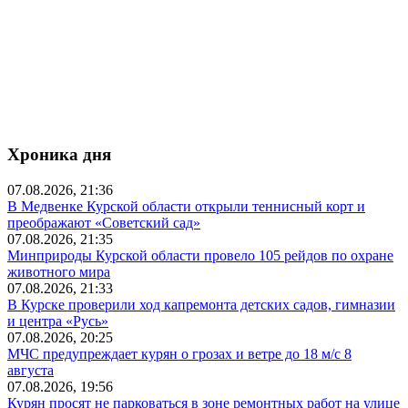
Хроника дня
07.08.2026, 21:36
В Медвенке Курской области открыли теннисный корт и
преображают «Советский сад»
07.08.2026, 21:35
Минприроды Курской области провело 105 рейдов по охране
животного мира
07.08.2026, 21:33
В Курске проверили ход капремонта детских садов, гимназии
и центра «Русь»
07.08.2026, 20:25
МЧС предупреждает курян о грозах и ветре до 18 м/с 8
августа
07.08.2026, 19:56
Курян просят не парковаться в зоне ремонтных работ на улице