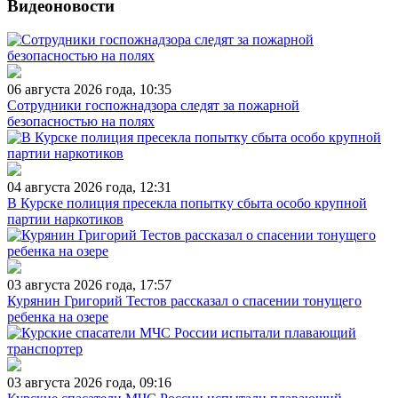
Видеоновости
06 августа 2026 года, 10:35
Сотрудники госпожнадзора следят за пожарной
безопасностью на полях
04 августа 2026 года, 12:31
В Курске полиция пресекла попытку сбыта особо крупной
партии наркотиков
03 августа 2026 года, 17:57
Курянин Григорий Тестов рассказал о спасении тонущего
ребенка на озере
03 августа 2026 года, 09:16