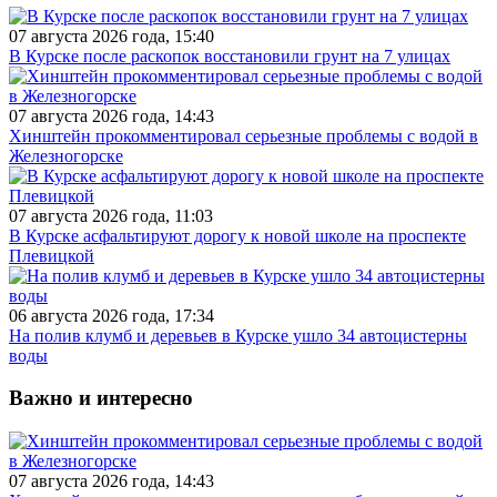
07 августа 2026 года, 15:40
В Курске после раскопок восстановили грунт на 7 улицах
07 августа 2026 года, 14:43
Хинштейн прокомментировал серьезные проблемы с водой в
Железногорске
07 августа 2026 года, 11:03
В Курске асфальтируют дорогу к новой школе на проспекте
Плевицкой
06 августа 2026 года, 17:34
На полив клумб и деревьев в Курске ушло 34 автоцистерны
воды
Важно и интересно
07 августа 2026 года, 14:43