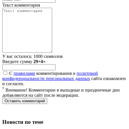
Текст комментария
У вас осталось:
1000
символов
Введите сумму
29+4=
С
правилами
комментирования и
политикой
конфиденциальности персональных данных
сайта ознакомлен
и согласен.
*
Внимание! Комментарии в выходные и праздничные дни
добавляются на сайт после модерации.
Новости по теме