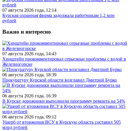
07 августа 2026 года, 12:14
Курская охранная фирма задолжала работникам 1,2 млн
рублей
Важно и интересно
07 августа 2026 года, 14:43
Хинштейн прокомментировал серьезные проблемы с водой в
Железногорске
06 августа 2026 года, 18:39
Прокуратуру Курской области возглавил Дмитрий Бурко
06 августа 2026 года, 16:39
В Курске дорожники выполнили программу ремонта на 54%
06 августа 2026 года, 09:12
Ущерб от вторжения ВСУ в Курскую область составил 505
млрд рублей