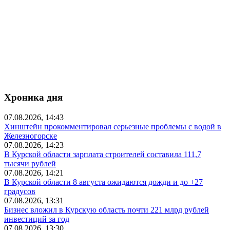
Хроника дня
07.08.2026, 14:43
Хинштейн прокомментировал серьезные проблемы с водой в
Железногорске
07.08.2026, 14:23
В Курской области зарплата строителей составила 111,7
тысячи рублей
07.08.2026, 14:21
В Курской области 8 августа ожидаются дожди и до +27
градусов
07.08.2026, 13:31
Бизнес вложил в Курскую область почти 221 млрд рублей
инвестиций за год
07.08.2026, 13:30