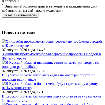
и согласен.
*
Внимание! Комментарии в выходные и праздничные дни
добавляются на сайт после модерации.
Новости по теме
07 августа 2026 года, 14:43
Хинштейн прокомментировал серьезные проблемы с водой в
Железногорске
07 августа 2026 года, 12:38
В Курской области школьник ездил на мототранспорте по
площади ради лайков
07 августа 2026 года, 12:15
В Курской области бизнесмена будут судить за рухнувшую на
14 машин стену