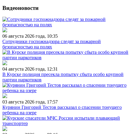
Видеоновости
06 августа 2026 года, 10:35
Сотрудники госпожнадзора следят за пожарной
безопасностью на полях
04 августа 2026 года, 12:31
В Курске полиция пресекла попытку сбыта особо крупной
партии наркотиков
03 августа 2026 года, 17:57
Курянин Григорий Тестов рассказал о спасении тонущего
ребенка на озере