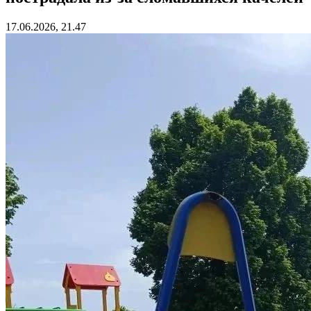
17.06.2026, 21.47