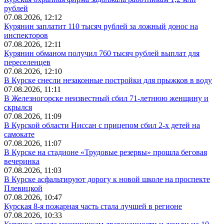
рублей
07.08.2026, 12:12
Курянин заплатит 110 тысяч рублей за ложный донос на
инспекторов
07.08.2026, 12:11
Курянин обманом получил 760 тысяч рублей выплат для
переселенцев
07.08.2026, 12:10
В Курске снесли незаконные постройки для прыжков в воду
07.08.2026, 11:11
В Железногорске неизвестный сбил 71-летнюю женщину и
скрылся
07.08.2026, 11:09
В Курской области Ниссан с прицепом сбил 2-х детей на
самокате
07.08.2026, 11:07
В Курске на стадионе «Трудовые резервы» прошла беговая
вечеринка
07.08.2026, 11:03
В Курске асфальтируют дорогу к новой школе на проспекте
Плевицкой
07.08.2026, 10:47
Курская 8-я пожарная часть стала лучшей в регионе
07.08.2026, 10:33