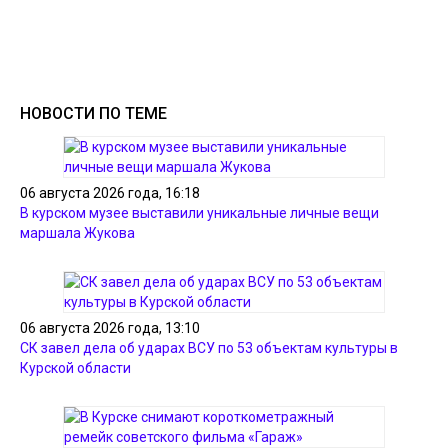
НОВОСТИ ПО ТЕМЕ
06 августа 2026 года, 16:18
В курском музее выставили уникальные личные вещи
маршала Жукова
06 августа 2026 года, 13:10
СК завел дела об ударах ВСУ по 53 объектам культуры в
Курской области