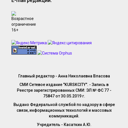
E-mail редакции:
Главный редактор - Анна Николаевна Власова
СМИ Сетевое издание "KURSKCITY". - Запись в
Реестре зарегистрированных СМИ: ЭЛ № ФС 77 -
75847 от 30.05.2019 г.
Выдано Федеральной службой по надзору в сфере
связи, информационных технологий и массовых
коммуникаций.
Учредитель - Касаткин А.Ю.