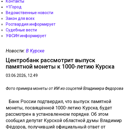
Контакты
+1Город
Ведомственные новости
Закон для всех
Росгвардия информирует
Судебные вести
УФСИН информирует
Новости:
В Курске
Центробанк рассмотрит выпуск
памятной монеты к 1000-летию Курска
03.06.2026, 12.49
Фото примера монеты от ИИ из соцсетей Владимира Федорова
Банк России подтвердил, что выпуск памятной
монеты, посвящённой 1000-летию Курска, будет
рассмотрен в установленном порядке. Об этом
сообщил депутат Курской областной думы Владимир
Фёдоров, получивший официальный ответ от