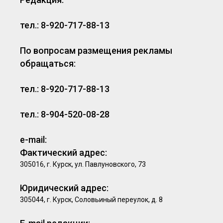
тел.: 8-920-717-88-13
По вопросам размещения рекламы
обращаться:
тел.: 8-920-717-88-13
тел.: 8-904-520-08-28
e-mail:
Фактический адрес:
305016, г. Курск, ул. Павлуновского, 73
Юридический адрес:
305044, г. Курск, Соловьиный переулок, д. 8