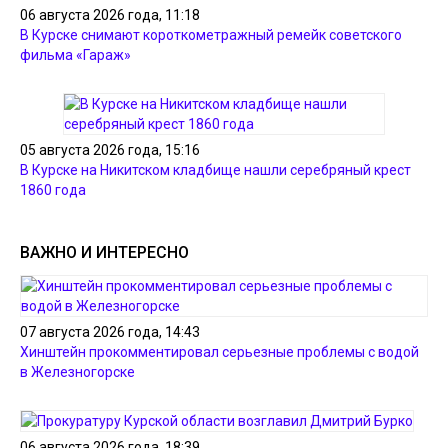
06 августа 2026 года, 11:18
В Курске снимают короткометражный ремейк советского
фильма «Гараж»
05 августа 2026 года, 15:16
В Курске на Никитском кладбище нашли серебряный крест
1860 года
ВАЖНО И ИНТЕРЕСНО
07 августа 2026 года, 14:43
Хинштейн прокомментировал серьезные проблемы с водой
в Железногорске
06 августа 2026 года, 18:39