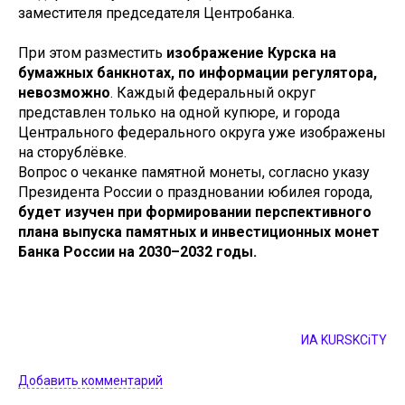
заместителя председателя Центробанка.
При этом разместить
изображение Курска на
бумажных банкнотах, по информации регулятора,
невозможно
. Каждый федеральный округ
представлен только на одной купюре, и города
Центрального федерального округа уже изображены
на сторублёвке.
Вопрос о чеканке памятной монеты, согласно указу
Президента России о праздновании юбилея города,
будет изучен при формировании перспективного
плана выпуска памятных и инвестиционных монет
Банка России на 2030–2032 годы.
ИА KURSKCiTY
Добавить комментарий