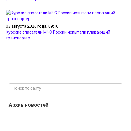
03 августа 2026 года, 09:16
Курские спасатели МЧС России испытали плавающий
транспортер
Архив новостей