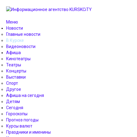
Меню
Новости
Главные новости
В Курске
Видеоновости
Афиша
Кинотеатры
Театры
Концерты
Выставки
Спорт
Другое
Афиша на сегодня
Детям
Сегодня
Гороскопы
Прогноз погоды
Курсы валют
Праздники и именины