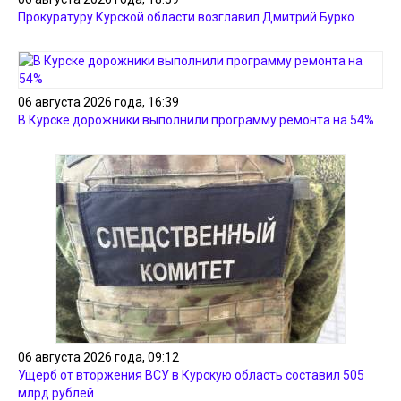
Прокуратуру Курской области возглавил Дмитрий Бурко
06 августа 2026 года, 16:39
В Курске дорожники выполнили программу ремонта на 54%
06 августа 2026 года, 09:12
Ущерб от вторжения ВСУ в Курскую область составил 505
млрд рублей