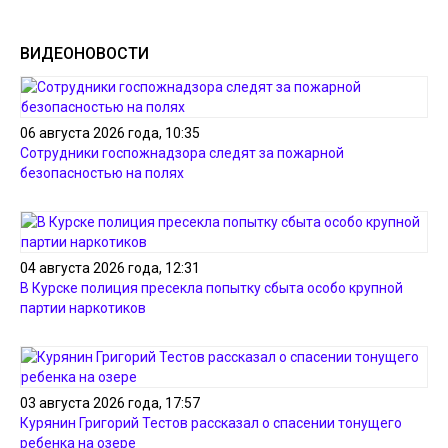
ВИДЕОНОВОСТИ
06 августа 2026 года, 10:35
Сотрудники госпожнадзора следят за пожарной
безопасностью на полях
04 августа 2026 года, 12:31
В Курске полиция пресекла попытку сбыта особо крупной
партии наркотиков
03 августа 2026 года, 17:57
Курянин Григорий Тестов рассказал о спасении тонущего
ребенка на озере