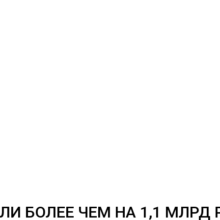
И БОЛЕЕ ЧЕМ НА 1,1 МЛРД 