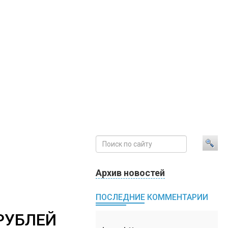
Архив новостей
ПОСЛЕДНИЕ КОММЕНТАРИИ
РУБЛЕЙ