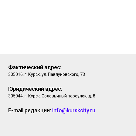
Фактический адрес:
305016, г. Курск, ул. Павлуновского, 73
Юридический адрес:
305044, г. Курск, Соловьиный переулок, д. 8
E-mail редакции:
info@kurskcity.ru