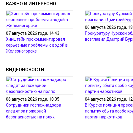
ВАЖНО И ИНТЕРЕСНО
06 августа 2026 года, 18
07 августа 2026 года, 14:43
Прокуратуру Курской об
Хинштейн прокомментировал
возглавил Дмитрий Бур
серьезные проблемы с водой в
Железногорске
ВИДЕОНОВОСТИ
06 августа 2026 года, 10:35
04 августа 2026 года, 12
Сотрудники госпожнадзора
В Курске полиция пресе
следят за пожарной
попытку сбыта особо кр
безопасностью на полях
партии наркотиков