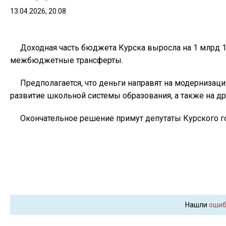
13.04.2026, 20.08
Доходная часть бюджета Курска выросла на 1 млрд 1
межбюджетные трансферты.
Предполагается, что деньги направят на модерниза
развитие школьной системы образования, а также на др
Окончательное решение примут депутаты Курского г
Нашли
ошиб