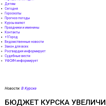
Детям
Сегодня
Гороскопы
Прогноз погоды
Курсы валют
Праздники и именины
Контакты
+1Город
Ведомственные новости
Закон для всех
Росгвардия информирует
Судебные вести
УФСИН информирует
Новости:
В Курске
БЮДЖЕТ КУРСКА УВЕЛИЧИЛ