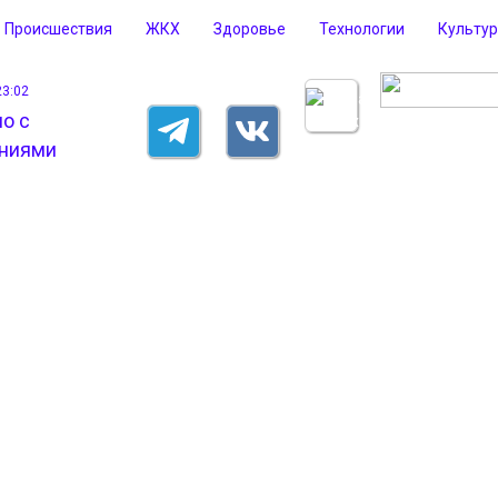
Происшествия
ЖКХ
Здоровье
Технологии
Культу
23:02