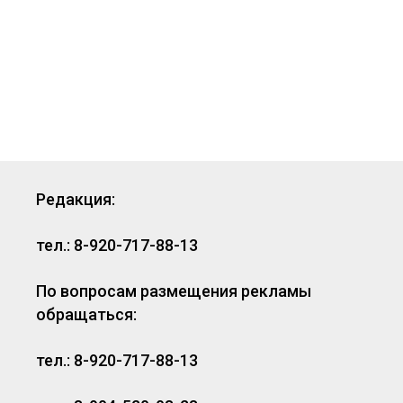
Редакция:
тел.: 8-920-717-88-13
По вопросам размещения рекламы
обращаться:
тел.: 8-920-717-88-13