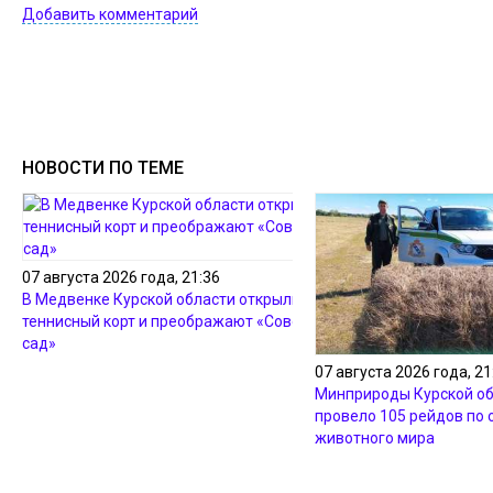
Добавить комментарий
НОВОСТИ ПО ТЕМЕ
07 августа 2026 года, 21:36
В Медвенке Курской области открыли
теннисный корт и преображают «Советский
сад»
07 августа 2026 года, 21
Минприроды Курской о
провело 105 рейдов по 
животного мира