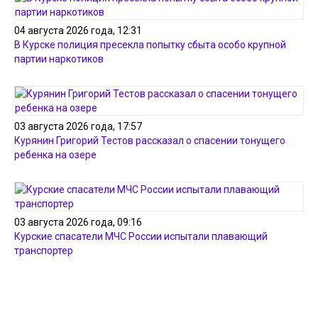
04 августа 2026 года, 12:31
В Курске полиция пресекла попытку сбыта особо крупной
партии наркотиков
03 августа 2026 года, 17:57
Курянин Григорий Тестов рассказал о спасении тонущего
ребенка на озере
03 августа 2026 года, 09:16
Курские спасатели МЧС России испытали плавающий
транспортер