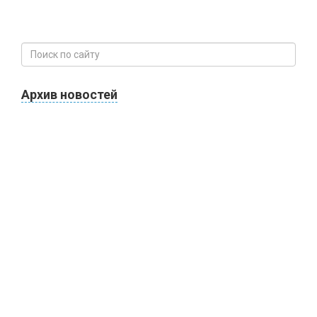
Архив новостей