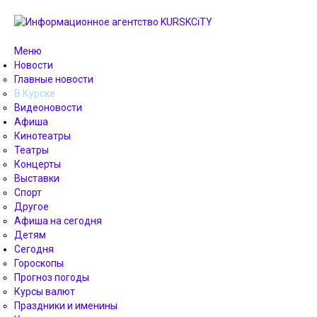
Меню
Новости
Главные новости
В Курске
Видеоновости
Афиша
Кинотеатры
Театры
Концерты
Выставки
Спорт
Другое
Афиша на сегодня
Детям
Сегодня
Гороскопы
Прогноз погоды
Курсы валют
Праздники и именины