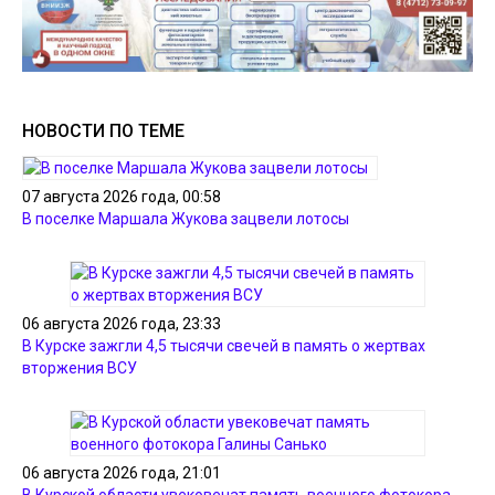
НОВОСТИ ПО ТЕМЕ
07 августа 2026 года, 00:58
В поселке Маршала Жукова зацвели лотосы
06 августа 2026 года, 23:33
В Курске зажгли 4,5 тысячи свечей в память о жертвах
вторжения ВСУ
06 августа 2026 года, 21:01
В Курской области увековечат память военного фотокора