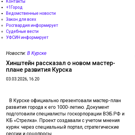
Контакты
+1Город
Ведомственные новости
Закон для всех
Росгвардия информирует
Судебные вести
УФСИН информирует
Новости:
В Курске
Хинштейн рассказал о новом мастер-
плане развития Курска
03.03.2026, 16.20
В Курске официально презентовали мастер-план
развития города к его 1000-летию. Документ
подготовили специалисты госкорпорации ВЭБ.РФ и
КБ «Стрелка». Проект создавали с учетом мнения
курян: через специальный портал, стратегические
сессии и соцопросы.