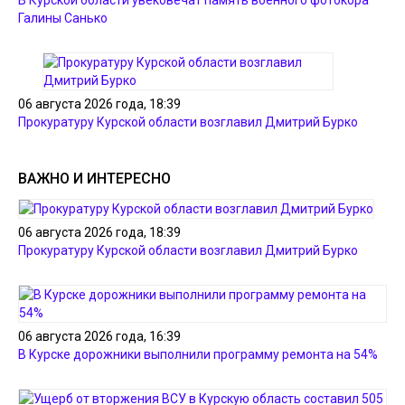
Галины Санько
06 августа 2026 года, 18:39
Прокуратуру Курской области возглавил Дмитрий Бурко
ВАЖНО И ИНТЕРЕСНО
06 августа 2026 года, 18:39
Прокуратуру Курской области возглавил Дмитрий Бурко
06 августа 2026 года, 16:39
В Курске дорожники выполнили программу ремонта на 54%