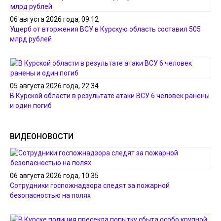
06 августа 2026 года, 09:12
Ущерб от вторжения ВСУ в Курскую область составил 505
млрд рублей
05 августа 2026 года, 22:34
В Курской области в результате атаки ВСУ 6 человек ранены
и один погиб
ВИДЕОНОВОСТИ
06 августа 2026 года, 10:35
Сотрудники госпожнадзора следят за пожарной
безопасностью на полях