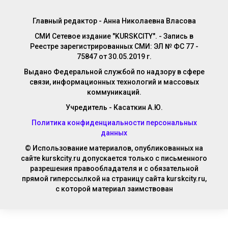
Главный редактор - Анна Николаевна Власова
СМИ Сетевое издание "KURSKCITY". - Запись в
Реестре зарегистрированных СМИ: ЭЛ № ФС 77 -
75847 от 30.05.2019 г.
Выдано Федеральной службой по надзору в сфере
связи, информационных технологий и массовых
коммуникаций.
Учредитель - Касаткин А.Ю.
Политика конфиденциальности персональных
данных
© Использование материалов, опубликованных на
сайте kurskcity.ru допускается только с письменного
разрешения правообладателя и с обязательной
прямой гиперссылкой на страницу сайта kurskcity.ru,
с которой материал заимствован