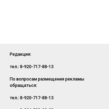
Редакция:
тел.: 8-920-717-88-13
По вопросам размещения рекламы
обращаться:
тел.: 8-920-717-88-13