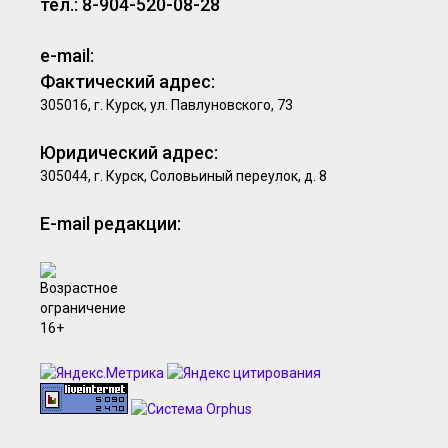
тел.: 8-904-520-08-28
e-mail:
Фактический адрес:
305016, г. Курск, ул. Павлуновского, 73
Юридический адрес:
305044, г. Курск, Соловьиный переулок, д. 8
E-mail редакции: