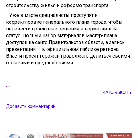
строительству жилья и реформе транспорта.
Уже в марте специалисты приступят к
корректировке генерального плана города, чтобы
перевести проектные решения в нормативный
статус. Полный набор материалов мастер-плана
доступен на сайте Правительства области, а запись
презентации — в официальном паблике региона.
Власти просят горожан продолжать делиться своими
отзывами и предложениями.
‹
›
ИА KURSKCiTY
Добавить комментарий