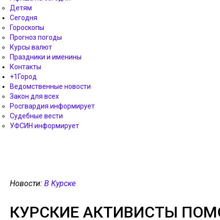
Детям
Сегодня
Гороскопы
Прогноз погоды
Курсы валют
Праздники и именины
Контакты
+1Город
Ведомственные новости
Закон для всех
Росгвардия информирует
Судебные вести
УФСИН информирует
Новости:
В Курске
КУРСКИЕ АКТИВИСТЫ ПОМО