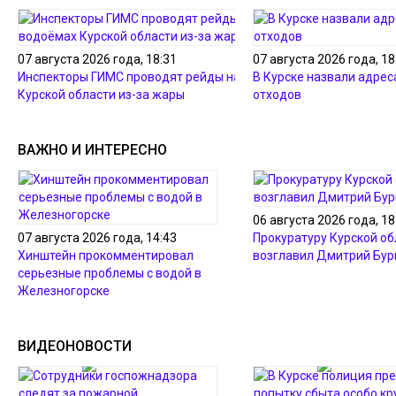
07 августа 2026 года, 18:31
07 августа 2026 года, 18
Инспекторы ГИМС проводят рейды на водоёмах
В Курске назвали адрес
Курской области из-за жары
отходов
ВАЖНО И ИНТЕРЕСНО
06 августа 2026 года, 18
07 августа 2026 года, 14:43
Прокуратуру Курской об
Хинштейн прокомментировал
возглавил Дмитрий Бур
серьезные проблемы с водой в
Железногорске
ВИДЕОНОВОСТИ