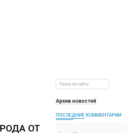
Архив новостей
ПОСЛЕДНИЕ КОММЕНТАРИИ
РОДА ОТ