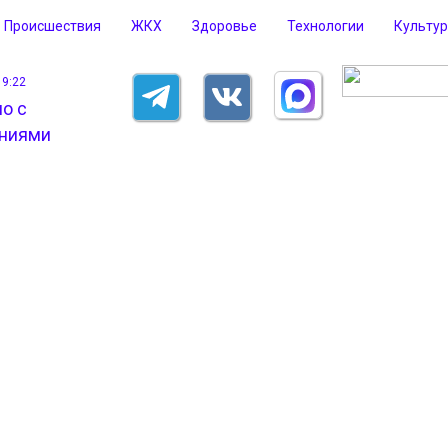
Происшествия
ЖКХ
Здоровье
Технологии
Культу
19:22