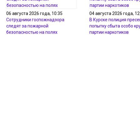
06 августа 2026 года, 10:35
04 августа 2026 года, 12
Сотрудники госпожнадзора
В Курске полиция пресе
следят за пожарной
попытку сбыта особо кр
безопасностью на полях
партии наркотиков