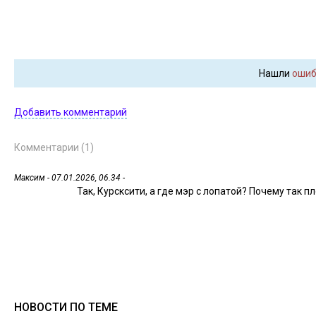
Нашли
ошиб
Добавить комментарий
Комментарии (1)
Максим
- 07.01.2026, 06.34 -
Так, Курсксити, а где мэр с лопатой? Почему так 
НОВОСТИ ПО ТЕМЕ