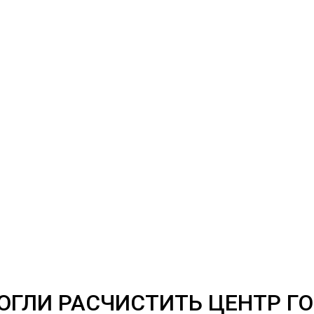
ГЛИ РАСЧИСТИТЬ ЦЕНТР ГО