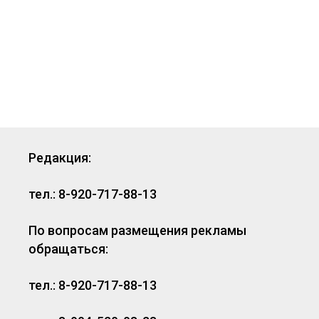
Редакция:
тел.: 8-920-717-88-13
По вопросам размещения рекламы
обращаться:
тел.: 8-920-717-88-13