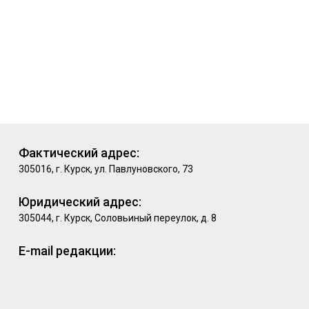
Фактический адрес:
305016, г. Курск, ул. Павлуновского, 73
Юридический адрес:
305044, г. Курск, Соловьиный переулок, д. 8
E-mail редакции: