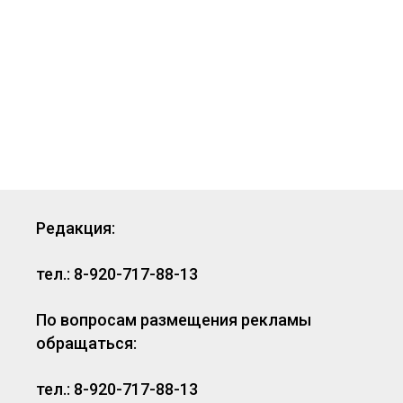
Редакция:
тел.: 8-920-717-88-13
По вопросам размещения рекламы
обращаться:
тел.: 8-920-717-88-13