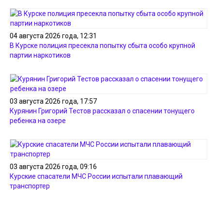
04 августа 2026 года, 12:31
В Курске полиция пресекла попытку сбыта особо крупной
партии наркотиков
03 августа 2026 года, 17:57
Курянин Григорий Тестов рассказал о спасении тонущего
ребенка на озере
03 августа 2026 года, 09:16
Курские спасатели МЧС России испытали плавающий
транспортер