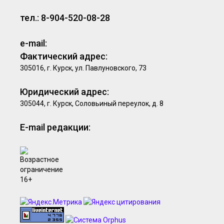
тел.: 8-904-520-08-28
e-mail:
Фактический адрес:
305016, г. Курск, ул. Павлуновского, 73
Юридический адрес:
305044, г. Курск, Соловьиный переулок, д. 8
E-mail редакции: