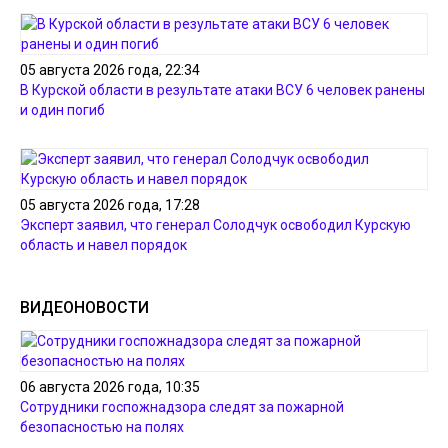
05 августа 2026 года, 22:34
В Курской области в результате атаки ВСУ 6 человек ранены
и один погиб
05 августа 2026 года, 17:28
Эксперт заявил, что генерал Солодчук освободил Курскую
область и навел порядок
ВИДЕОНОВОСТИ
06 августа 2026 года, 10:35
Сотрудники госпожнадзора следят за пожарной
безопасностью на полях