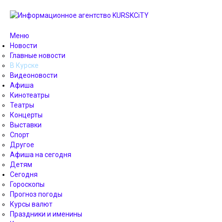
Меню
Новости
Главные новости
В Курске
Видеоновости
Афиша
Кинотеатры
Театры
Концерты
Выставки
Спорт
Другое
Афиша на сегодня
Детям
Сегодня
Гороскопы
Прогноз погоды
Курсы валют
Праздники и именины