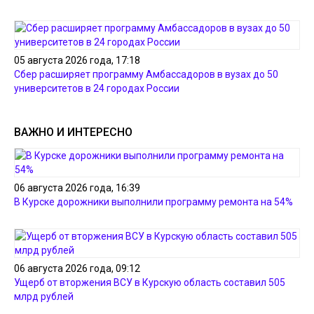
05 августа 2026 года, 17:18
Сбер расширяет программу Амбассадоров в вузах до 50
университетов в 24 городах России
ВАЖНО И ИНТЕРЕСНО
06 августа 2026 года, 16:39
В Курске дорожники выполнили программу ремонта на 54%
06 августа 2026 года, 09:12
Ущерб от вторжения ВСУ в Курскую область составил 505
млрд рублей