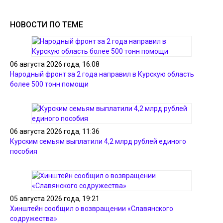
НОВОСТИ ПО ТЕМЕ
06 августа 2026 года, 16:08
Народный фронт за 2 года направил в Курскую область
более 500 тонн помощи
06 августа 2026 года, 11:36
Курским семьям выплатили 4,2 млрд рублей единого
пособия
05 августа 2026 года, 19:21
Хинштейн сообщил о возвращении «Славянского
содружества»