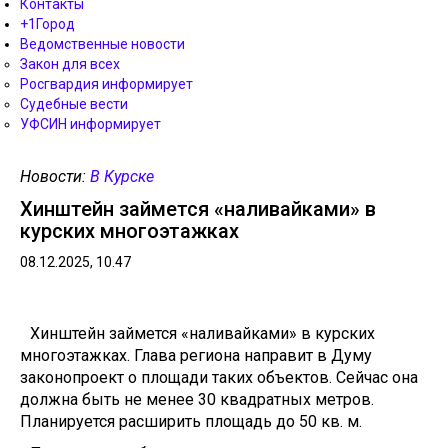
Контакты
+1Город
Ведомственные новости
Закон для всех
Росгвардия информирует
Судебные вести
УФСИН информирует
Новости:
В Курске
Хинштейн займется «наливайками» в
курских многоэтажках
08.12.2025, 10.47
Хинштейн займется «наливайками» в курских
многоэтажках. Глава региона направит в Думу
законопроект о площади таких объектов. Сейчас она
должна быть не менее 30 квадратных метров.
Планируется расширить площадь до 50 кв. м.