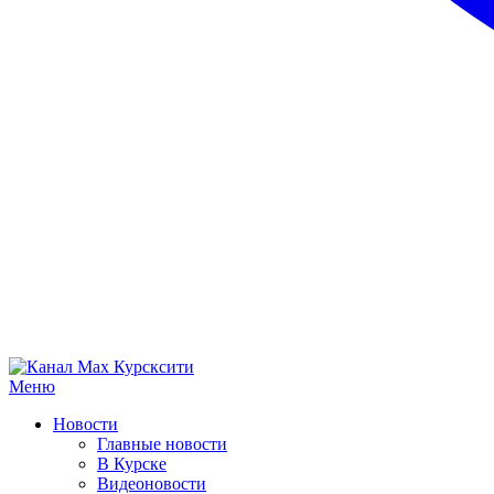
Меню
Новости
Главные новости
В Курске
Видеоновости