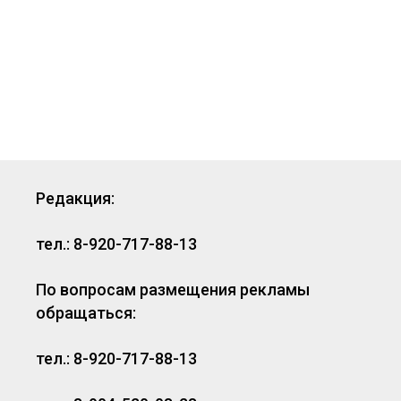
Редакция:
тел.: 8-920-717-88-13
По вопросам размещения рекламы
обращаться:
тел.: 8-920-717-88-13