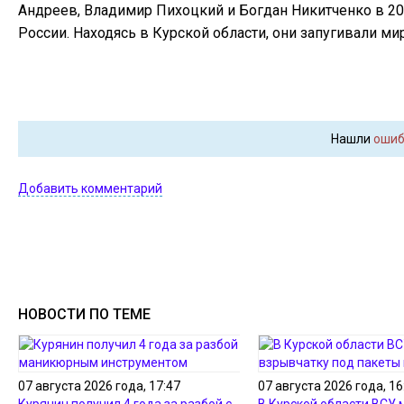
Андреев, Владимир Пихоцкий и Богдан Никитченко в 2
России. Находясь в Курской области, они запугивали м
Нашли
ошиб
Добавить комментарий
НОВОСТИ ПО ТЕМЕ
07 августа 2026 года, 17:47
07 августа 2026 года, 16