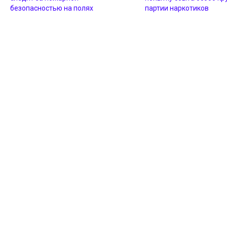
безопасностью на полях
партии наркотиков