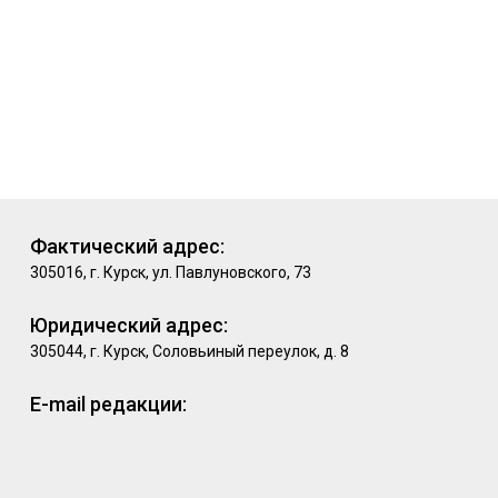
Фактический адрес:
305016, г. Курск, ул. Павлуновского, 73
Юридический адрес:
305044, г. Курск, Соловьиный переулок, д. 8
E-mail редакции: