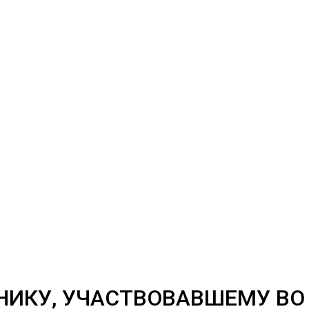
НИКУ, УЧАСТВОВАВШЕМУ ВО