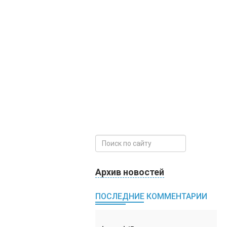
Архив новостей
ПОСЛЕДНИЕ КОММЕНТАРИИ