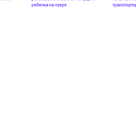
ребенка на озере
транспорте