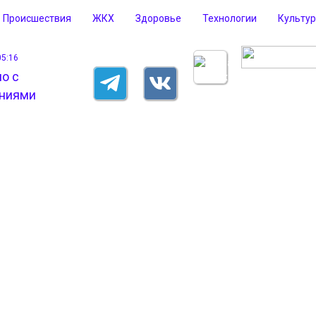
Происшествия
ЖКХ
Здоровье
Технологии
Культу
05:16