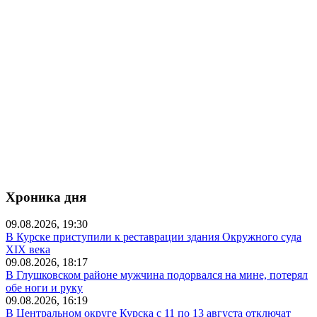
Хроника дня
09.08.2026, 19:30
В Курске приступили к реставрации здания Окружного суда
XIX века
09.08.2026, 18:17
В Глушковском районе мужчина подорвался на мине, потерял
обе ноги и руку
09.08.2026, 16:19
В Центральном округе Курска с 11 по 13 августа отключат