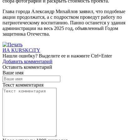
сбора фотографий и раскрыть стоимость проекта.
Глава города Александр Михайлов заявил, что подобные
акции продолжатся, а с подростком проведут работу по
патриотическому воспитанию. Панно останется у здания
администрации на весь 2025 год, объявленный Годом
защитника Отечества.
ИА KURSKCiTY
Нашли
ошибку
? Выделите ее и нажмите
Ctrl+Enter
Добавить комментарий
Оставить комментарий
Ваше имя
Текст комментария