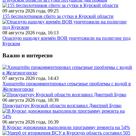
09 августа 2026 года, 09:25
155 беспилотников сбито за сутки в Курской области
08 августа 2026 года, 16:13
Опасную находку времён ВОВ уничтожили на полигоне под
Курском
Важно и интересно
07 августа 2026 года, 14:43
Хинштейн прокомментировал серьезные проблемы с водой в
Железногорске
06 августа 2026 года, 18:39
Прокуратуру Курской области возглавил Дмитрий Бурко
06 августа 2026 года, 16:39
В Курске дорожники выполнили программу ремонта на 54%