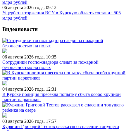
06 августа 2026 года, 09:12
Ущерб от вторжения ВСУ в Курскую область составил 505
млрд рублей
Видеоновости
06 августа 2026 года, 10:35
Сотрудники госпожнадзора следят за пожарной
безопасностью на полях
04 августа 2026 года, 12:31
В Курске полиция пресекла попытку сбыта особо крупной
партии наркотиков
03 августа 2026 года, 17:57
Курянин Григорий Тестов рассказал о спасении тонущего