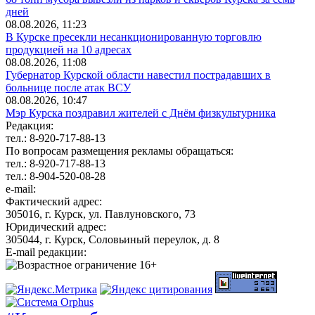
дней
08.08.2026, 11:23
В Курске пресекли несанкционированную торговлю
продукцией на 10 адресах
08.08.2026, 11:08
Губернатор Курской области навестил пострадавших в
больнице после атак ВСУ
08.08.2026, 10:47
Мэр Курска поздравил жителей с Днём физкультурника
Редакция:
тел.: 8-920-717-88-13
По вопросам размещения рекламы обращаться:
тел.: 8-920-717-88-13
тел.: 8-904-520-08-28
e-mail:
Фактический адрес:
305016, г. Курск, ул. Павлуновского, 73
Юридический адрес:
305044, г. Курск, Соловьиный переулок, д. 8
E-mail редакции: