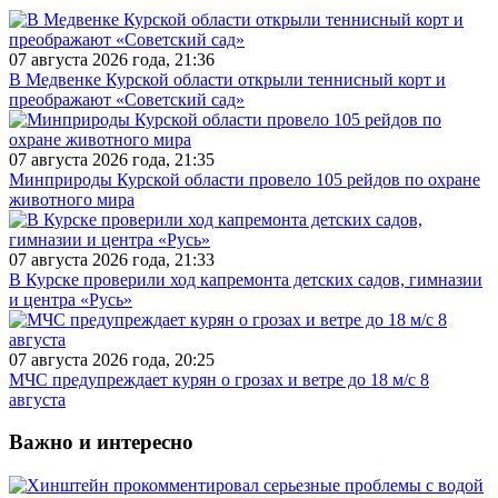
07 августа 2026 года, 21:36
В Медвенке Курской области открыли теннисный корт и
преображают «Советский сад»
07 августа 2026 года, 21:35
Минприроды Курской области провело 105 рейдов по охране
животного мира
07 августа 2026 года, 21:33
В Курске проверили ход капремонта детских садов, гимназии
и центра «Русь»
07 августа 2026 года, 20:25
МЧС предупреждает курян о грозах и ветре до 18 м/с 8
августа
Важно и интересно