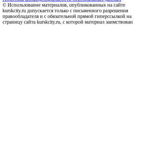
© Использование материалов, опубликованных на сайте
kurskcity.ru допускается только с письменного разрешения
правообладателя и с обязательной прямой гиперссылкой на
страницу сайта kurskcity.ru, с которой материал заимствован