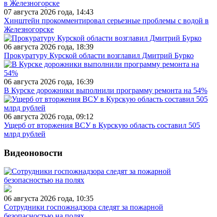
07 августа 2026 года, 14:43
Хинштейн прокомментировал серьезные проблемы с водой в
Железногорске
06 августа 2026 года, 18:39
Прокуратуру Курской области возглавил Дмитрий Бурко
06 августа 2026 года, 16:39
В Курске дорожники выполнили программу ремонта на 54%
06 августа 2026 года, 09:12
Ущерб от вторжения ВСУ в Курскую область составил 505
млрд рублей
Видеоновости
06 августа 2026 года, 10:35
Сотрудники госпожнадзора следят за пожарной
безопасностью на полях