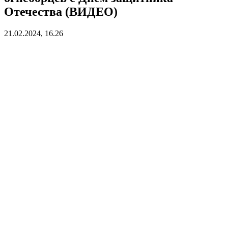
Отечества (ВИДЕО)
21.02.2024, 16.26