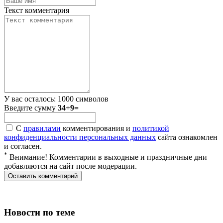
Текст комментария
У вас осталось:
1000
символов
Введите сумму
34+9=
С
правилами
комментирования и
политикой
конфиденциальности персональных данных
сайта ознакомлен
и согласен.
*
Внимание! Комментарии в выходные и праздничные дни
добавляются на сайт после модерации.
Новости по теме