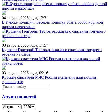
04 августа 2026 года, 12:31
В Курске полиция пресекла попытку сбыта особо крупной
партии наркотиков
03 августа 2026 года, 17:57
Курянин Григорий Тестов рассказал о спасении тонущего
ребенка на озере
03 августа 2026 года, 09:16
Курские спасатели МЧС России испытали плавающий
транспортер
Архив новостей