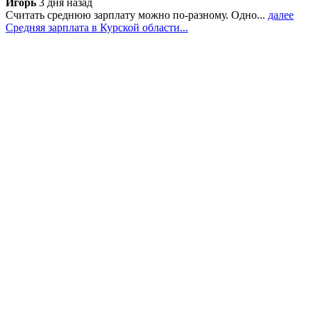
Игорь
3 дня назад
Считать среднюю зарплату можно по-разному. Одно...
далее
Средняя зарплата в Курской области...