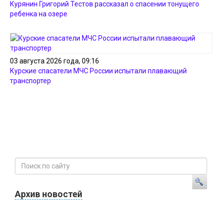
Курянин Григорий Тестов рассказал о спасении тонущего
ребенка на озере
03 августа 2026 года, 09:16
Курские спасатели МЧС России испытали плавающий
транспортер
Архив новостей