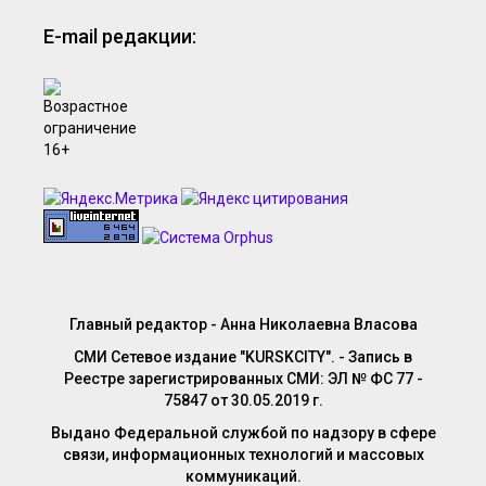
E-mail редакции:
Главный редактор - Анна Николаевна Власова
СМИ Сетевое издание "KURSKCITY". - Запись в
Реестре зарегистрированных СМИ: ЭЛ № ФС 77 -
75847 от 30.05.2019 г.
Выдано Федеральной службой по надзору в сфере
связи, информационных технологий и массовых
коммуникаций.