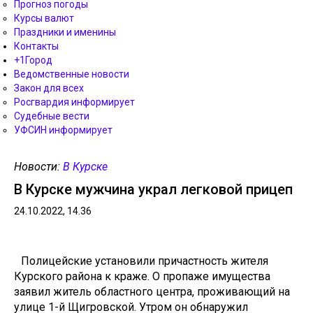
Прогноз погоды
Курсы валют
Праздники и именины
Контакты
+1Город
Ведомственные новости
Закон для всех
Росгвардия информирует
Судебные вести
УФСИН информирует
Новости:
В Курске
В Курске мужчина украл легковой прицеп
24.10.2022, 14.36
Полицейские установили причастность жителя
Курского района к краже. О пропаже имущества
заявил житель областного центра, проживающий на
улице 1-й Щигровской. Утром он обнаружил