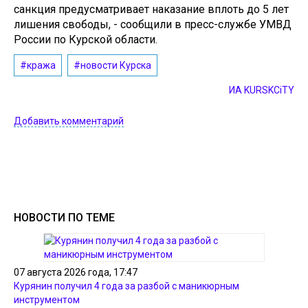
санкция предусматривает наказание вплоть до 5 лет
лишения свободы, - сообщили в пресс-службе УМВД
России по Курской области.
#кража
#новости Курска
ИА KURSKCiTY
Добавить комментарий
НОВОСТИ ПО ТЕМЕ
07 августа 2026 года, 17:47
Курянин получил 4 года за разбой с маникюрным
инструментом