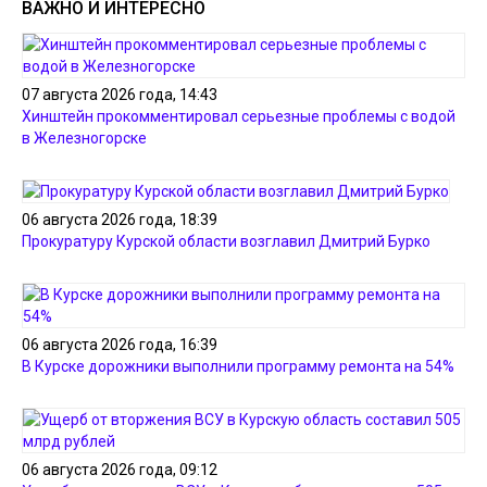
ВАЖНО И ИНТЕРЕСНО
07 августа 2026 года, 14:43
Хинштейн прокомментировал серьезные проблемы с водой
в Железногорске
06 августа 2026 года, 18:39
Прокуратуру Курской области возглавил Дмитрий Бурко
06 августа 2026 года, 16:39
В Курске дорожники выполнили программу ремонта на 54%
06 августа 2026 года, 09:12