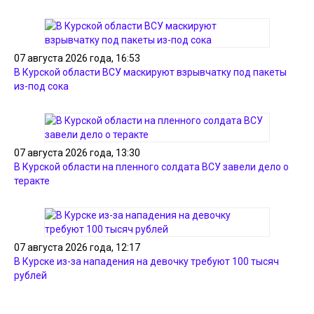
07 августа 2026 года, 16:53
В Курской области ВСУ маскируют взрывчатку под пакеты
из-под сока
07 августа 2026 года, 13:30
В Курской области на пленного солдата ВСУ завели дело о
теракте
07 августа 2026 года, 12:17
В Курске из-за нападения на девочку требуют 100 тысяч
рублей