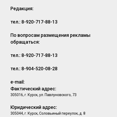
Редакция:
тел.: 8-920-717-88-13
По вопросам размещения рекламы
обращаться:
тел.: 8-920-717-88-13
тел.: 8-904-520-08-28
e-mail:
Фактический адрес:
305016, г. Курск, ул. Павлуновского, 73
Юридический адрес:
305044, г. Курск, Соловьиный переулок, д. 8