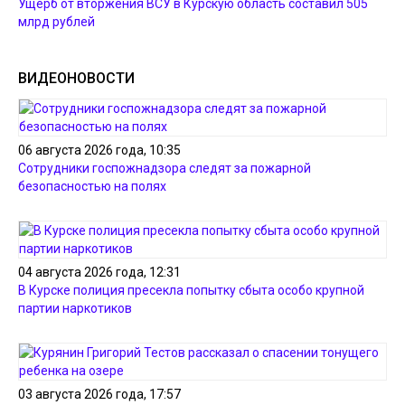
Ущерб от вторжения ВСУ в Курскую область составил 505
млрд рублей
ВИДЕОНОВОСТИ
06 августа 2026 года, 10:35
Сотрудники госпожнадзора следят за пожарной
безопасностью на полях
04 августа 2026 года, 12:31
В Курске полиция пресекла попытку сбыта особо крупной
партии наркотиков
03 августа 2026 года, 17:57