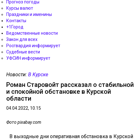
Прогноз погоды
Курсы валют
Праздники и именины
Контакты
+1Город
Ведомственные новости
Закон для всех
Росгвардия информирует
Судебные вести
УФСИН информирует
Новости:
В Курске
Роман Старовойт рассказал о стабильной
и спокойной обстановке в Курской
области
04.04.2022, 10.15
Фото pixabay.com
В выходные дни оперативная обстановка в Курской