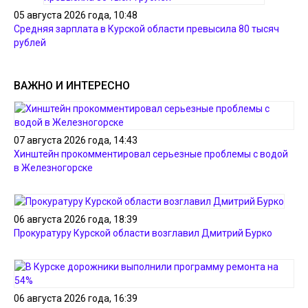
05 августа 2026 года, 10:48
Средняя зарплата в Курской области превысила 80 тысяч
рублей
ВАЖНО И ИНТЕРЕСНО
07 августа 2026 года, 14:43
Хинштейн прокомментировал серьезные проблемы с водой
в Железногорске
06 августа 2026 года, 18:39
Прокуратуру Курской области возглавил Дмитрий Бурко
06 августа 2026 года, 16:39