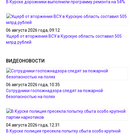
В Курске дорожники выполнили программу ремонта на 54%
06 августа 2026 года, 09:12
Ущерб от вторжения ВСУ в Курскую область составил 505
млрд рублей
ВИДЕОНОВОСТИ
06 августа 2026 года, 10:35
Сотрудники госпожнадзора следят за пожарной
безопасностью на полях
04 августа 2026 года, 12:31
В Курске полиция пресекла попытку сбыта особо крупной