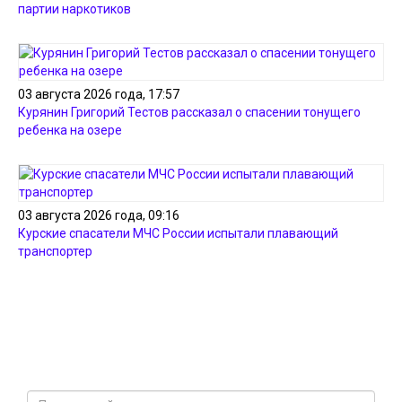
партии наркотиков
03 августа 2026 года, 17:57
Курянин Григорий Тестов рассказал о спасении тонущего
ребенка на озере
03 августа 2026 года, 09:16
Курские спасатели МЧС России испытали плавающий
транспортер