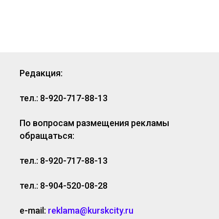
Редакция:
тел.: 8-920-717-88-13
По вопросам размещения рекламы
обращаться:
тел.: 8-920-717-88-13
тел.: 8-904-520-08-28
e-mail:
reklama@kurskcity.ru