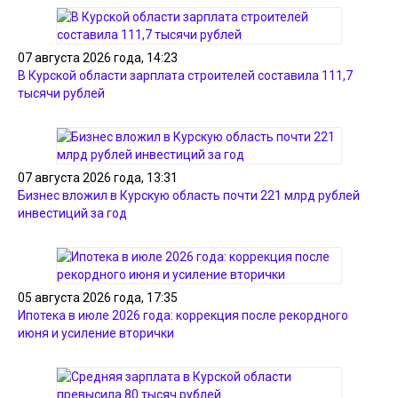
07 августа 2026 года, 14:23
В Курской области зарплата строителей составила 111,7
тысячи рублей
07 августа 2026 года, 13:31
Бизнес вложил в Курскую область почти 221 млрд рублей
инвестиций за год
05 августа 2026 года, 17:35
Ипотека в июле 2026 года: коррекция после рекордного
июня и усиление вторички