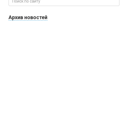
Архив новостей