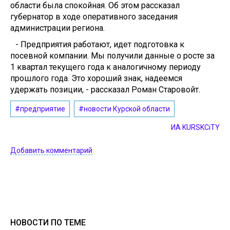
области была спокойная. Об этом рассказал
губернатор в ходе оперативного заседания
администрации региона.
- Предприятия работают, идет подготовка к
посевной компании. Мы получили данные о росте за
1 квартал текущего года к аналогичному периоду
прошлого года. Это хороший знак, надеемся
удержать позиции, - рассказал Роман Старовойт.
#предприятие
#новости Курской области
ИА KURSKCiTY
Добавить комментарий
НОВОСТИ ПО ТЕМЕ