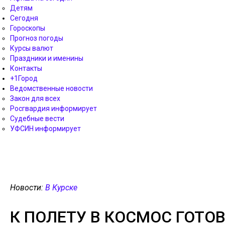
Детям
Сегодня
Гороскопы
Прогноз погоды
Курсы валют
Праздники и именины
Контакты
+1Город
Ведомственные новости
Закон для всех
Росгвардия информирует
Судебные вести
УФСИН информирует
Новости:
В Курске
К ПОЛЕТУ В КОСМОС ГОТО