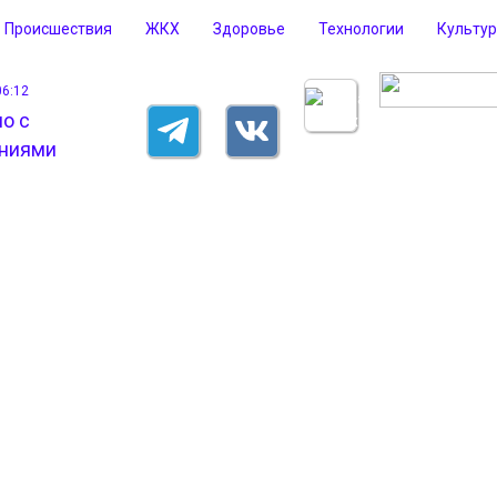
Происшествия
ЖКХ
Здоровье
Технологии
Культу
06:12