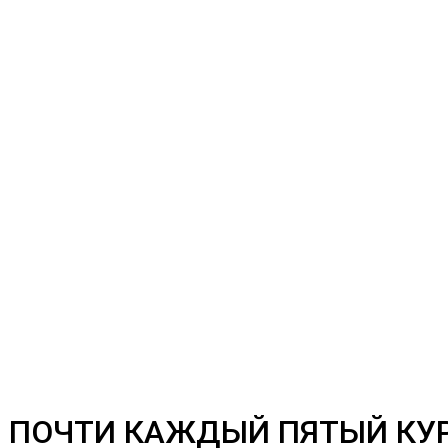
В ПОЧТИ КАЖДЫЙ ПЯТЫЙ КУ