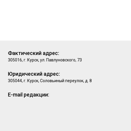
Фактический адрес:
305016, г. Курск, ул. Павлуновского, 73
Юридический адрес:
305044, г. Курск, Соловьиный переулок, д. 8
E-mail редакции: