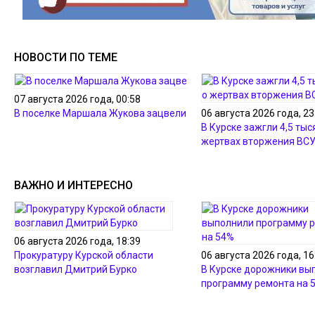
НОВОСТИ ПО ТЕМЕ
07 августа 2026 года, 00:58
В поселке Маршала Жукова зацвели лотосы
06 августа 2026 года, 23
В Курске зажгли 4,5 тыс
жертвах вторжения ВС
ВАЖНО И ИНТЕРЕСНО
06 августа 2026 года, 18:39
Прокуратуру Курской области
06 августа 2026 года, 16
возглавил Дмитрий Бурко
В Курске дорожники вы
программу ремонта на 