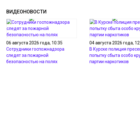
ВИДЕОНОВОСТИ
06 августа 2026 года, 10:35
04 августа 2026 года, 12
Сотрудники госпожнадзора
В Курске полиция пресе
следят за пожарной
попытку сбыта особо кр
безопасностью на полях
партии наркотиков