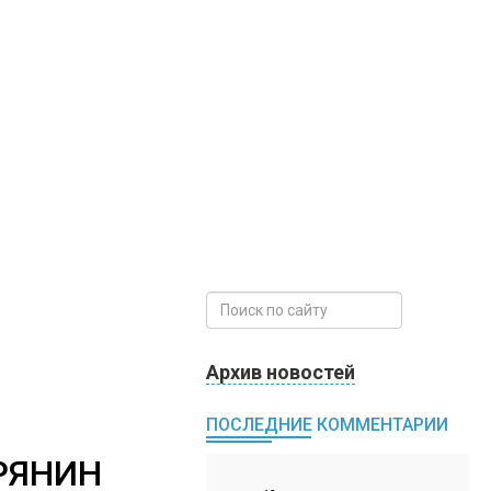
Архив новостей
ПОСЛЕДНИЕ КОММЕНТАРИИ
РЯНИН