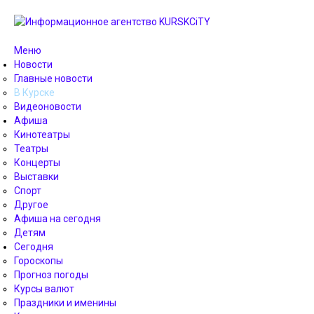
Меню
Новости
Главные новости
В Курске
Видеоновости
Афиша
Кинотеатры
Театры
Концерты
Выставки
Спорт
Другое
Афиша на сегодня
Детям
Сегодня
Гороскопы
Прогноз погоды
Курсы валют
Праздники и именины