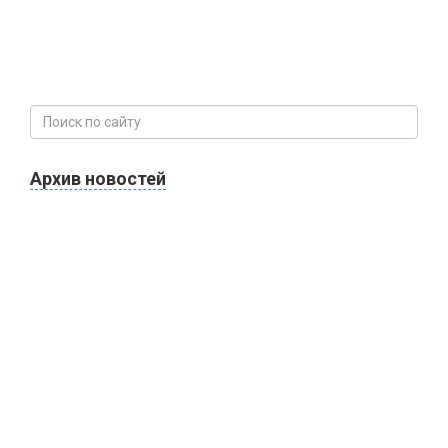
Архив новостей