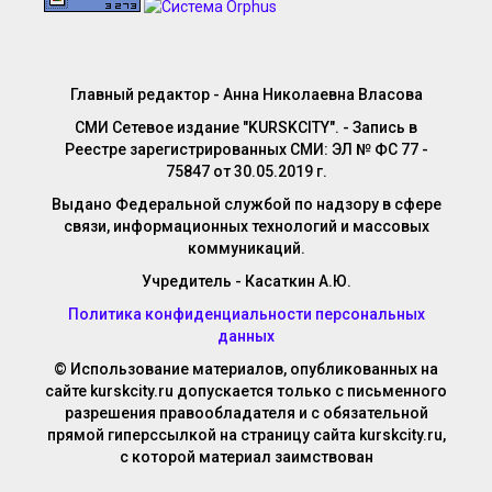
Главный редактор - Анна Николаевна Власова
СМИ Сетевое издание "KURSKCITY". - Запись в
Реестре зарегистрированных СМИ: ЭЛ № ФС 77 -
75847 от 30.05.2019 г.
Выдано Федеральной службой по надзору в сфере
связи, информационных технологий и массовых
коммуникаций.
Учредитель - Касаткин А.Ю.
Политика конфиденциальности персональных
данных
© Использование материалов, опубликованных на
сайте kurskcity.ru допускается только с письменного
разрешения правообладателя и с обязательной
прямой гиперссылкой на страницу сайта kurskcity.ru,
с которой материал заимствован