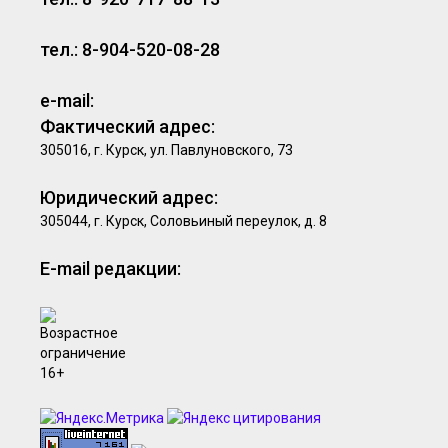
тел.: 8-904-520-08-28
e-mail:
Фактический адрес:
305016, г. Курск, ул. Павлуновского, 73
Юридический адрес:
305044, г. Курск, Соловьиный переулок, д. 8
E-mail редакции: