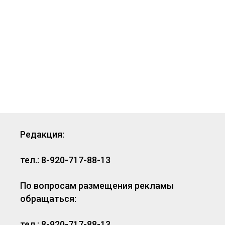
Редакция:
тел.: 8-920-717-88-13
По вопросам размещения рекламы
обращаться:
тел.: 8-920-717-88-13