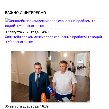
ВАЖНО И ИНТЕРЕСНО
07 августа 2026 года, 14:43
Хинштейн прокомментировал серьезные проблемы с водой
в Железногорске
06 августа 2026 года, 18:39