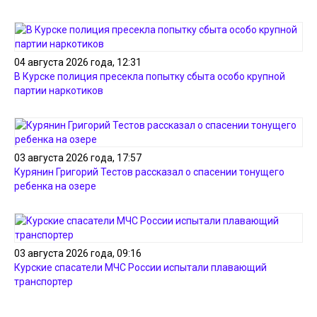
04 августа 2026 года, 12:31
В Курске полиция пресекла попытку сбыта особо крупной
партии наркотиков
03 августа 2026 года, 17:57
Курянин Григорий Тестов рассказал о спасении тонущего
ребенка на озере
03 августа 2026 года, 09:16
Курские спасатели МЧС России испытали плавающий
транспортер