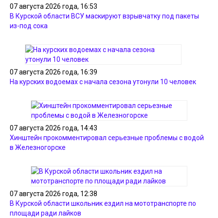
07 августа 2026 года, 16:53
В Курской области ВСУ маскируют взрывчатку под пакеты
из-под сока
07 августа 2026 года, 16:39
На курских водоемах с начала сезона утонули 10 человек
07 августа 2026 года, 14:43
Хинштейн прокомментировал серьезные проблемы с водой
в Железногорске
07 августа 2026 года, 12:38
В Курской области школьник ездил на мототранспорте по
площади ради лайков