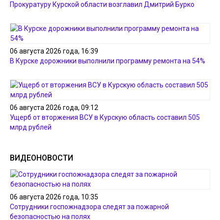
Прокуратуру Курской области возглавил Дмитрий Бурко
06 августа 2026 года, 16:39
В Курске дорожники выполнили программу ремонта на 54%
06 августа 2026 года, 09:12
Ущерб от вторжения ВСУ в Курскую область составил 505
млрд рублей
ВИДЕОНОВОСТИ
06 августа 2026 года, 10:35
Сотрудники госпожнадзора следят за пожарной
безопасностью на полях