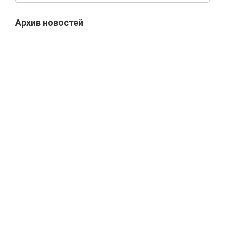
Архив новостей