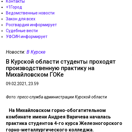
Контакты
+1Город
Ведомственные новости
Закон для всех
Росгвардия информирует
Судебные вести
УФСИН информирует
Новости:
В Курске
В Курской области студенты проходят
производственную практику на
Михайловском ГОКе
09.02.2021, 23.59
Фото: пресс-служба администрации Курской области
На Михайловском горно-обогатительном
комбинате имени Андрея Варичева началась
практика студентов 4-го курса Железногорского
горно-металлургического колледжа.