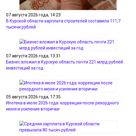
07 августа 2026 года, 14:23
В Курской области зарплата строителей составила 111,7
тысячи рублей
07 августа 2026 года, 13:31
Бизнес вложил в Курскую область почти 221 млрд рублей
инвестиций за год
05 августа 2026 года, 17:35
Ипотека в июле 2026 года: коррекция после рекордного
июня и усиление вторички