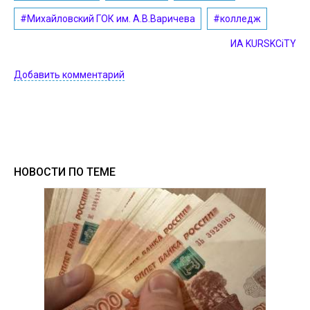
#Михайловский ГОК им. А.В.Варичева
#колледж
ИА KURSKCiTY
Добавить комментарий
НОВОСТИ ПО ТЕМЕ