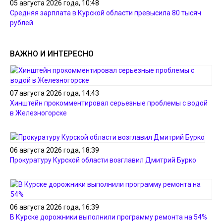
05 августа 2026 года, 10:48
Средняя зарплата в Курской области превысила 80 тысяч
рублей
ВАЖНО И ИНТЕРЕСНО
07 августа 2026 года, 14:43
Хинштейн прокомментировал серьезные проблемы с водой
в Железногорске
06 августа 2026 года, 18:39
Прокуратуру Курской области возглавил Дмитрий Бурко
06 августа 2026 года, 16:39
В Курске дорожники выполнили программу ремонта на 54%