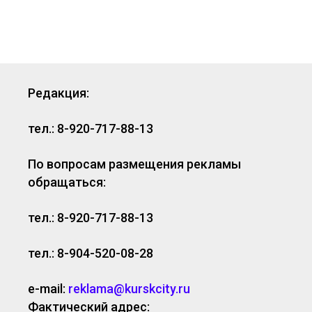
Редакция:
тел.: 8-920-717-88-13
По вопросам размещения рекламы
обращаться:
тел.: 8-920-717-88-13
тел.: 8-904-520-08-28
e-mail:
reklama@kurskcity.ru
Фактический адрес: