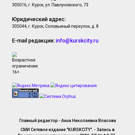
305016, г. Курск, ул. Павлуновского, 73
Юридический адрес:
305044, г. Курск, Соловьиный переулок, д. 8
E-mail редакции:
info@kurskcity.ru
Главный редактор - Анна Николаевна Власова
СМИ Сетевое издание "KURSKCITY". - Запись в