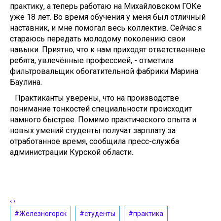
практику, а теперь работаю на Михайловском ГОКе
уже 18 лет. Во время обучения у меня был отличный
наставник, и мне помогал весь коллектив. Сейчас я
стараюсь передать молодому поколению свои
навыки. Приятно, что к нам приходят ответственные
ребята, увлечённые профессией, - отметила
фильтровальщик обогатительной фабрики Марина
Баулина.
Практиканты уверены, что на производстве
понимание тонкостей специальности происходит
намного быстрее. Помимо практического опыта и
новых умений студенты получат зарплату за
отработанное время, сообщила пресс-служба
администрации Курской области.
‹
›
#Железногорск
#студенты
#практика