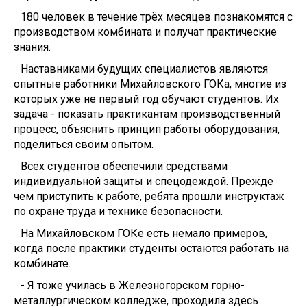
180 человек в течение трёх месяцев познакомятся с
производством комбината и получат практические
знания.
Наставниками будущих специалистов являются
опытные работники Михайловского ГОКа, многие из
которых уже не первый год обучают студентов. Их
задача - показать практикантам производственный
процесс, объяснить принцип работы оборудования,
поделиться своим опытом.
Всех студентов обеспечили средствами
индивидуальной защиты и спецодеждой. Прежде
чем приступить к работе, ребята прошли инструктаж
по охране труда и технике безопасности.
На Михайловском ГОКе есть немало примеров,
когда после практики студенты остаются работать на
комбинате.
- Я тоже училась в Железногорском горно-
металлургическом колледже, проходила здесь