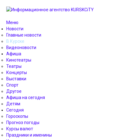
Меню
Новости
Главные новости
В Курске
Видеоновости
Афиша
Кинотеатры
Театры
Концерты
Выставки
Спорт
Другое
Афиша на сегодня
Детям
Сегодня
Гороскопы
Прогноз погоды
Курсы валют
Праздники и именины