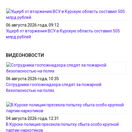
06 августа 2026 года, 09:12
Ущерб от вторжения ВСУ в Курскую область составил 505
млрд рублей
ВИДЕОНОВОСТИ
06 августа 2026 года, 10:35
Сотрудники госпожнадзора следят за пожарной
безопасностью на полях
04 августа 2026 года, 12:31
В Курске полиция пресекла попытку сбыта особо крупной
партии наркотиков