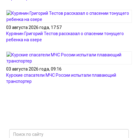
03 августа 2026 года, 17:57
Курянин Григорий Тестов рассказал о спасении тонущего
ребенка на озере
03 августа 2026 года, 09:16
Курские спасатели МЧС России испытали плавающий
транспортер