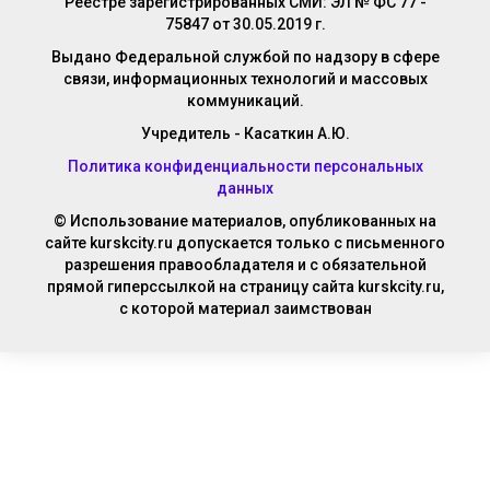
Реестре зарегистрированных СМИ: ЭЛ № ФС 77 -
75847 от 30.05.2019 г.
Выдано Федеральной службой по надзору в сфере
связи, информационных технологий и массовых
коммуникаций.
Учредитель - Касаткин А.Ю.
Политика конфиденциальности персональных
данных
© Использование материалов, опубликованных на
сайте kurskcity.ru допускается только с письменного
разрешения правообладателя и с обязательной
прямой гиперссылкой на страницу сайта kurskcity.ru,
с которой материал заимствован