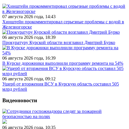
07 августа 2026 года, 14:43
Хинштейн прокомментировал серьезные проблемы с водой в
Железногорске
06 августа 2026 года, 18:39
Прокуратуру Курской области возглавил Дмитрий Бурко
06 августа 2026 года, 16:39
В Курске дорожники выполнили программу ремонта на 54%
06 августа 2026 года, 09:12
Ущерб от вторжения ВСУ в Курскую область составил 505
млрд рублей
Видеоновости
06 августа 2026 года, 10:35