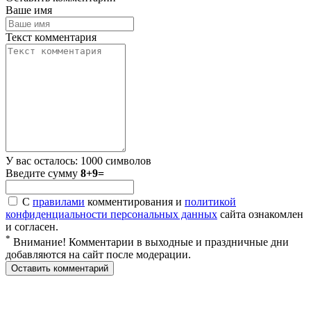
Ваше имя
Текст комментария
У вас осталось:
1000
символов
Введите сумму
8+9=
С
правилами
комментирования и
политикой
конфиденциальности персональных данных
сайта ознакомлен
и согласен.
*
Внимание! Комментарии в выходные и праздничные дни
добавляются на сайт после модерации.