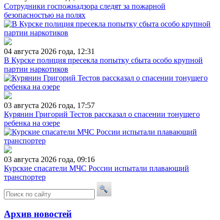
Сотрудники госпожнадзора следят за пожарной
безопасностью на полях
04 августа 2026 года, 12:31
В Курске полиция пресекла попытку сбыта особо крупной
партии наркотиков
03 августа 2026 года, 17:57
Курянин Григорий Тестов рассказал о спасении тонущего
ребенка на озере
03 августа 2026 года, 09:16
Курские спасатели МЧС России испытали плавающий
транспортер
Архив новостей