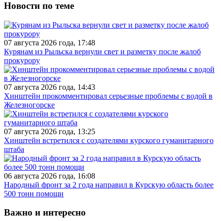
Новости по теме
07 августа 2026 года, 17:48
Курянам из Рыльска вернули свет и разметку после жалоб
прокурору
07 августа 2026 года, 14:43
Хинштейн прокомментировал серьезные проблемы с водой в
Железногорске
07 августа 2026 года, 13:25
Хинштейн встретился с создателями курского гуманитарного
штаба
06 августа 2026 года, 16:08
Народный фронт за 2 года направил в Курскую область более
500 тонн помощи
Важно и интересно