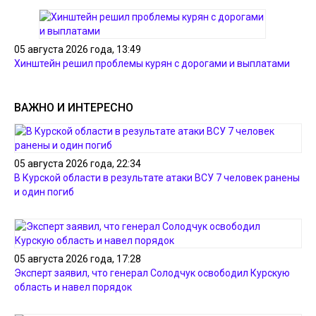
05 августа 2026 года, 13:49
Хинштейн решил проблемы курян с дорогами и выплатами
ВАЖНО И ИНТЕРЕСНО
05 августа 2026 года, 22:34
В Курской области в результате атаки ВСУ 7 человек ранены
и один погиб
05 августа 2026 года, 17:28
Эксперт заявил, что генерал Солодчук освободил Курскую
область и навел порядок