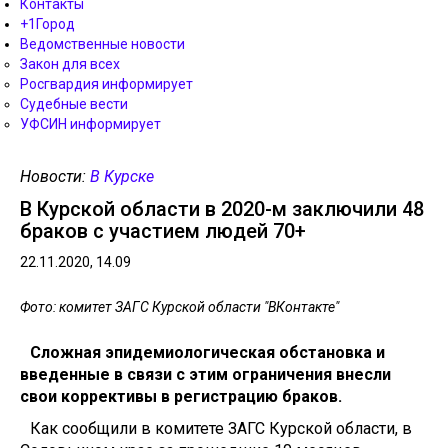
Контакты
+1Город
Ведомственные новости
Закон для всех
Росгвардия информирует
Судебные вести
УФСИН информирует
Новости:
В Курске
В Курской области в 2020-м заключили 48
браков с участием людей 70+
22.11.2020, 14.09
Фото: комитет ЗАГС Курской области "ВКонтакте"
Сложная эпидемиологическая обстановка и
введенные в связи с этим ограничения внесли
свои коррективы в регистрацию браков.
Как сообщили в комитете ЗАГС Курской области, в