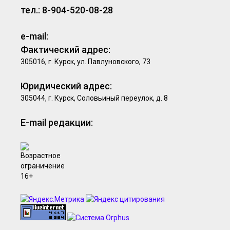
тел.: 8-904-520-08-28
e-mail:
Фактический адрес:
305016, г. Курск, ул. Павлуновского, 73
Юридический адрес:
305044, г. Курск, Соловьиный переулок, д. 8
E-mail редакции: