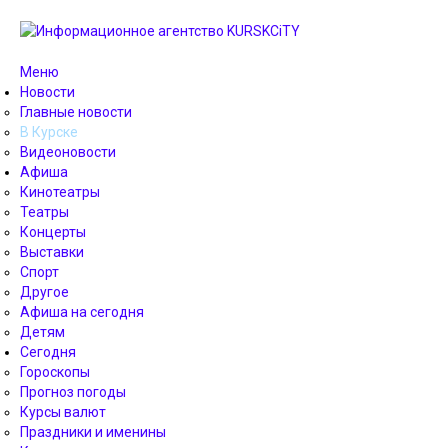
Меню
Новости
Главные новости
В Курске
Видеоновости
Афиша
Кинотеатры
Театры
Концерты
Выставки
Спорт
Другое
Афиша на сегодня
Детям
Сегодня
Гороскопы
Прогноз погоды
Курсы валют
Праздники и именины