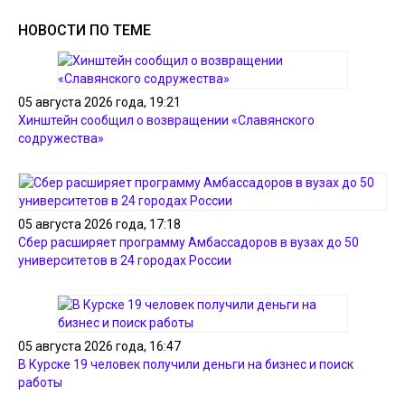
НОВОСТИ ПО ТЕМЕ
05 августа 2026 года, 19:21
Хинштейн сообщил о возвращении «Славянского
содружества»
05 августа 2026 года, 17:18
Сбер расширяет программу Амбассадоров в вузах до 50
университетов в 24 городах России
05 августа 2026 года, 16:47
В Курске 19 человек получили деньги на бизнес и поиск
работы