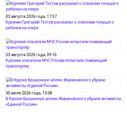
03 августа 2026 года, 17:57
Курянин Григорий Тестов рассказал о спасении тонущего
ребенка на озере
03 августа 2026 года, 09:16
Курские спасатели МЧС России испытали плавающий
транспортер
30 июля 2026 года, 13:08
В Курске брошенную аллею Жириновского убрали активисты
«Единой России»