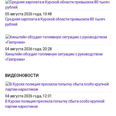
05 августа 2026 года, 10:48
Средняя зарплата в Курской области превысила 80 тысяч
рублей
04 августа 2026 года, 20:28
Хинштейн обсудил топливную ситуацию с руководством
«Газпрома»
ВИДЕОНОВОСТИ
04 августа 2026 года, 12:31
В Курске полиция пресекла попытку сбыта особо крупной
партии наркотиков