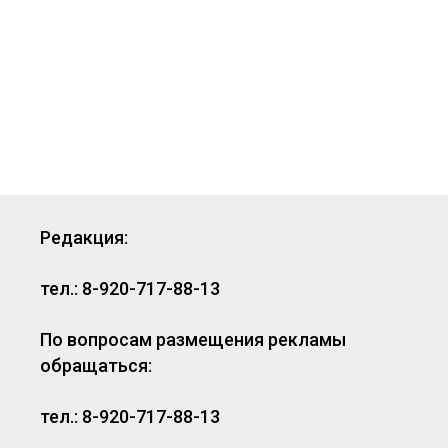
Редакция:
тел.: 8-920-717-88-13
По вопросам размещения рекламы
обращаться:
тел.: 8-920-717-88-13