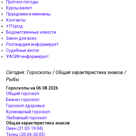
Прогноз погоды
Курсы валют
Праздники и именины
Контакты
+1Город
Ведомственные новости
Закон для всех
Росгвардия информирует
Судебные вести
УФСИН информирует
Сегодня: Гороскопы / Общая характеристика знаков /
Рыбы
Гороскопы на 06.08.2026
Общий гороскоп
Бизнес гороскоп
Гороскоп здоровья
Кулинарный гороскоп
Любовный гороскоп
Общая характеристика знаков
Овен (21.03-19.04)
Телец (20.04-20.05)