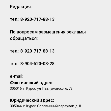
Редакция:
тел.: 8-920-717-88-13
По вопросам размещения рекламы
обращаться:
тел.: 8-920-717-88-13
тел.: 8-904-520-08-28
e-mail:
Фактический адрес:
305016, г. Курск, ул. Павлуновского, 73
Юридический адрес:
305044, г. Курск, Соловьиный переулок, д. 8