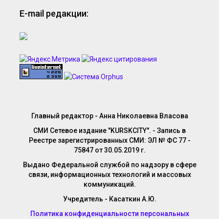
E-mail редакции:
Главный редактор - Анна Николаевна Власова
СМИ Сетевое издание "KURSKCITY". - Запись в
Реестре зарегистрированных СМИ: ЭЛ № ФС 77 -
75847 от 30.05.2019 г.
Выдано Федеральной службой по надзору в сфере
связи, информационных технологий и массовых
коммуникаций.
Учредитель - Касаткин А.Ю.
Политика конфиденциальности персональных